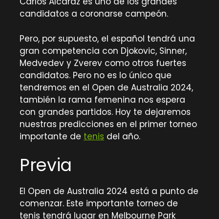
Carlos Alcaraz es uno de los grandes
candidatos a coronarse campeón.
Pero, por supuesto, el español tendrá una
gran competencia con Djokovic, Sinner,
Medvedev y Zverev como otros fuertes
candidatos. Pero no es lo único que
tendremos en el Open de Australia 2024,
también la rama femenina nos espera
con grandes partidos. Hoy te dejaremos
nuestras predicciones en el primer torneo
importante de
tenis
del año.
Previa
El Open de Australia 2024 está a punto de
comenzar. Este importante torneo de
tenis tendrá lugar en Melbourne Park