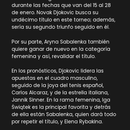
durante las fechas que van del 15 al 28
de enero. Novak Djokovic busca su
undécimo título en este torneo; además,
sería su segundo triunfo seguido en él.
Por su parte, Aryna Sabalenka también
quiere ganar de nuevo en la categoría
femenina y así, revalidar el título.
En los pronósticos, Djokovic lidera las
apuestas en el cuadro masculino,
seguido de la joya del tenis español,
Carlos Alcaraz, y de la estrella italiana,
Jannik Sinner. En la rama femenina, Iga
Świątek es la principal favorita y detrás
de ella están Sabalenka, quien dará todo
por repetir el título, y Elena Rybakina.