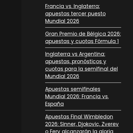
Francia vs. Inglaterra:
apuestas tercer puesto
Mundial 2026
Gran Premio de Bélgica 2026:
apuestas y cuotas Fórmula 1
Inglaterra vs Argentina:
apuestas, pronósticos y
cuotas para la semifinal del
Mundial 2026
Apuestas semifinales
Mundial 2026: Francia vs.
España
Apuestas Final Wimbledon
2026: Sinner, Djokovic, Zverev
o Fery alcanzarán la gloria