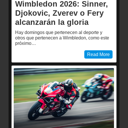
Wimbledon 2026: Sinner,
Djokovic, Zverev o Fery
alcanzarán la gloria
Hay domingos que pertenecen al deporte y
otros que pertenecen a Wimbledon, como este
próximo…
Read More