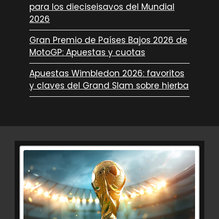
para los dieciseisavos del Mundial
2026
Gran Premio de Países Bajos 2026 de
MotoGP: Apuestas y cuotas
Apuestas Wimbledon 2026: favoritos
y claves del Grand Slam sobre hierba