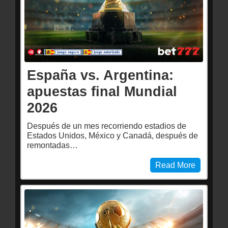
España vs. Argentina:
apuestas final Mundial
2026
Después de un mes recorriendo estadios de
Estados Unidos, México y Canadá, después de
remontadas…
Read More