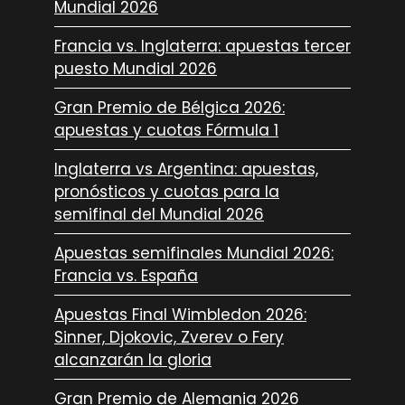
Mundial 2026
Francia vs. Inglaterra: apuestas tercer
puesto Mundial 2026
Gran Premio de Bélgica 2026:
apuestas y cuotas Fórmula 1
Inglaterra vs Argentina: apuestas,
pronósticos y cuotas para la
semifinal del Mundial 2026
Apuestas semifinales Mundial 2026:
Francia vs. España
Apuestas Final Wimbledon 2026:
Sinner, Djokovic, Zverev o Fery
alcanzarán la gloria
Gran Premio de Alemania 2026