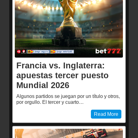
Francia vs. Inglaterra:
apuestas tercer puesto
Mundial 2026
Algunos partidos se juegan por un título y otros,
por orgullo. El tercer y cuarto…
Read More