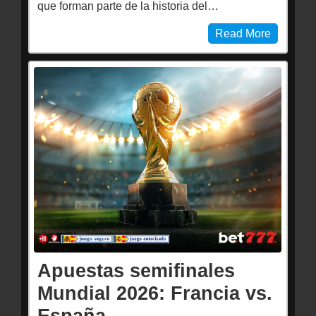
que forman parte de la historia del…
Read More
Apuestas semifinales
Mundial 2026: Francia vs.
España