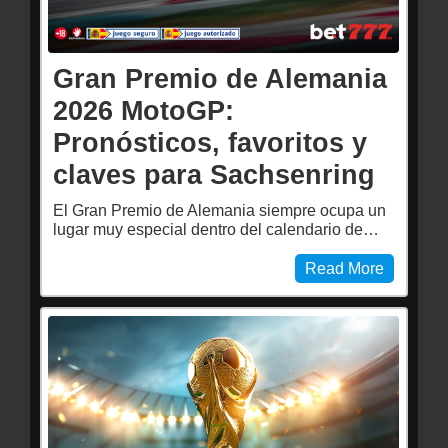
Gran Premio de Alemania
2026 MotoGP:
Pronósticos, favoritos y
claves para Sachsenring
El Gran Premio de Alemania siempre ocupa un
lugar muy especial dentro del calendario de…
Read More