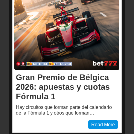
Gran Premio de Bélgica
2026: apuestas y cuotas
Fórmula 1
Hay circuitos que forman parte del calendario
de la Fórmula 1 y otros que forman…
Read More