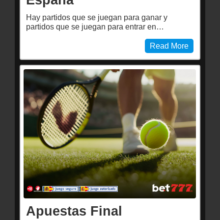
Hay partidos que se juegan para ganar y
partidos que se juegan para entrar en…
Read More
Apuestas Final