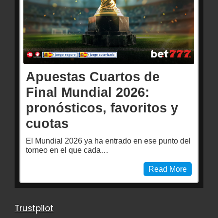
Apuestas Cuartos de
Final Mundial 2026:
pronósticos, favoritos y
cuotas
El Mundial 2026 ya ha entrado en ese punto del
torneo en el que cada…
Read More
Trustpilot