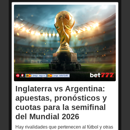
Inglaterra vs Argentina:
apuestas, pronósticos y
cuotas para la semifinal
del Mundial 2026
Hay rivalidades que pertenecen al fútbol y otras