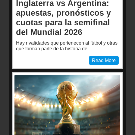
Inglaterra vs Argentina:
apuestas, pronósticos y
cuotas para la semifinal
del Mundial 2026
Hay rivalidades que pertenecen al fútbol y otras
que forman parte de la historia del…
Read More