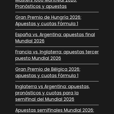
Masters 1000 Montreal 2026:
Pronósticos y apuestas
Gran Premio de Hungría 2026:
Apuestas y cuotas Fórmula 1
España vs. Argentina: apuestas final
Mundial 2026
Francia vs. Inglaterra: apuestas tercer
puesto Mundial 2026
Gran Premio de Bélgica 2026:
apuestas y cuotas Fórmula 1
Inglaterra vs Argentina: apuestas,
pronósticos y cuotas para la
semifinal del Mundial 2026
Apuestas semifinales Mundial 2026: