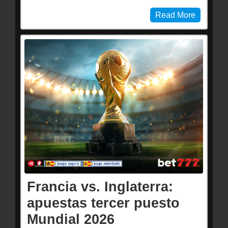
Read More
Francia vs. Inglaterra:
apuestas tercer puesto
Mundial 2026