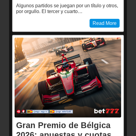
Algunos partidos se juegan por un título y otros,
por orgullo. El tercer y cuarto…
Read More
Gran Premio de Bélgica
2026: apuestas y cuotas