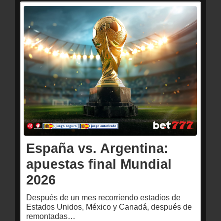
España vs. Argentina:
apuestas final Mundial
2026
Después de un mes recorriendo estadios de
Estados Unidos, México y Canadá, después de
remontadas…