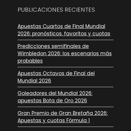
PUBLICACIONES RECIENTES
Apuestas Cuartos de Final Mundial
2026: pronósticos, favoritos y cuotas
Predicciones semifinales de
Wimbledon 2026: los escenarios más
probables
Apuestas Octavos de Final del
Mundial 2026
Goleadores del Mundial 2026:
apuestas Bota de Oro 2026
Gran Premio de Gran Bretaña 2026:
Apuestas y cuotas Fórmula 1