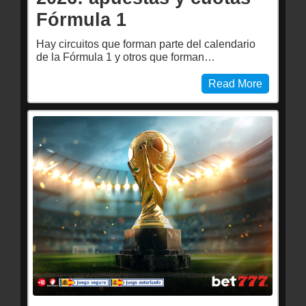
Fórmula 1
Hay circuitos que forman parte del calendario
de la Fórmula 1 y otros que forman…
Read More