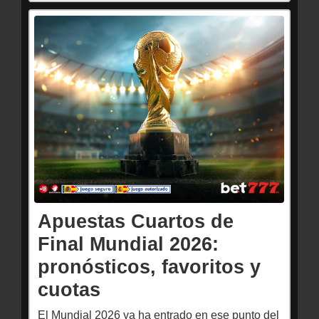
Apuestas Cuartos de
Final Mundial 2026:
pronósticos, favoritos y
cuotas
El Mundial 2026 ya ha entrado en ese punto del