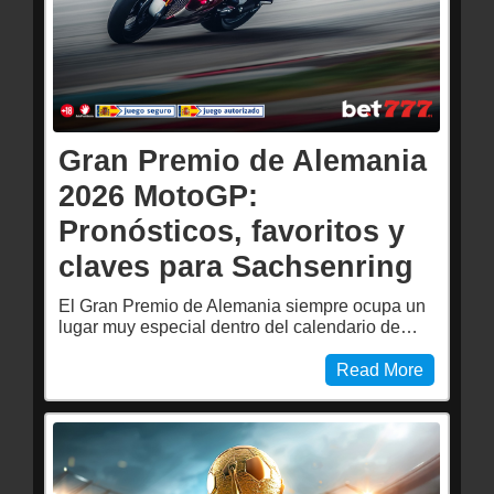
Gran Premio de Alemania
2026 MotoGP:
Pronósticos, favoritos y
claves para Sachsenring
El Gran Premio de Alemania siempre ocupa un
lugar muy especial dentro del calendario de…
Read More