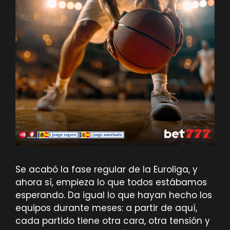
Se acabó la fase regular de la Euroliga, y
ahora sí, empieza lo que todos estábamos
esperando. Da igual lo que hayan hecho los
equipos durante meses: a partir de aquí,
cada partido tiene otra cara, otra tensión y