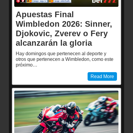
Apuestas Final
Wimbledon 2026: Sinner,
Djokovic, Zverev o Fery
alcanzarán la gloria
Hay domingos que pertenecen al deporte y
otros que pertenecen a Wimbledon, como este
próximo…
Read More