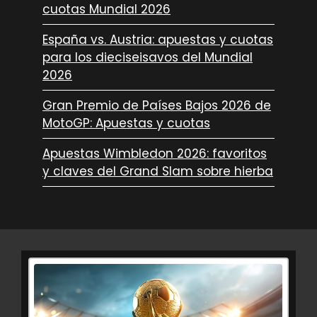
cuotas Mundial 2026
España vs. Austria: apuestas y cuotas
para los dieciseisavos del Mundial
2026
Gran Premio de Países Bajos 2026 de
MotoGP: Apuestas y cuotas
Apuestas Wimbledon 2026: favoritos
y claves del Grand Slam sobre hierba