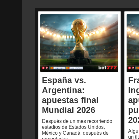
España vs.
Fr
Argentina:
In
apuestas final
ap
Mundial 2026
pu
20
Después de un mes recorriendo
estadios de Estados Unidos,
Algu
México y Canadá, después de
un tí
remontadas…