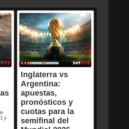
Inglaterra vs
Argentina:
tas
apuestas,
pronósticos y
cuotas para la
te
 1 y
semifinal del