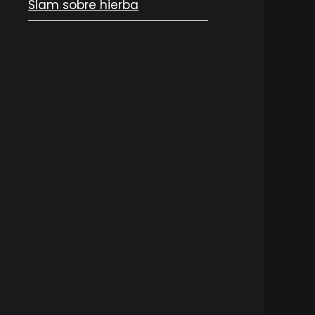
Slam sobre hierba