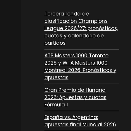
Tercera ronda de
clasificación Champions
League 2026/27: pronósticos,
cuotas y calendario de
partidos
ATP Masters 1000 Toronto
2026 y WTA Masters 1000
Montreal 2026: Pronósticos y
apuestas
Gran Premio de Hungría
2026: Apuestas y cuotas
Fórmula 1
España vs. Argentina:
apuestas final Mundial 2026