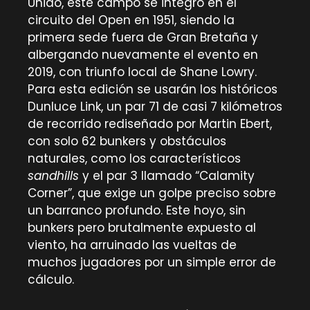
Unido, este campo se integró en el
circuito del Open en 1951, siendo la
primera sede fuera de Gran Bretaña y
albergando nuevamente el evento en
2019, con triunfo local de Shane Lowry.
Para esta edición se usarán los históricos
Dunluce Link, un par 71 de casi 7 kilómetros
de recorrido rediseñado por Martin Ebert,
con solo 62 bunkers y obstáculos
naturales, como los característicos
sandhills
y el par 3 llamado “Calamity
Corner”, que exige un golpe preciso sobre
un barranco profundo. Este hoyo, sin
bunkers pero brutalmente expuesto al
viento, ha arruinado las vueltas de
muchos jugadores por un simple error de
cálculo.