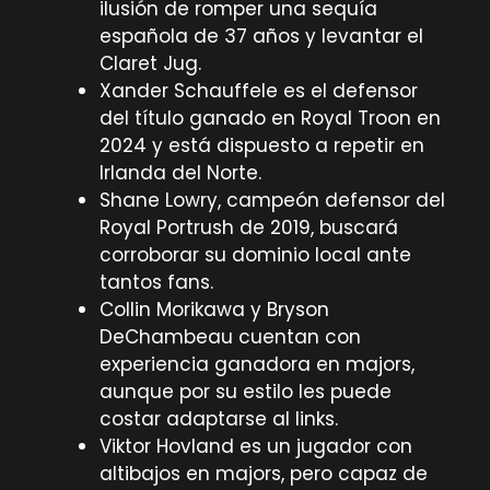
ilusión de romper una sequía
española de 37 años y levantar el
Claret Jug.
Xander Schauffele es el defensor
del título ganado en Royal Troon en
2024 y está dispuesto a repetir en
Irlanda del Norte.
Shane Lowry, campeón defensor del
Royal Portrush de 2019, buscará
corroborar su dominio local ante
tantos fans.
Collin Morikawa y Bryson
DeChambeau cuentan con
experiencia ganadora en majors,
aunque por su estilo les puede
costar adaptarse al links.
Viktor Hovland es un jugador con
altibajos en majors, pero capaz de