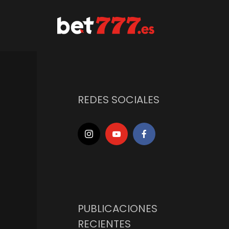
Saltar
al
contenido
REDES SOCIALES
PUBLICACIONES
RECIENTES