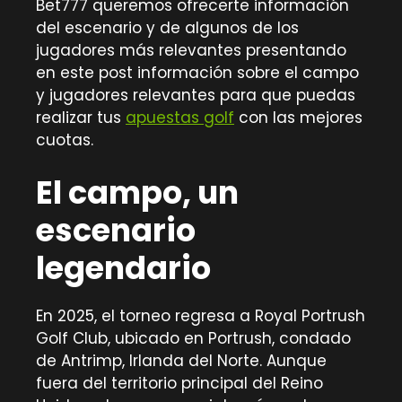
Bet777 queremos ofrecerte información
del escenario y de algunos de los
jugadores más relevantes presentando
en este post información sobre el campo
y jugadores relevantes para que puedas
realizar tus
apuestas golf
con las mejores
cuotas.
El campo, un
escenario
legendario
En 2025, el torneo regresa a Royal Portrush
Golf Club, ubicado en Portrush, condado
de Antrimp, Irlanda del Norte. Aunque
fuera del territorio principal del Reino