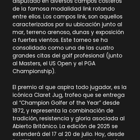
disputado en diversos campos costeros
de la famosa modalidad link rotando
entre ellos. Los campos link, son aquellos
caracterizados por su ubicación junto al
mar, terreno arenoso, dunas y exposición
a fuertes vientos. Este torneo se ha
consolidado como una de las cuatro
grandes citas del golf profesional (junto
al Masters, el US Open y el PGA
Championship).
El premio al que aspira todo jugador, es la
icónica Claret Jug, trofeo que se entrega
al “Champion Golfer of the Year” desde
1872, y representa la combinación de
tradición, resistencia y gloria asociada al
Abierto Británico. La edición de 2025 se
extenderá del 17 al 20 de julio. Hoy, desde