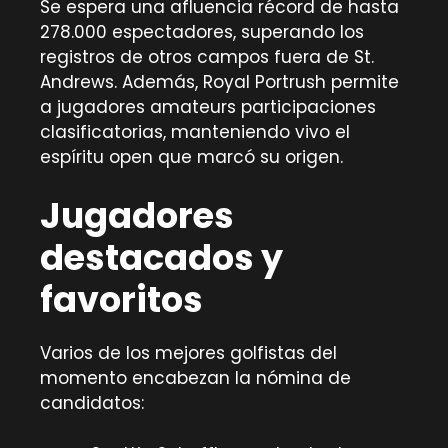
Se espera una afluencia récord de hasta
278.000 espectadores, superando los
registros de otros campos fuera de St.
Andrews. Además, Royal Portrush permite
a jugadores amateurs participaciones
clasificatorias, manteniendo vivo el
espíritu open que marcó su origen.
Jugadores
destacados y
favoritos
Varios de los mejores golfistas del
momento encabezan la nómina de
candidatos: