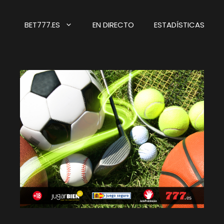
BET777.ES
EN DIRECTO
ESTADÍSTICAS