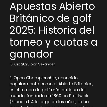
Apuestas Abierto
Británico de golf
2025: Historia del
torneo y cuotas a
ganador
16 julio 2025
por
Alexander
El Open Championship, conocido
popularmente como el Abierto Británico,
es el torneo de golf más antiguo del
mundo, fundado en 1860 en Prestwick
(Escocia). A lo largo de los años, se ha