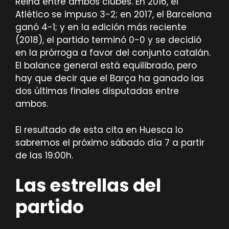
Reina entre ambos clubes. En 2016, el
Atlético se impuso 3-2; en 2017, el Barcelona
ganó 4-1; y en la edición más reciente
(2018), el partido terminó 0-0 y se decidió
en la prórroga a favor del conjunto catalán.
El balance general está equilibrado, pero
hay que decir que el Barça ha ganado las
dos últimas finales disputadas entre
ambos.
El resultado de esta cita en Huesca lo
sabremos el próximo sábado día 7 a partir
de las 19:00h.
Las estrellas del
partido