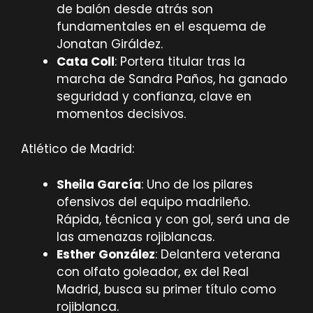
de balón desde atrás son
fundamentales en el esquema de
Jonatan Giráldez.
Cata Coll
: Portera titular tras la
marcha de Sandra Paños, ha ganado
seguridad y confianza, clave en
momentos decisivos.
Atlético de Madrid:
Sheila García
: Uno de los pilares
ofensivos del equipo madrileño.
Rápida, técnica y con gol, será una de
las amenazas rojiblancas.
Esther González
: Delantera veterana
con olfato goleador, ex del Real
Madrid, busca su primer título como
rojiblanca.