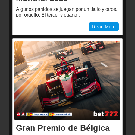
Algunos partidos se juegan por un título y otros,
por orgullo. El tercer y cuarto…
Read More
Gran Premio de Bélgica