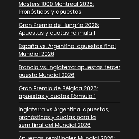
Masters 1000 Montreal 2026:
Pronósticos y apuestas
Gran Premio de Hungría 2026:
Apuestas y cuotas Fórmula 1
España vs. Argentina: apuestas final
Mundial 2026
Francia vs. Inglaterra: apuestas tercer
puesto Mundial 2026
Gran Premio de Bélgica 2026:
apuestas y cuotas Fórmula 1
Inglaterra vs Argentina: apuestas,
pronósticos y cuotas para la
semifinal del Mundial 2026
Apuestas semifinales Mundial 2026: