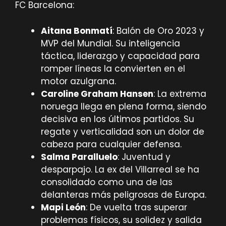
FC Barcelona:
Aitana Bonmatí
: Balón de Oro 2023 y
MVP del Mundial. Su inteligencia
táctica, liderazgo y capacidad para
romper líneas la convierten en el
motor azulgrana.
Caroline Graham Hansen
: La extrema
noruega llega en plena forma, siendo
decisiva en los últimos partidos. Su
regate y verticalidad son un dolor de
cabeza para cualquier defensa.
Salma Paralluelo
: Juventud y
desparpajo. La ex del Villarreal se ha
consolidado como una de las
delanteras más peligrosas de Europa.
Mapi León
: De vuelta tras superar
problemas físicos, su solidez y salida