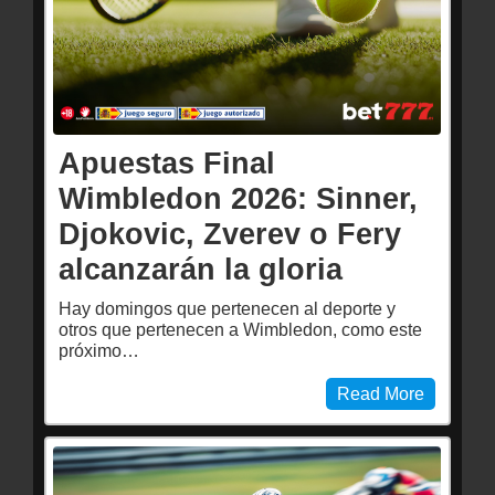
Apuestas Final
Wimbledon 2026: Sinner,
Djokovic, Zverev o Fery
alcanzarán la gloria
Hay domingos que pertenecen al deporte y
otros que pertenecen a Wimbledon, como este
próximo…
Read More