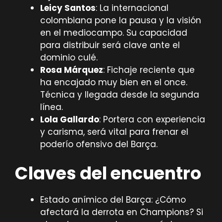
Leicy Santos
: La internacional
colombiana pone la pausa y la visión
en el mediocampo. Su capacidad
para distribuir será clave ante el
dominio culé.
Rosa Márquez
: Fichaje reciente que
ha encajado muy bien en el once.
Técnica y llegada desde la segunda
línea.
Lola Gallardo
: Portera con experiencia
y carisma, será vital para frenar el
poderío ofensivo del Barça.
Claves del encuentro
Estado anímico del Barça: ¿Cómo
afectará la derrota en Champions? Si