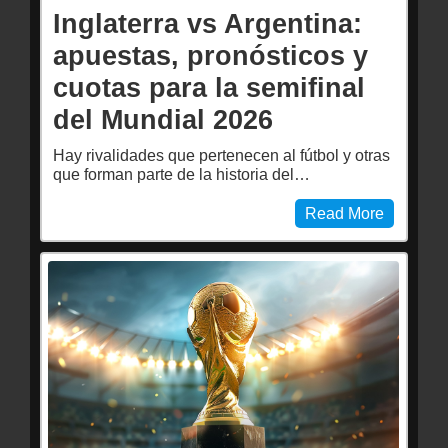
Inglaterra vs Argentina:
apuestas, pronósticos y
cuotas para la semifinal
del Mundial 2026
Hay rivalidades que pertenecen al fútbol y otras
que forman parte de la historia del…
Read More