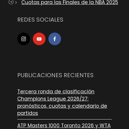
Cuotas para las Finales de la NBA 2025
REDES SOCIALES
PUBLICACIONES RECIENTES
Tercera ronda de clasificación
Champions League 2026/27:
pronósticos, cuotas y calendario de
partidos
ATP Masters 1000 Toronto 2026 y WTA