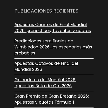
PUBLICACIONES RECIENTES
Apuestas Cuartos de Final Mundial
2026: pronósticos, favoritos y cuotas
Predicciones semifinales de
Wimbledon 2026: los escenarios más
probables
Apuestas Octavos de Final del
Mundial 2026
Goleadores del Mundial 2026:
apuestas Bota de Oro 2026
Gran Premio de Gran Bretaña 2026:
Apuestas y cuotas Fórmula 1