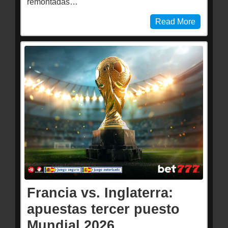
remontadas…
Read More
Francia vs. Inglaterra:
apuestas tercer puesto
Mundial 2026