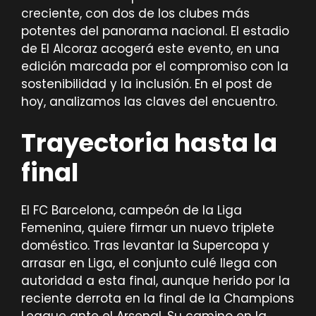
creciente, con dos de los clubes más
potentes del panorama nacional. El estadio
de El Alcoraz acogerá este evento, en una
edición marcada por el compromiso con la
sostenibilidad y la inclusión. En el post de
hoy, analizamos las claves del encuentro.
Trayectoria hasta la
final
El FC Barcelona, campeón de la Liga
Femenina, quiere firmar un nuevo triplete
doméstico. Tras levantar la Supercopa y
arrasar en Liga, el conjunto culé llega con
autoridad a esta final, aunque herido por la
reciente derrota en la final de la Champions