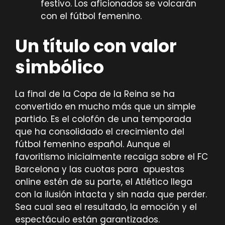
festivo. Los aficionados se volcarán
con el fútbol femenino.
Un título con valor
simbólico
La final de la Copa de la Reina se ha
convertido en mucho más que un simple
partido. Es el colofón de una temporada
que ha consolidado el crecimiento del
fútbol femenino español. Aunque el
favoritismo inicialmente recaiga sobre el FC
Barcelona y las cuotas para apuestas
online estén de su parte, el Atlético llega
con la ilusión intacta y sin nada que perder.
Sea cual sea el resultado, la emoción y el
espectáculo están garantizados.