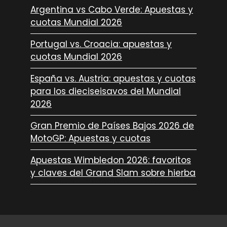
Argentina vs Cabo Verde: Apuestas y
cuotas Mundial 2026
Portugal vs. Croacia: apuestas y
cuotas Mundial 2026
España vs. Austria: apuestas y cuotas
para los dieciseisavos del Mundial
2026
Gran Premio de Países Bajos 2026 de
MotoGP: Apuestas y cuotas
Apuestas Wimbledon 2026: favoritos
y claves del Grand Slam sobre hierba