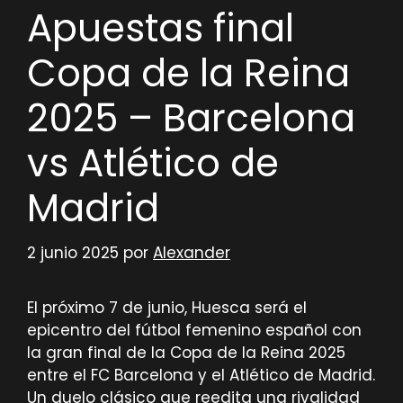
Apuestas final
Copa de la Reina
2025 – Barcelona
vs Atlético de
Madrid
2 junio 2025
por
Alexander
El próximo 7 de junio, Huesca será el
epicentro del fútbol femenino español con
la gran final de la Copa de la Reina 2025
entre el FC Barcelona y el Atlético de Madrid.
Un duelo clásico que reedita una rivalidad