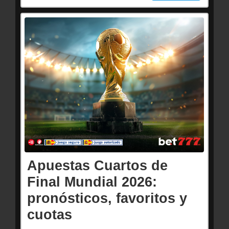
Apuestas Cuartos de
Final Mundial 2026:
pronósticos, favoritos y
cuotas