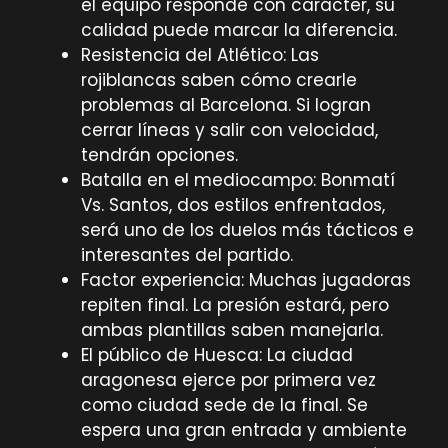
el equipo responde con carácter, su
calidad puede marcar la diferencia.
Resistencia del Atlético: Las
rojiblancas saben cómo crearle
problemas al Barcelona. Si logran
cerrar líneas y salir con velocidad,
tendrán opciones.
Batalla en el mediocampo: Bonmatí
Vs. Santos, dos estilos enfrentados,
será uno de los duelos más tácticos e
interesantes del partido.
Factor experiencia: Muchas jugadoras
repiten final. La presión estará, pero
ambas plantillas saben manejarla.
El público de Huesca: La ciudad
aragonesa ejerce por primera vez
como ciudad sede de la final. Se
espera una gran entrada y ambiente