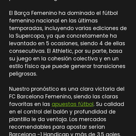
El Barça Femenino ha dominado el fútbol
femenino nacional en las últimas
temporadas, incluyendo varias ediciones de
la Supercopa, ya que concretamente ha
levantado en 5 ocasiones, siendo 4 de ellas
consecutivas. El Athletic, por su parte, basa
su juego en la cohesión colectiva y en un
estilo físico que puede generar transiciones
peligrosas.
Nuestro pronóstico es una clara victoria del
FC Barcelona Femenino, siendo las claras
favoritas en las
apuestas fútbol
. Su calidad
en el control del balón y profundidad de
plantilla le da ventaja. Los mercados
recomendables para apostar serían
Barcelona -1 Handicap y más de 3.5 goles,