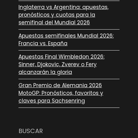
Inglaterra vs Argentina: apuestas,
pronósticos y cuotas para la
semifinal del Mundial 2026
Apuestas semifinales Mundial 2026:
Francia vs. España
Apuestas Final Wimbledon 2026:
Sinner, Djokovic, Zverev o Fery
alcanzarán la gloria
Gran Premio de Alemania 2026
MotoGP: Pronósticos, favoritos y
claves para Sachsenring
BUSCAR