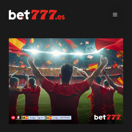
Saltar
al
Menú
contenido