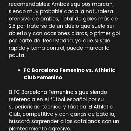
recomendables: Ambos equipos marcan,
siendo muy probable dada la naturaleza
ofensiva de ambos, Total de goles más de
2.5 por tratarse de un duelo que suele ser
abierto y con ocasiones claras, o primer gol
por parte del Real Madrid, ya que si sale
rápido y toma control, puede marcar la
pauta.
FC Barcelona Femenino vs. Athletic
Club Femenino
El FC Barcelona Femenino sigue siendo
referencia en el fútbol español por su
superioridad técnica y táctica. El Athletic
Club, competitivo y con ganas de batalla,
buscará sorprender a las catalanas con un
planteamiento agresivo.