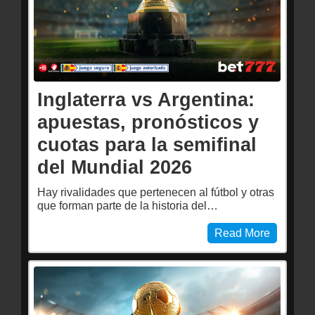
Inglaterra vs Argentina:
apuestas, pronósticos y
cuotas para la semifinal
del Mundial 2026
Hay rivalidades que pertenecen al fútbol y otras
que forman parte de la historia del…
Read More