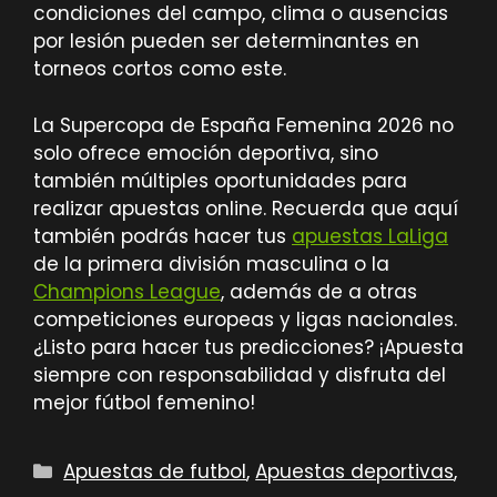
condiciones del campo, clima o ausencias
por lesión pueden ser determinantes en
torneos cortos como este.
La Supercopa de España Femenina 2026 no
solo ofrece emoción deportiva, sino
también múltiples oportunidades para
realizar apuestas online. Recuerda que aquí
también podrás hacer tus
apuestas LaLiga
de la primera división masculina o la
Champions League
, además de a otras
competiciones europeas y ligas nacionales.
¿Listo para hacer tus predicciones? ¡Apuesta
siempre con responsabilidad y disfruta del
mejor fútbol femenino!
Categorías
Apuestas de futbol
,
Apuestas deportivas
,