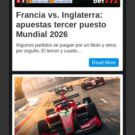
Francia vs. Inglaterra:
apuestas tercer puesto
Mundial 2026
Algunos partidos se juegan por un título y otros,
por orgullo. El tercer y cuarto…
Read More