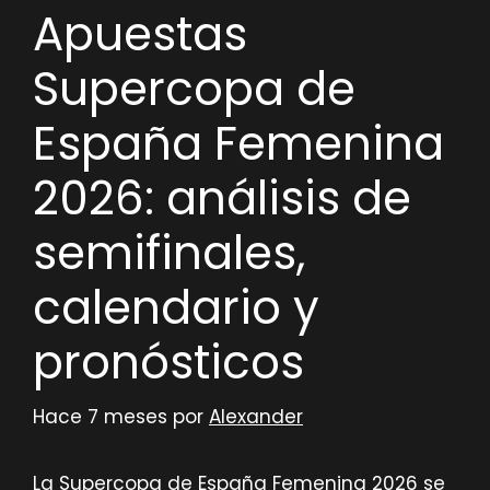
Apuestas
Supercopa de
España Femenina
2026: análisis de
semifinales,
calendario y
pronósticos
Hace 7 meses
por
Alexander
La Supercopa de España Femenina 2026 se