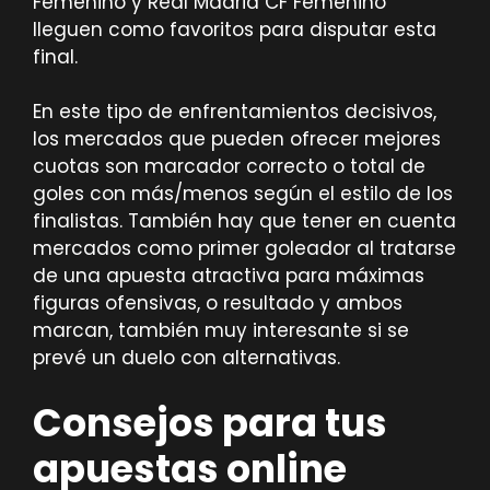
Femenino y Real Madrid CF Femenino
lleguen como favoritos para disputar esta
final.
En este tipo de enfrentamientos decisivos,
los mercados que pueden ofrecer mejores
cuotas son marcador correcto o total de
goles con más/menos según el estilo de los
finalistas. También hay que tener en cuenta
mercados como primer goleador al tratarse
de una apuesta atractiva para máximas
figuras ofensivas, o resultado y ambos
marcan, también muy interesante si se
prevé un duelo con alternativas.
Consejos para tus
apuestas online