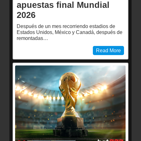
apuestas final Mundial
2026
Después de un mes recorriendo estadios de
Estados Unidos, México y Canadá, después de
remontadas…
Read More