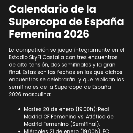
Calendario de la
Supercopa de España
Femenina 2026
La competición se juega íntegramente en el
Estadio SkyFi Castalia con tres encuentros
de alta tensión, dos semifinales y la gran
final. Estas son las fechas en las que dichos
encuentros se celebrarán
y que replican las
semifinales de la Supercopa de España
2026 masculina:
Martes 20 de enero (19:00h): Real
Madrid CF Femenino vs. Atlético de
Madrid Femenino (Semifinal).
Miércoles 21 de enero (19:00h): FC