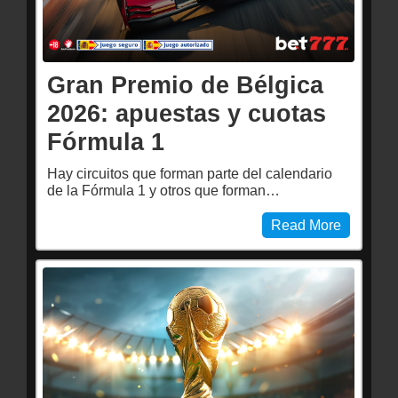
Gran Premio de Bélgica
2026: apuestas y cuotas
Fórmula 1
Hay circuitos que forman parte del calendario
de la Fórmula 1 y otros que forman…
Read More