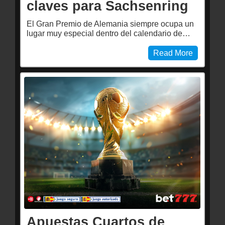
claves para Sachsenring
El Gran Premio de Alemania siempre ocupa un
lugar muy especial dentro del calendario de…
Read More
Apuestas Cuartos de