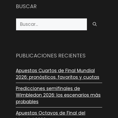
BUSCAR
Buscar:
PUBLICACIONES RECIENTES
Apuestas Cuartos de Final Mundial
2026: pronósticos, favoritos y cuotas
Predicciones semifinales de
Wimbledon 2026: los escenarios más
probables
Apuestas Octavos de Final del