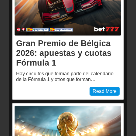
Gran Premio de Bélgica
2026: apuestas y cuotas
Fórmula 1
Hay circuitos que forman parte del calendario
de la Fórmula 1 y otros que forman…
Read More