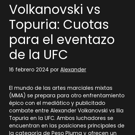
Volkanovski vs
Topuria: Cuotas
para el eventazo
de la UFC
16 febrero 2024
por
Alexander
El mundo de las artes marciales mixtas
(MMA) se prepara para otro enfrentamiento
épico con el mediático y publicitado
combate entre Alexander Volkanovski vs Ilia
Topuria en la UFC. Ambos luchadores se
encuentran en las posiciones principales de
la categoría de Peso Pluma y ofrecen un