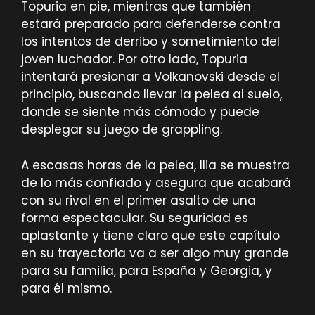
Topuria en pie, mientras que también
estará preparado para defenderse contra
los intentos de derribo y sometimiento del
joven luchador. Por otro lado, Topuria
intentará presionar a Volkanovski desde el
principio, buscando llevar la pelea al suelo,
donde se siente más cómodo y puede
desplegar su juego de grappling.
A escasas horas de la pelea, Ilia se muestra
de lo más confiado y asegura que acabará
con su rival en el primer asalto de una
forma espectacular. Su seguridad es
aplastante y tiene claro que este capítulo
en su trayectoria va a ser algo muy grande
para su familia, para España y Georgia, y
para él mismo.