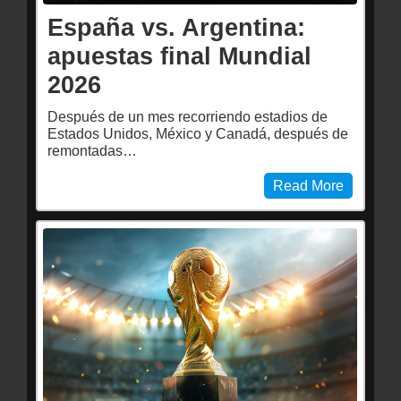
España vs. Argentina:
apuestas final Mundial
2026
Después de un mes recorriendo estadios de
Estados Unidos, México y Canadá, después de
remontadas…
Read More