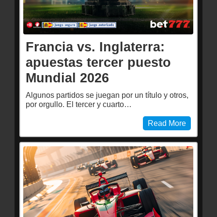
Francia vs. Inglaterra:
apuestas tercer puesto
Mundial 2026
Algunos partidos se juegan por un título y otros,
por orgullo. El tercer y cuarto…
Read More