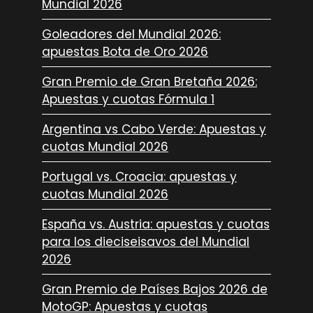
Mundial 2026
Goleadores del Mundial 2026:
apuestas Bota de Oro 2026
Gran Premio de Gran Bretaña 2026:
Apuestas y cuotas Fórmula 1
Argentina vs Cabo Verde: Apuestas y
cuotas Mundial 2026
Portugal vs. Croacia: apuestas y
cuotas Mundial 2026
España vs. Austria: apuestas y cuotas
para los dieciseisavos del Mundial
2026
Gran Premio de Países Bajos 2026 de
MotoGP: Apuestas y cuotas