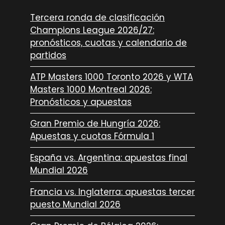
Tercera ronda de clasificación
Champions League 2026/27:
pronósticos, cuotas y calendario de
partidos
ATP Masters 1000 Toronto 2026 y WTA
Masters 1000 Montreal 2026:
Pronósticos y apuestas
Gran Premio de Hungría 2026:
Apuestas y cuotas Fórmula 1
España vs. Argentina: apuestas final
Mundial 2026
Francia vs. Inglaterra: apuestas tercer
puesto Mundial 2026