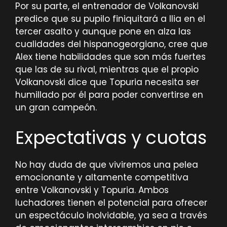
Por su parte, el entrenador de Volkanovski
predice que su pupilo finiquitará a Ilia en el
tercer asalto y aunque pone en alza las
cualidades del hispanogeorgiano, cree que
Alex tiene habilidades que son más fuertes
que las de su rival, mientras que el propio
Volkanovski dice que Topuria necesita ser
humillado por él para poder convertirse en
un gran campeón.
Expectativas y cuotas
No hay duda de que viviremos una pelea
emocionante y altamente competitiva
entre Volkanovski y Topuria. Ambos
luchadores tienen el potencial para ofrecer
un espectáculo inolvidable, ya sea a través