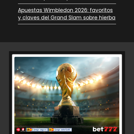
Apuestas Wimbledon 2026: favoritos
y claves del Grand Slam sobre hierba