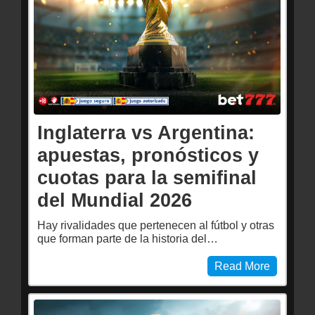
Inglaterra vs Argentina:
apuestas, pronósticos y
cuotas para la semifinal
del Mundial 2026
Hay rivalidades que pertenecen al fútbol y otras
que forman parte de la historia del…
Read More