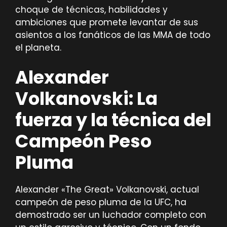
choque de técnicas, habilidades y
ambiciones que promete levantar de sus
asientos a los fanáticos de las MMA de todo
el planeta.
Alexander
Volkanovski: La
fuerza y la técnica del
Campeón Peso
Pluma
Alexander «The Great» Volkanovski, actual
campeón de peso pluma de la UFC, ha
demostrado ser un luchador completo con