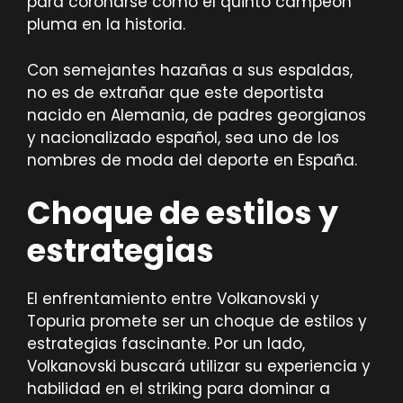
para coronarse como el quinto campeón
pluma en la historia.
Con semejantes hazañas a sus espaldas,
no es de extrañar que este deportista
nacido en Alemania, de padres georgianos
y nacionalizado español, sea uno de los
nombres de moda del deporte en España.
Choque de estilos y
estrategias
El enfrentamiento entre Volkanovski y
Topuria promete ser un choque de estilos y
estrategias fascinante. Por un lado,
Volkanovski buscará utilizar su experiencia y
habilidad en el striking para dominar a