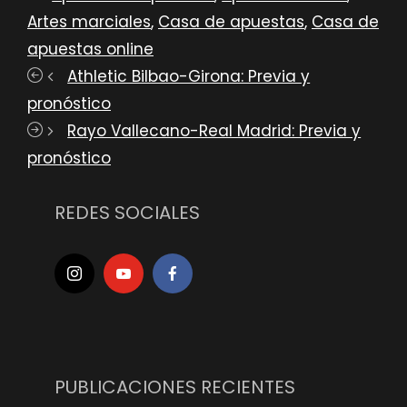
Artes marciales
,
Casa de apuestas
,
Casa de
apuestas online
Athletic Bilbao-Girona: Previa y
pronóstico
Rayo Vallecano-Real Madrid: Previa y
pronóstico
REDES SOCIALES
PUBLICACIONES RECIENTES