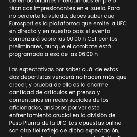
de emocionantes intercambios en pie o
técnicas impresionantes en el suelo. Para
no perderte la velada, debes saber que
Eurosport es la plataforma que emite la UFC
en directo y en nuestro país el evento
comenzará sobre las 00.00 h CET con los
preliminares, aunque el combate está
programado a eso de las 06.00 h
Las expectativas por saber cuál de estos
dos deportistas vencerá no hacen más que
crecer, y prueba de ello es la enorme
cantidad de artículos en prensa y
comentarios en redes sociales de los
aficionados, ansiosos por ver este
enfrentamiento crucial en la división de
Peso Pluma de la UFC. Las apuestas online
son otro fiel reflejo de dicha expectación,