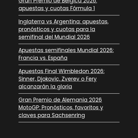
Gran Premio de Bélgica 2026:
apuestas y cuotas Fórmula 1
Inglaterra vs Argentina: apuestas,
pronósticos y cuotas para la
semifinal del Mundial 2026
Apuestas semifinales Mundial 2026:
Francia vs. España
Apuestas Final Wimbledon 2026:
Sinner, Djokovic, Zverev o Fery
alcanzarán la gloria
Gran Premio de Alemania 2026
MotoGP: Pronósticos, favoritos y
claves para Sachsenring