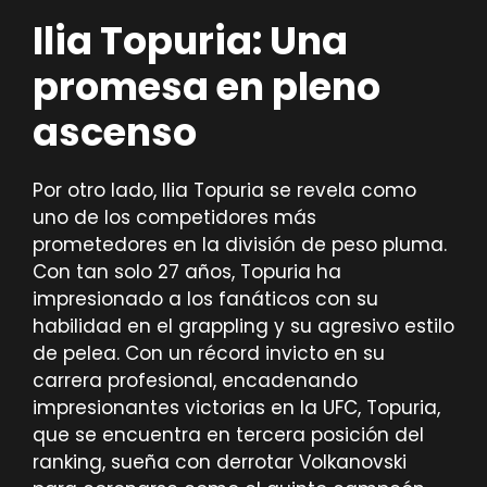
Ilia Topuria: Una
promesa en pleno
ascenso
Por otro lado, Ilia Topuria se revela como
uno de los competidores más
prometedores en la división de peso pluma.
Con tan solo 27 años, Topuria ha
impresionado a los fanáticos con su
habilidad en el grappling y su agresivo estilo
de pelea. Con un récord invicto en su
carrera profesional, encadenando
impresionantes victorias en la UFC, Topuria,
que se encuentra en tercera posición del
ranking, sueña con derrotar Volkanovski