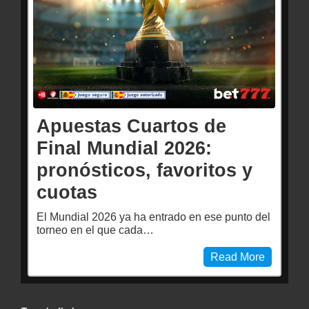
Apuestas Cuartos de
Final Mundial 2026:
pronósticos, favoritos y
cuotas
El Mundial 2026 ya ha entrado en ese punto del
torneo en el que cada…
Read More