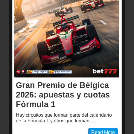
Gran Premio de Bélgica
2026: apuestas y cuotas
Fórmula 1
Hay circuitos que forman parte del calendario
de la Fórmula 1 y otros que forman…
Read More