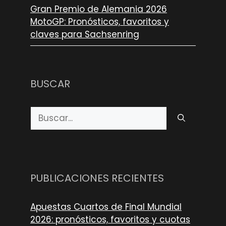
Gran Premio de Alemania 2026
MotoGP: Pronósticos, favoritos y
claves para Sachsenring
BUSCAR
Buscar:
PUBLICACIONES RECIENTES
Apuestas Cuartos de Final Mundial
2026: pronósticos, favoritos y cuotas