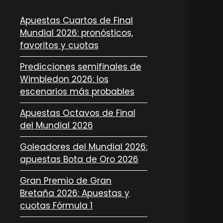
Apuestas Cuartos de Final
Mundial 2026: pronósticos,
favoritos y cuotas
Predicciones semifinales de
Wimbledon 2026: los
escenarios más probables
Apuestas Octavos de Final
del Mundial 2026
Goleadores del Mundial 2026:
apuestas Bota de Oro 2026
Gran Premio de Gran
Bretaña 2026: Apuestas y
cuotas Fórmula 1