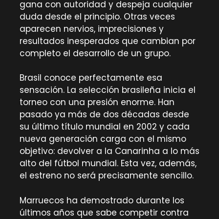
gana con autoridad y despeja cualquier
duda desde el principio. Otras veces
aparecen nervios, imprecisiones y
resultados inesperados que cambian por
completo el desarrollo de un grupo.
Brasil conoce perfectamente esa
sensación. La selección brasileña inicia el
torneo con una presión enorme. Han
pasado ya más de dos décadas desde
su último título mundial en 2002 y cada
nueva generación carga con el mismo
objetivo: devolver a la Canarinha a lo más
alto del fútbol mundial. Esta vez, además,
el estreno no será precisamente sencillo.
Marruecos ha demostrado durante los
últimos años que sabe competir contra