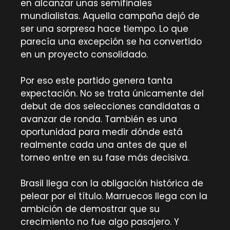
en alcanzar unas semifinales
mundialistas. Aquella campaña dejó de
ser una sorpresa hace tiempo. Lo que
parecía una excepción se ha convertido
en un proyecto consolidado.
Por eso este partido genera tanta
expectación. No se trata únicamente del
debut de dos selecciones candidatas a
avanzar de ronda. También es una
oportunidad para medir dónde está
realmente cada una antes de que el
torneo entre en su fase más decisiva.
Brasil llega con la obligación histórica de
pelear por el título. Marruecos llega con la
ambición de demostrar que su
crecimiento no fue algo pasajero. Y