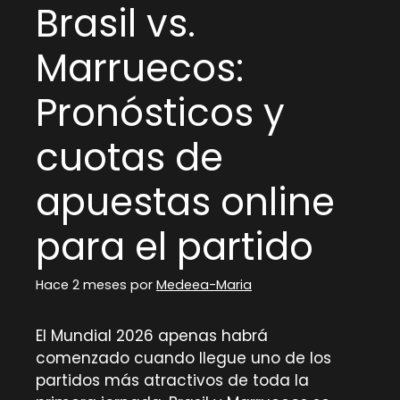
Brasil vs.
Marruecos:
Pronósticos y
cuotas de
apuestas online
para el partido
Hace 2 meses
por
Medeea-Maria
El Mundial 2026 apenas habrá
comenzado cuando llegue uno de los
partidos más atractivos de toda la