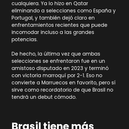
cualquiera. Ya lo hizo en Qatar
eliminando a selecciones como España y
Portugal, y también dejó claro en
enfrentamientos recientes que puede
incomodar incluso a las grandes
potencias.
De hecho, la última vez que ambas
selecciones se enfrentaron fue en un
amistoso disputado en 2023 y terminó
con victoria marroquí por 2-1. Eso no
convierte a Marruecos en favorito, pero sí
sirve como recordatorio de que Brasil no
tendrá un debut cómodo.
Brasil tiene más