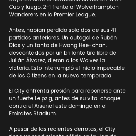
Cup y luego, 2-1 frente al Wolverhampton
Wanderers en la Premier League.
Antes, habían perdido solo dos de sus 41
partidos anteriores. Un autogol de Rubén
Dias y un tanto de Hwang Hee-chan,
descontados por un brillante tiro libre de
Julián Álvarez, dieron a los Wolves la
victoria. Esto interrumpió el inicio impecable
de los Citizens en la nueva temporada.
El City enfrenta presión para reponerse ante
un fuerte Leipzig, antes de su vital choque
contra el Arsenal este domingo en el
Emirates Stadium.
A pesar de las recientes derrotas, el City