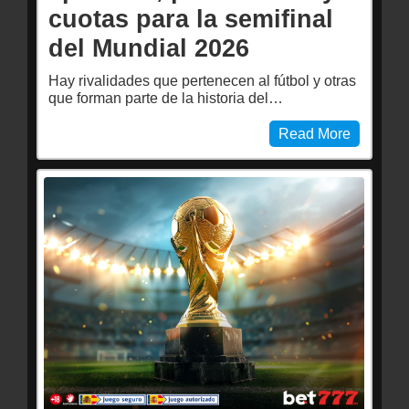
cuotas para la semifinal
del Mundial 2026
Hay rivalidades que pertenecen al fútbol y otras
que forman parte de la historia del…
Read More