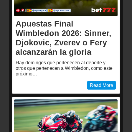
Apuestas Final
Wimbledon 2026: Sinner,
Djokovic, Zverev o Fery
alcanzarán la gloria
Hay domingos que pertenecen al deporte y
otros que pertenecen a Wimbledon, como este
próximo…
Read More