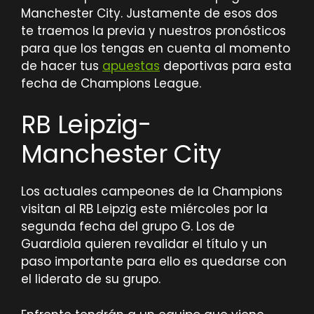
Manchester City. Justamente de esos dos
te traemos la previa y nuestros pronósticos
para que los tengas en cuenta al momento
de hacer tus
apuestas
deportivas para esta
fecha de Champions League.
RB Leipzig-
Manchester City
Los actuales campeones de la Champions
visitan al RB Leipzig este miércoles por la
segunda fecha del grupo G. Los de
Guardiola quieren revalidar el título y un
paso importante para ello es quedarse con
el liderato de su grupo.