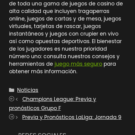
de toda una gama de juegos de casino de
alta calidad que incluyen tragaperras
online, juegos de cartas y de mesa, juegos
virtuales, tarjetas de rascar, juegos
instantáneos y juegos con crupier en vivo
así como apuestas deportivas. El bienestar
de los jugadores es nuestra prioridad
número uno: consulta nuestros consejos y
herramientas de
juego más seguro
para
obtener más información.
Categorías
Noticias
Champions League: Previa y
pronósticos Grupo F
Previa y Pronósticos LaLiga: Jornada 9