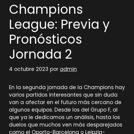
Champions
League: Previa y
Pronósticos
Jornada 2
4 octubre 2023
por
admin
En la segunda jornada de la Champions hay
varios partidos interesantes que sin duda
van a afectar en el futuro más cercano de
algunos equipos. Desde los del Grupo F, al
que ya le dedicamos un análisis, hasta los
duelos que muchos ven más desparejados
como el Oporto-Barcelona o Leipzig-