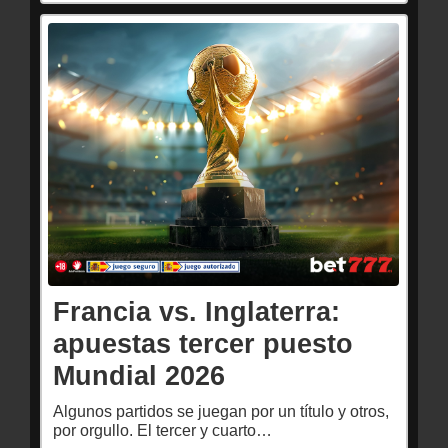
Francia vs. Inglaterra:
apuestas tercer puesto
Mundial 2026
Algunos partidos se juegan por un título y otros,
por orgullo. El tercer y cuarto…