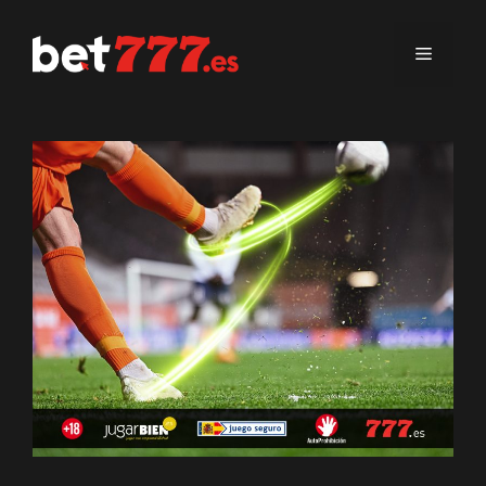
Saltar
al
Menú
contenido