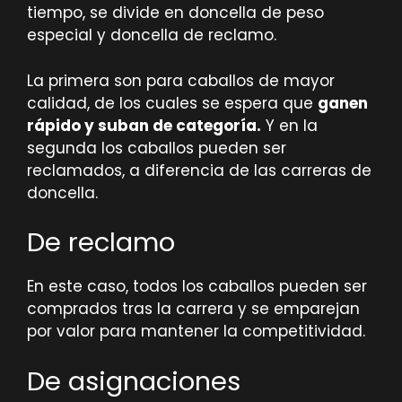
tiempo, se divide en doncella de peso
especial y doncella de reclamo.
La primera son para caballos de mayor
calidad, de los cuales se espera que
ganen
rápido y suban de categoría.
Y en la
segunda los caballos pueden ser
reclamados, a diferencia de las carreras de
doncella.
De reclamo
En este caso, todos los caballos pueden ser
comprados tras la carrera y se emparejan
por valor para mantener la competitividad.
De asignaciones