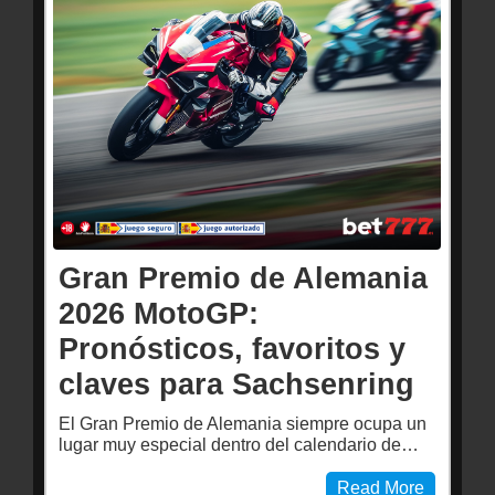
Gran Premio de Alemania
2026 MotoGP:
Pronósticos, favoritos y
claves para Sachsenring
El Gran Premio de Alemania siempre ocupa un
lugar muy especial dentro del calendario de…
Read More