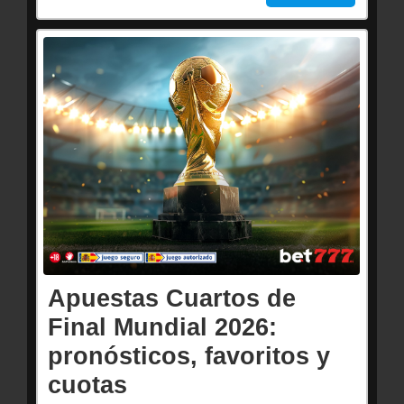
Apuestas Cuartos de
Final Mundial 2026:
pronósticos, favoritos y
cuotas