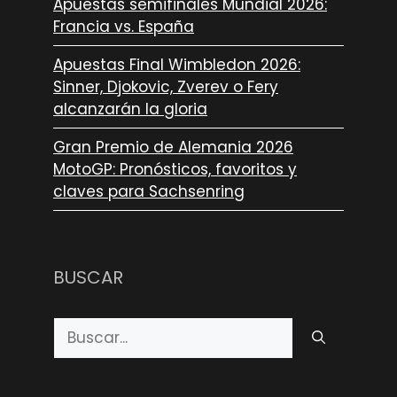
Apuestas semifinales Mundial 2026:
Francia vs. España
Apuestas Final Wimbledon 2026:
Sinner, Djokovic, Zverev o Fery
alcanzarán la gloria
Gran Premio de Alemania 2026
MotoGP: Pronósticos, favoritos y
claves para Sachsenring
BUSCAR
Buscar: