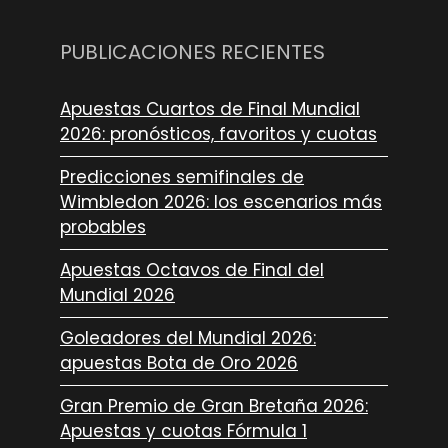
PUBLICACIONES RECIENTES
Apuestas Cuartos de Final Mundial
2026: pronósticos, favoritos y cuotas
Predicciones semifinales de
Wimbledon 2026: los escenarios más
probables
Apuestas Octavos de Final del
Mundial 2026
Goleadores del Mundial 2026:
apuestas Bota de Oro 2026
Gran Premio de Gran Bretaña 2026:
Apuestas y cuotas Fórmula 1