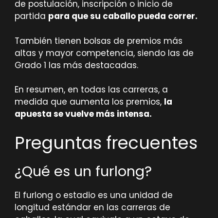
de postulación, inscripción o inicio de
partida
para que su caballo pueda correr.
También tienen bolsas de premios más
altas y mayor competencia, siendo las de
Grado 1 las más destacadas.
En resumen, en todas las carreras, a
medida que aumenta los premios,
la
apuesta se vuelve más intensa.
Preguntas frecuentes
¿Qué es un furlong?
El furlong o estadio es una unidad de
longitud estándar en las carreras de