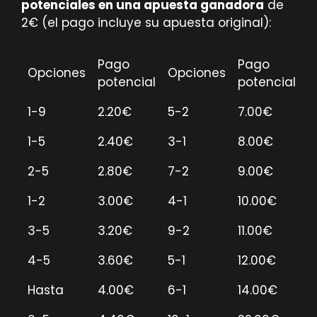
potenciales en una apuesta ganadora
de
2€ (el pago incluye su apuesta original):
Pago
Pago
Opciones
Opciones
potencial
potencial
1-9
2.20€
5-2
7.00€
1-5
2.40€
3-1
8.00€
2-5
2.80€
7-2
9.00€
1-2
3.00€
4-1
10.00€
3-5
3.20€
9-2
11.00€
4-5
3.60€
5-1
12.00€
Hasta
4.00€
6-1
14.00€