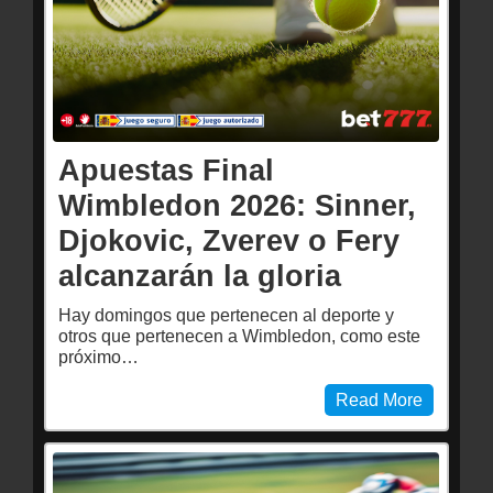
Apuestas Final
Wimbledon 2026: Sinner,
Djokovic, Zverev o Fery
alcanzarán la gloria
Hay domingos que pertenecen al deporte y
otros que pertenecen a Wimbledon, como este
próximo…
Read More