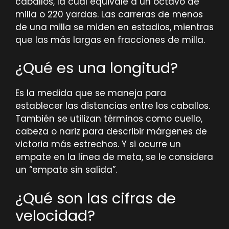
caballos, la cual equivale a un octavo de
milla o 220 yardas. Las carreras de menos
de una milla se miden en estadios, mientras
que las más largas en fracciones de milla.
¿Qué es una longitud?
Es la medida que se maneja para
establecer las distancias entre los caballos.
También se utilizan términos como cuello,
cabeza o nariz para describir márgenes de
victoria más estrechos. Y si ocurre un
empate en la línea de meta, se le considera
un “empate sin salida”.
¿Qué son las cifras de
velocidad?