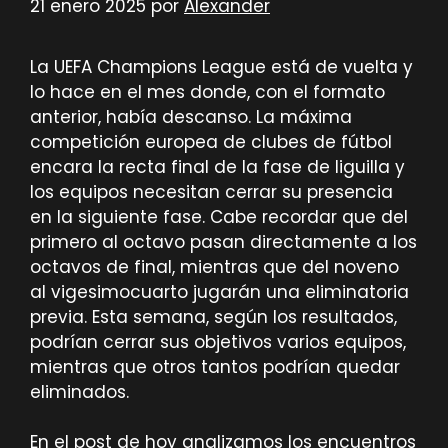
21 enero 2025
por
Alexander
La UEFA Champions League está de vuelta y
lo hace en el mes donde, con el formato
anterior, había descanso. La máxima
competición europea de clubes de fútbol
encara la recta final de la fase de liguilla y
los equipos necesitan cerrar su presencia
en la siguiente fase. Cabe recordar que del
primero al octavo pasan directamente a los
octavos de final, mientras que del noveno
al vigesimocuarto jugarán una eliminatoria
previa. Esta semana, según los resultados,
podrían cerrar sus objetivos varios equipos,
mientras que otros tantos podrían quedar
eliminados.
En el post de hoy analizamos los encuentros