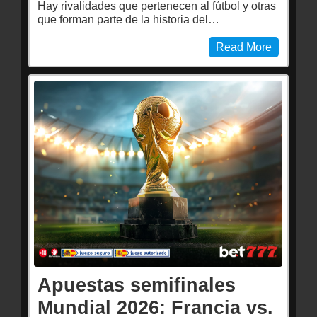
Hay rivalidades que pertenecen al fútbol y otras
que forman parte de la historia del…
Read More
Apuestas semifinales
Mundial 2026: Francia vs.