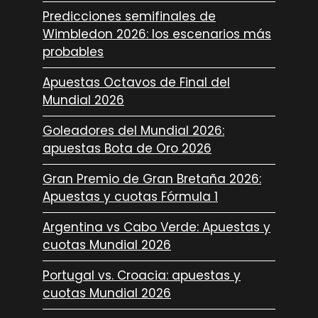
Predicciones semifinales de
Wimbledon 2026: los escenarios más
probables
Apuestas Octavos de Final del
Mundial 2026
Goleadores del Mundial 2026:
apuestas Bota de Oro 2026
Gran Premio de Gran Bretaña 2026:
Apuestas y cuotas Fórmula 1
Argentina vs Cabo Verde: Apuestas y
cuotas Mundial 2026
Portugal vs. Croacia: apuestas y
cuotas Mundial 2026