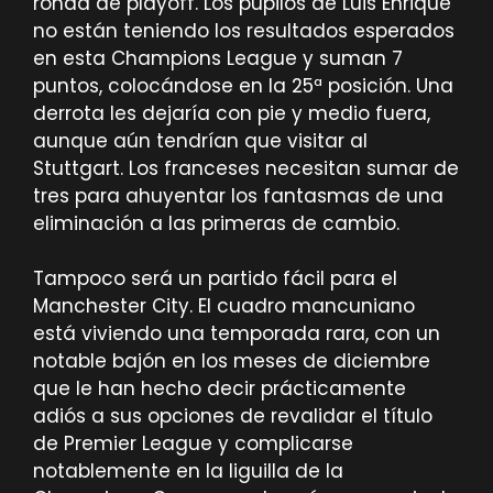
ronda de playoff. Los pupilos de Luis Enrique
no están teniendo los resultados esperados
en esta Champions League y suman 7
puntos, colocándose en la 25ª posición. Una
derrota les dejaría con pie y medio fuera,
aunque aún tendrían que visitar al
Stuttgart. Los franceses necesitan sumar de
tres para ahuyentar los fantasmas de una
eliminación a las primeras de cambio.
Tampoco será un partido fácil para el
Manchester City. El cuadro mancuniano
está viviendo una temporada rara, con un
notable bajón en los meses de diciembre
que le han hecho decir prácticamente
adiós a sus opciones de revalidar el título
de Premier League y complicarse
notablemente en la liguilla de la