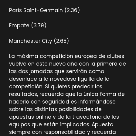
París Saint-Germain (2.36)
Empate (3.79)
Manchester City (2.65)
La máxima competición europea de clubes
vuelve en este nuevo año con la primera de
las dos jornadas que servirán como
desenlace a la novedosa liguilla de la
competición. Si quieres predecir los
resultados, recuerda que la única forma de
hacerlo con seguridad es informándose
sobre las distintas posibilidades de
apuestas online y de la trayectoria de los
equipos que están implicados. Apuesta
siempre con responsabilidad y recuerda