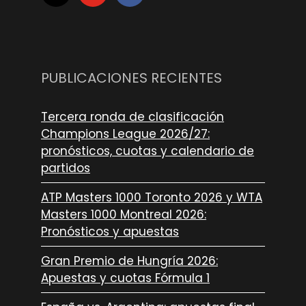
PUBLICACIONES RECIENTES
Tercera ronda de clasificación
Champions League 2026/27:
pronósticos, cuotas y calendario de
partidos
ATP Masters 1000 Toronto 2026 y WTA
Masters 1000 Montreal 2026:
Pronósticos y apuestas
Gran Premio de Hungría 2026:
Apuestas y cuotas Fórmula 1