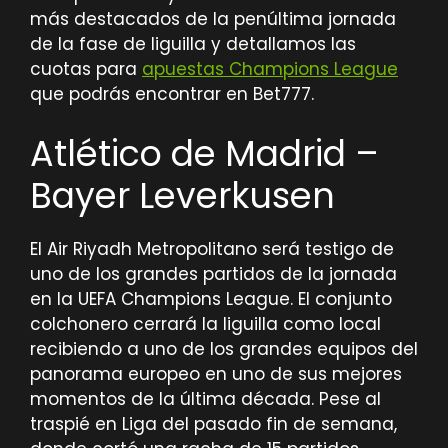
más destacados de la penúltima jornada
de la fase de liguilla y detallamos las
cuotas para
apuestas Champions League
que podrás encontrar en Bet777.
Atlético de Madrid –
Bayer Leverkusen
El Air Riyadh Metropolitano será testigo de
uno de los grandes partidos de la jornada
en la UEFA Champions League. El conjunto
colchonero cerrará la liguilla como local
recibiendo a uno de los grandes equipos del
panorama europeo en uno de sus mejores
momentos de la última década. Pese al
traspié en Liga del pasado fin de semana,