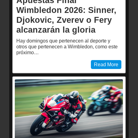
Apuestas Final
Wimbledon 2026: Sinner,
Djokovic, Zverev o Fery
alcanzarán la gloria
Hay domingos que pertenecen al deporte y
otros que pertenecen a Wimbledon, como este
próximo…
Read More