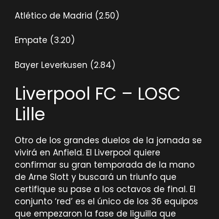
Atlético de Madrid (2.50)
Empate (3.20)
Bayer Leverkusen (2.84)
Liverpool FC – LOSC
Lille
Otro de los grandes duelos de la jornada se
vivirá en Anfield. El Liverpool quiere
confirmar su gran temporada de la mano
de Arne Slott y buscará un triunfo que
certifique su pase a los octavos de final. El
conjunto ‘red’ es el único de los 36 equipos
que empezaron la fase de liguilla que