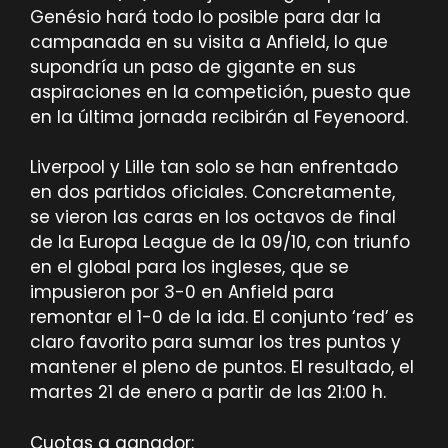
Genésio hará todo lo posible para dar la
campanada en su visita a Anfield, lo que
supondría un paso de gigante en sus
aspiraciones en la competición, puesto que
en la última jornada recibirán al Feyenoord.
Liverpool y Lille tan solo se han enfrentado
en dos partidos oficiales. Concretamente,
se vieron las caras en los octavos de final
de la Europa League de la 09/10, con triunfo
en el global para los ingleses, que se
impusieron por 3-0 en Anfield para
remontar el 1-0 de la ida. El conjunto ‘red’ es
claro favorito para sumar los tres puntos y
mantener el pleno de puntos. El resultado, el
martes 21 de enero a partir de las 21:00 h.
Cuotas a ganador: