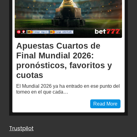
Apuestas Cuartos de
Final Mundial 2026:
pronósticos, favoritos y
cuotas
El Mundial 2026 ya ha entrado en ese punto del
torneo en el que cada…
Read More
Trustpilot