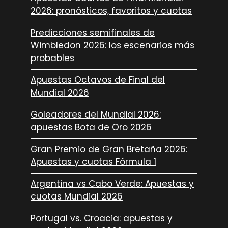
2026: pronósticos, favoritos y cuotas
Predicciones semifinales de
Wimbledon 2026: los escenarios más
probables
Apuestas Octavos de Final del
Mundial 2026
Goleadores del Mundial 2026:
apuestas Bota de Oro 2026
Gran Premio de Gran Bretaña 2026:
Apuestas y cuotas Fórmula 1
Argentina vs Cabo Verde: Apuestas y
cuotas Mundial 2026
Portugal vs. Croacia: apuestas y