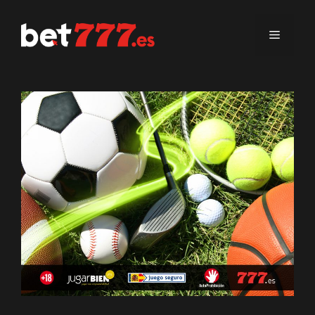
Saltar
al
Menú
contenido