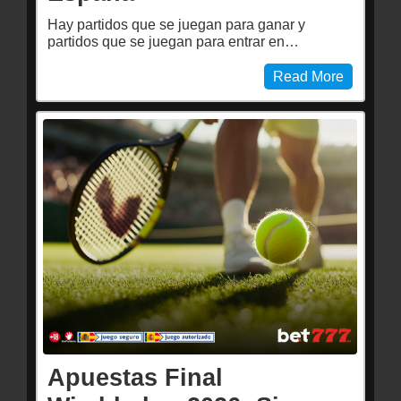
Hay partidos que se juegan para ganar y
partidos que se juegan para entrar en…
Read More
Apuestas Final