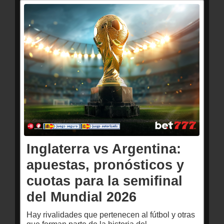
Inglaterra vs Argentina:
apuestas, pronósticos y
cuotas para la semifinal
del Mundial 2026
Hay rivalidades que pertenecen al fútbol y otras