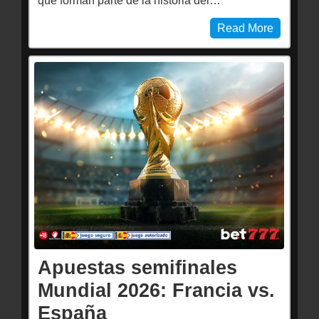
que forman parte de la historia del…
Read More
Apuestas semifinales
Mundial 2026: Francia vs.
España