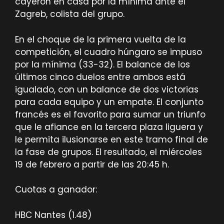
cayeron en casa por la mínima ante el
Zagreb, colista del grupo.
En el choque de la primera vuelta de la
competición, el cuadro húngaro se impuso
por la mínima (33-32). El balance de los
últimos cinco duelos entre ambos está
igualado, con un balance de dos victorias
para cada equipo y un empate. El conjunto
francés es el favorito para sumar un triunfo
que le afiance en la tercera plaza liguera y
le permita ilusionarse en este tramo final de
la fase de grupos. El resultado, el miércoles
19 de febrero a partir de las 20:45 h.
Cuotas a ganador:
HBC Nantes (1.48)