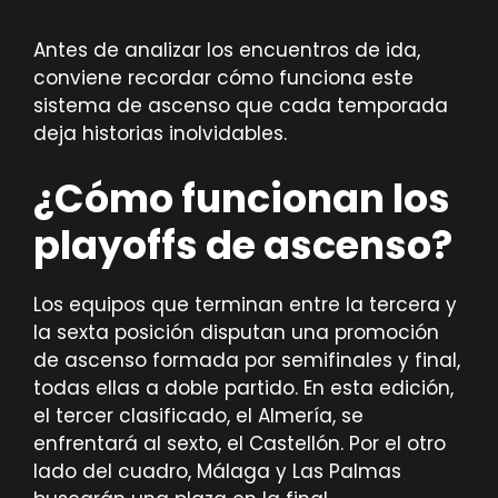
Antes de analizar los encuentros de ida,
conviene recordar cómo funciona este
sistema de ascenso que cada temporada
deja historias inolvidables.
¿Cómo funcionan los
playoffs de ascenso?
Los equipos que terminan entre la tercera y
la sexta posición disputan una promoción
de ascenso formada por semifinales y final,
todas ellas a doble partido. En esta edición,
el tercer clasificado, el Almería, se
enfrentará al sexto, el Castellón. Por el otro
lado del cuadro, Málaga y Las Palmas