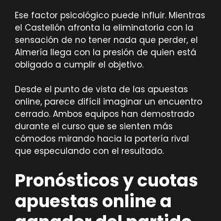
Ese factor psicológico puede influir. Mientras
el Castellón afronta la eliminatoria con la
sensación de no tener nada que perder, el
Almería llega con la presión de quien está
obligado a cumplir el objetivo.
Desde el punto de vista de las apuestas
online, parece difícil imaginar un encuentro
cerrado. Ambos equipos han demostrado
durante el curso que se sienten más
cómodos mirando hacia la portería rival
que especulando con el resultado.
Pronósticos y cuotas
apuestas online a