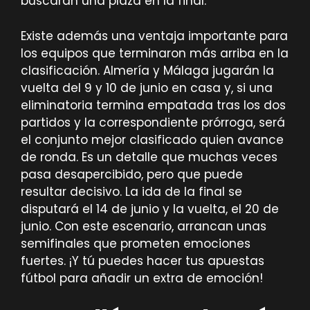
buscarán una plaza en la final.
Existe además una ventaja importante para
los equipos que terminaron más arriba en la
clasificación. Almería y Málaga jugarán la
vuelta del 9 y 10 de junio en casa y, si una
eliminatoria termina empatada tras los dos
partidos y la correspondiente prórroga, será
el conjunto mejor clasificado quien avance
de ronda. Es un detalle que muchas veces
pasa desapercibido, pero que puede
resultar decisivo. La ida de la final se
disputará el 14 de junio y la vuelta, el 20 de
junio. Con este escenario, arrancan unas
semifinales que prometen emociones
fuertes. ¡Y tú puedes hacer tus apuestas
fútbol para añadir un extra de emoción!