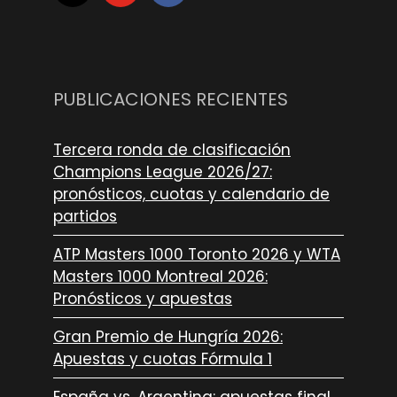
PUBLICACIONES RECIENTES
Tercera ronda de clasificación
Champions League 2026/27:
pronósticos, cuotas y calendario de
partidos
ATP Masters 1000 Toronto 2026 y WTA
Masters 1000 Montreal 2026:
Pronósticos y apuestas
Gran Premio de Hungría 2026:
Apuestas y cuotas Fórmula 1
España vs. Argentina: apuestas final