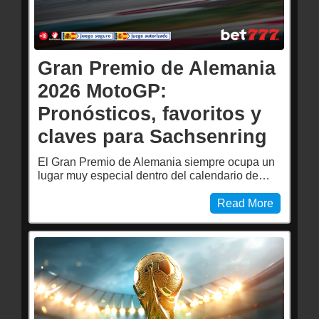
Gran Premio de Alemania
2026 MotoGP:
Pronósticos, favoritos y
claves para Sachsenring
El Gran Premio de Alemania siempre ocupa un
lugar muy especial dentro del calendario de…
Read More