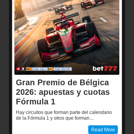
Gran Premio de Bélgica
2026: apuestas y cuotas
Fórmula 1
Hay circuitos que forman parte del calendario
de la Fórmula 1 y otros que forman…
Read More