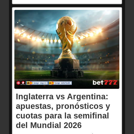
Inglaterra vs Argentina:
apuestas, pronósticos y
cuotas para la semifinal
del Mundial 2026