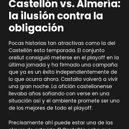
Castellón vs. Almería:
la ilusión contra la
obligación
Pocas historias tan atractivas como la del
Castellón esta temporada. El conjunto
orellut consiguió meterse en el playoff en la
última jornada y ha firmado una campaña
que ya es un éxito independientemente de
lo que ocurra ahora. Castalia volverá a vivir
una gran noche. La afición castellonense
llevaba años soñando con verse en una
situación así y el ambiente promete ser uno
de los mejores de todo el playoff.
Precisamente ahí puede estar una de las