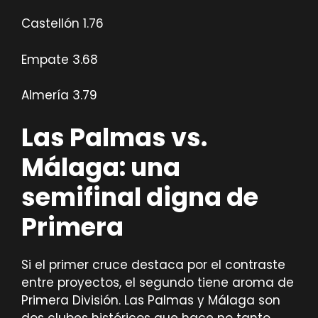
Castellón 1.76
Empate 3.68
Almería 3.79
Las Palmas vs.
Málaga: una
semifinal digna de
Primera
Si el primer cruce destaca por el contraste
entre proyectos, el segundo tiene aroma de
Primera División. Las Palmas y Málaga son
dos clubes históricos que hace no tanto