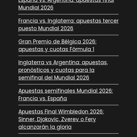
Mundial 2026
Francia vs. Inglaterra: apuestas tercer
puesto Mundial 2026
Gran Premio de Bélgica 2026:
apuestas y cuotas Fórmula 1
Inglaterra vs Argentina: apuestas,
pronósticos y cuotas para la
semifinal del Mundial 2026
Apuestas semifinales Mundial 2026:
Francia vs. España
Apuestas Final Wimbledon 2026:
Sinner, Djokovic, Zverev o Fery
alcanzarán la gloria