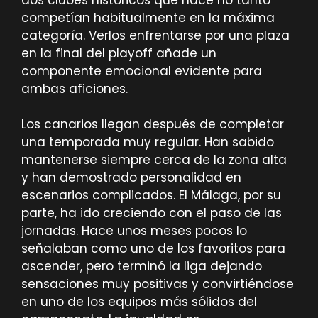
competían habitualmente en la máxima
categoría. Verlos enfrentarse por una plaza
en la final del playoff añade un
componente emocional evidente para
ambas aficiones.
Los canarios llegan después de completar
una temporada muy regular. Han sabido
mantenerse siempre cerca de la zona alta
y han demostrado personalidad en
escenarios complicados. El Málaga, por su
parte, ha ido creciendo con el paso de las
jornadas. Hace unos meses pocos lo
señalaban como uno de los favoritos para
ascender, pero terminó la liga dejando
sensaciones muy positivas y convirtiéndose
en uno de los equipos más sólidos del