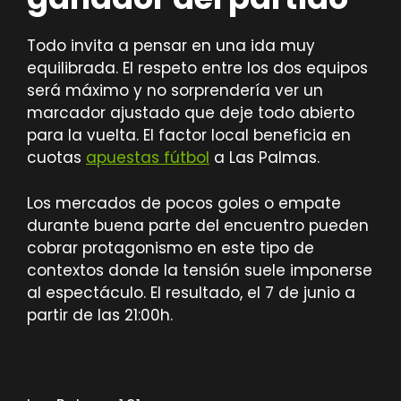
Todo invita a pensar en una ida muy
equilibrada. El respeto entre los dos equipos
será máximo y no sorprendería ver un
marcador ajustado que deje todo abierto
para la vuelta. El factor local beneficia en
cuotas
apuestas fútbol
a Las Palmas.
Los mercados de pocos goles o empate
durante buena parte del encuentro pueden
cobrar protagonismo en este tipo de
contextos donde la tensión suele imponerse
al espectáculo. El resultado, el 7 de junio a
partir de las 21:00h.