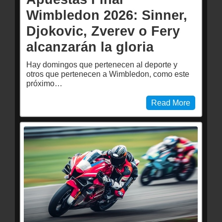
Wimbledon 2026: Sinner,
Djokovic, Zverev o Fery
alcanzarán la gloria
Hay domingos que pertenecen al deporte y
otros que pertenecen a Wimbledon, como este
próximo…
Read More