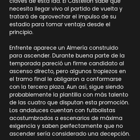
claves de esta ida. El Castellón sabe que
necesita llegar vivo al partido de vuelta y
tratará de aprovechar el impulso de su
estadio para tomar ventaja desde el
principio.
Enfrente aparece un Almería construido
para ascender. Durante buena parte de la
temporada pareció un firme candidato al
ascenso directo, pero algunos tropiezos en
el tramo final le obligaron a conformarse
con la tercera plaza. Aun así, sigue siendo
probablemente la plantilla con más talento
de las cuatro que disputan esta promoción.
Los andaluces cuentan con futbolistas
acostumbrados a escenarios de máxima
exigencia y saben perfectamente que no
ascender sería considerado una decepción.