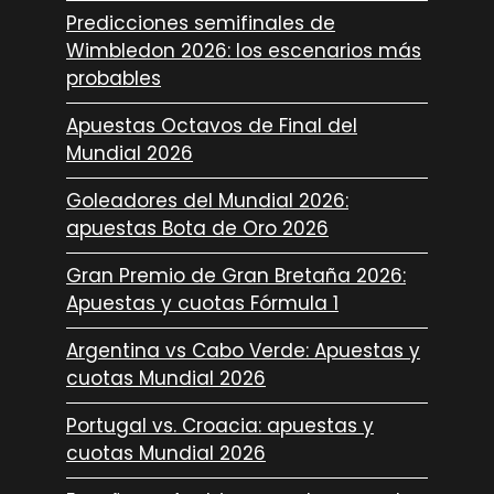
Predicciones semifinales de
Wimbledon 2026: los escenarios más
probables
Apuestas Octavos de Final del
Mundial 2026
Goleadores del Mundial 2026:
apuestas Bota de Oro 2026
Gran Premio de Gran Bretaña 2026:
Apuestas y cuotas Fórmula 1
Argentina vs Cabo Verde: Apuestas y
cuotas Mundial 2026
Portugal vs. Croacia: apuestas y
cuotas Mundial 2026