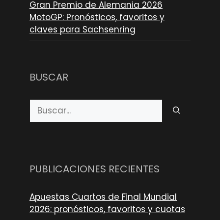
Gran Premio de Alemania 2026
MotoGP: Pronósticos, favoritos y
claves para Sachsenring
BUSCAR
Buscar:
PUBLICACIONES RECIENTES
Apuestas Cuartos de Final Mundial
2026: pronósticos, favoritos y cuotas