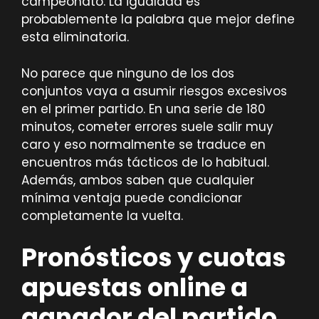
campeonato. La igualdad es
probablemente la palabra que mejor define
esta eliminatoria.
No parece que ninguno de los dos
conjuntos vaya a asumir riesgos excesivos
en el primer partido. En una serie de 180
minutos, cometer errores suele salir muy
caro y eso normalmente se traduce en
encuentros más tácticos de lo habitual.
Además, ambos saben que cualquier
mínima ventaja puede condicionar
completamente la vuelta.
Pronósticos y cuotas
apuestas online a
ganador del partido