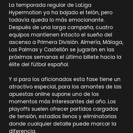
La temporada regular de LaLiga
Hypermotion ya ha bajado el telón, pero
todavía queda lo más emocionante.
Después de una larga campaña, cuatro
equipos mantienen intacto el sueño del
ascenso a Primera División. Almería, Málaga,
Las Palmas y Castellón se jugarán en las
próximas semanas el último billete hacia la
élite del fútbol español.
Y si para los aficionados esta fase tiene un
atractivo especial, para los amantes de las
apuestas online supone uno de los
momentos más interesantes del año. Los
playoffs suelen ofrecer partidos cargados
de tensión, estadios llenos y eliminatorias
donde cualquier detalle puede marcar la
diferencia.