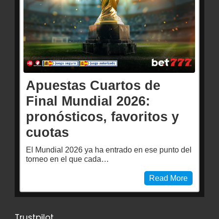
Apuestas Cuartos de
Final Mundial 2026:
pronósticos, favoritos y
cuotas
El Mundial 2026 ya ha entrado en ese punto del
torneo en el que cada…
Read More
Trustpilot