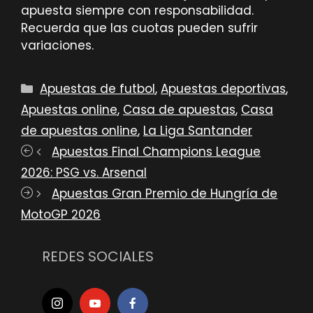
apuesta siempre con responsabilidad.
Recuerda que las cuotas pueden sufrir
variaciones.
Categorías
Apuestas de futbol
,
Apuestas deportivas
,
Apuestas online
,
Casa de apuestas
,
Casa
de apuestas online
,
La Liga Santander
Apuestas Final Champions League
2026: PSG vs. Arsenal
Apuestas Gran Premio de Hungría de
MotoGP 2026
REDES SOCIALES