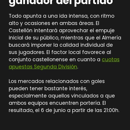
ganador del partido
Todo apunta a una ida intensa, con ritmo
alto y ocasiones en ambas áreas. El
Castellón intentará aprovechar el empuje
inicial de su público, mientras que el Almería
buscará imponer la calidad individual de
sus jugadores. El factor local favorece al
conjunto castellonense en cuanto a
cuotas
apuestas Segunda División
.
Los mercados relacionados con goles
pueden tener bastante interés,
especialmente aquellos vinculados a que
ambos equipos encuentren portería. El
resultado, el 6 de junio a partir de las 21:00h.