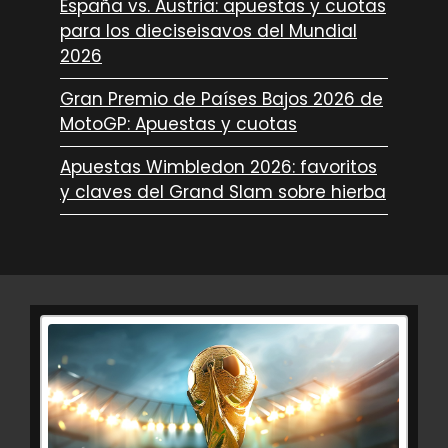
España vs. Austria: apuestas y cuotas
para los dieciseisavos del Mundial
2026
Gran Premio de Países Bajos 2026 de
MotoGP: Apuestas y cuotas
Apuestas Wimbledon 2026: favoritos
y claves del Grand Slam sobre hierba