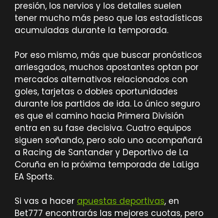
presión, los nervios y los detalles suelen
tener mucho más peso que las estadísticas
acumuladas durante la temporada.
Por eso mismo, más que buscar pronósticos
arriesgados, muchos apostantes optan por
mercados alternativos relacionados con
goles, tarjetas o dobles oportunidades
durante los partidos de ida. Lo único seguro
es que el camino hacia Primera División
entra en su fase decisiva. Cuatro equipos
siguen soñando, pero solo uno acompañará
a Racing de Santander y Deportivo de La
Coruña en la próxima temporada de LaLiga
EA Sports.
Si vas a hacer
apuestas deportivas
, en
Bet777 encontrarás las mejores cuotas, pero