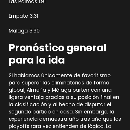
Las Palmas 1.91
Empate 3.31
Málaga 3.60
Pronóstico general
para la ida
Si hablamos únicamente de favoritismo
para superar las eliminatorias de forma
global, Almería y Málaga parten con una
ligera ventaja gracias a su posición final en
la clasificación y al hecho de disputar el
segundo partido en casa. Sin embargo, la
experiencia demuestra año tras año que los
playoffs rara vez entienden de lógica. La