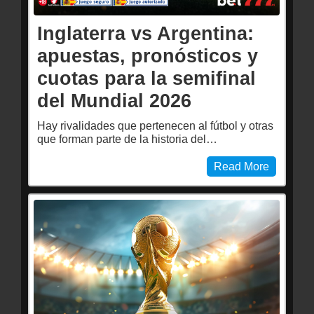
Inglaterra vs Argentina:
apuestas, pronósticos y
cuotas para la semifinal
del Mundial 2026
Hay rivalidades que pertenecen al fútbol y otras
que forman parte de la historia del…
Read More