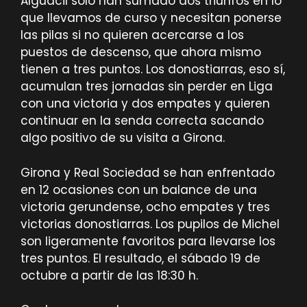
Alguacil solo han sumado dos triunfos en lo
que llevamos de curso y necesitan ponerse
las pilas si no quieren acercarse a los
puestos de descenso, que ahora mismo
tienen a tres puntos. Los donostiarras, eso sí,
acumulan tres jornadas sin perder en Liga
con una victoria y dos empates y quieren
continuar en la senda correcta sacando
algo positivo de su visita a Girona.
Girona y Real Sociedad se han enfrentado
en 12 ocasiones con un balance de una
victoria gerundense, ocho empates y tres
victorias donostiarras. Los pupilos de Michel
son ligeramente favoritos para llevarse los
tres puntos. El resultado, el sábado 19 de
octubre a partir de las 18:30 h.