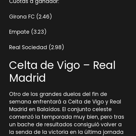
Cuotas a ganador:
Girona FC (2.46)
Empate (3.23)
Real Sociedad (2.98)
Celta de Vigo – Real
Madrid
Otro de los grandes duelos del fin de
semana enfrentará a Celta de Vigo y Real
Madrid en Balaídos. El conjunto celeste
comenzó la temporada muy bien, pero tras
un bache de resultados consiguió volver a
la senda de la victoria en la última jornada