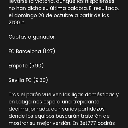
llevarse la victoria, aunque los hispalenses
no han dicho su última palabra. El resultado,
el domingo 20 de octubre a partir de las
21:00 h.
Cuotas a ganador:
FC Barcelona (1.27)
Empate (5.90)
Sevilla FC (9.30)
Tras el parón vuelven las ligas domésticas y
en LaLiga nos espera una trepidante
décima jornada, con varios partidazos
donde los equipos buscarán tratarán de
mostrar su mejor versión. En Bet777 podrás