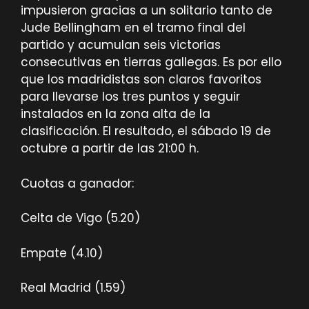
impusieron gracias a un solitario tanto de
Jude Bellingham en el tramo final del
partido y acumulan seis victorias
consecutivas en tierras gallegas. Es por ello
que los madridistas son claros favoritos
para llevarse los tres puntos y seguir
instalados en la zona alta de la
clasificación. El resultado, el sábado 19 de
octubre a partir de las 21:00 h.
Cuotas a ganador:
Celta de Vigo (5.20)
Empate (4.10)
Real Madrid (1.59)