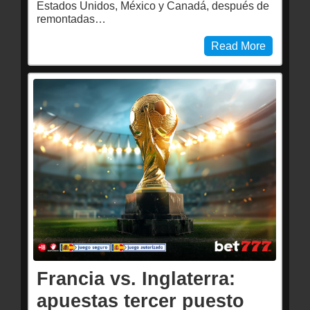
Estados Unidos, México y Canadá, después de
remontadas…
Read More
Francia vs. Inglaterra:
apuestas tercer puesto