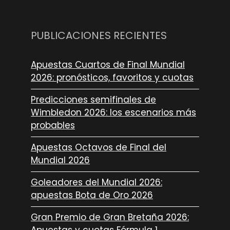
PUBLICACIONES RECIENTES
Apuestas Cuartos de Final Mundial
2026: pronósticos, favoritos y cuotas
Predicciones semifinales de
Wimbledon 2026: los escenarios más
probables
Apuestas Octavos de Final del
Mundial 2026
Goleadores del Mundial 2026:
apuestas Bota de Oro 2026
Gran Premio de Gran Bretaña 2026: