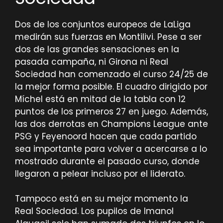
Dos de los conjuntos europeos de LaLiga
medirán sus fuerzas en Montilivi. Pese a ser
dos de las grandes sensaciones en la
pasada campaña, ni Girona ni Real
Sociedad han comenzado el curso 24/25 de
la mejor forma posible. El cuadro dirigido por
Míchel está en mitad de la tabla con 12
puntos de los primeros 27 en juego. Además,
las dos derrotas en Champions League ante
PSG y Feyenoord hacen que cada partido
sea importante para volver a acercarse a lo
mostrado durante el pasado curso, donde
llegaron a pelear incluso por el liderato.
Tampoco está en su mejor momento la
Real Sociedad. Los pupilos de Imanol