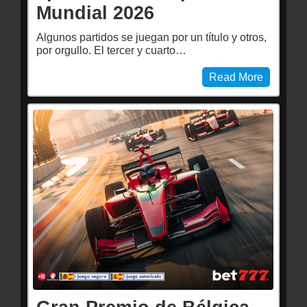
Mundial 2026
Algunos partidos se juegan por un título y otros,
por orgullo. El tercer y cuarto…
Read More