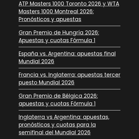
ATP Masters 1000 Toronto 2026 y WTA
Masters 1000 Montreal 2026:
Pronósticos y apuestas
Gran Premio de Hungría 2026:
Apuestas y cuotas Fórmula 1
España vs. Argentina: apuestas final
Mundial 2026
Francia vs. Inglaterra: apuestas tercer
puesto Mundial 2026
Gran Premio de Bélgica 2026:
apuestas y cuotas Fórmula 1
Inglaterra vs Argentina: apuestas,
pronósticos y cuotas para la
semifinal del Mundial 2026