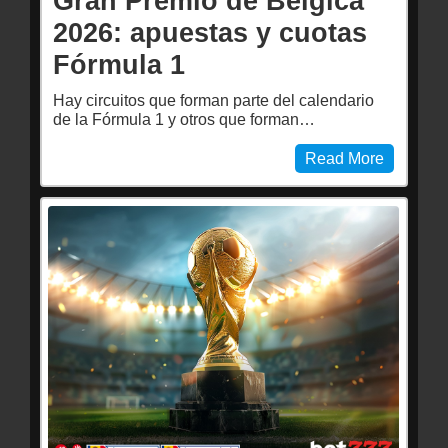
Gran Premio de Bélgica
2026: apuestas y cuotas
Fórmula 1
Hay circuitos que forman parte del calendario
de la Fórmula 1 y otros que forman…
Read More