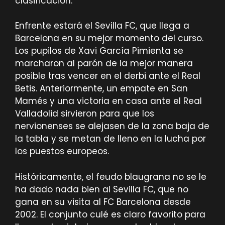
clasificación.
Enfrente estará el Sevilla FC, que llega a
Barcelona en su mejor momento del curso.
Los pupilos de Xavi García Pimienta se
marcharon al parón de la mejor manera
posible tras vencer en el derbi ante el Real
Betis. Anteriormente, un empate en San
Mamés y una victoria en casa ante el Real
Valladolid sirvieron para que los
nervionenses se alejasen de la zona baja de
la tabla y se metan de lleno en la lucha por
los puestos europeos.
Históricamente, el feudo blaugrana no se le
ha dado nada bien al Sevilla FC, que no
gana en su visita al FC Barcelona desde
2002. El conjunto culé es claro favorito para