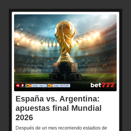
España vs. Argentina:
apuestas final Mundial
2026
Después de un mes recorriendo estadios de