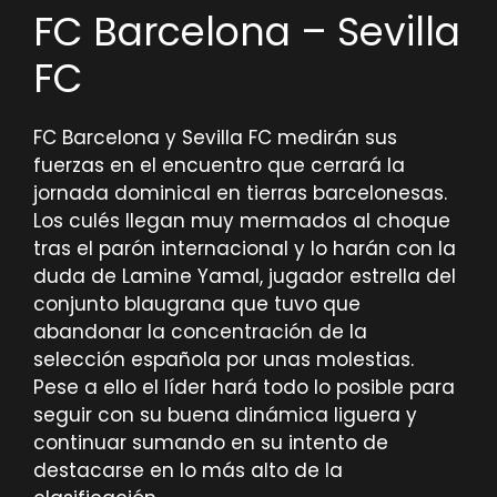
FC Barcelona – Sevilla
FC
FC Barcelona y Sevilla FC medirán sus
fuerzas en el encuentro que cerrará la
jornada dominical en tierras barcelonesas.
Los culés llegan muy mermados al choque
tras el parón internacional y lo harán con la
duda de Lamine Yamal, jugador estrella del
conjunto blaugrana que tuvo que
abandonar la concentración de la
selección española por unas molestias.
Pese a ello el líder hará todo lo posible para
seguir con su buena dinámica liguera y
continuar sumando en su intento de
destacarse en lo más alto de la