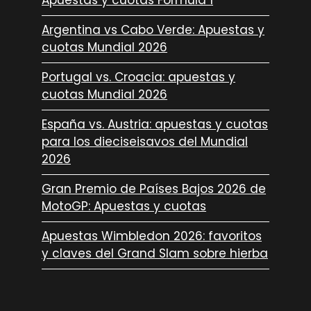
Apuestas y cuotas Fórmula 1
Argentina vs Cabo Verde: Apuestas y
cuotas Mundial 2026
Portugal vs. Croacia: apuestas y
cuotas Mundial 2026
España vs. Austria: apuestas y cuotas
para los dieciseisavos del Mundial
2026
Gran Premio de Países Bajos 2026 de
MotoGP: Apuestas y cuotas
Apuestas Wimbledon 2026: favoritos
y claves del Grand Slam sobre hierba