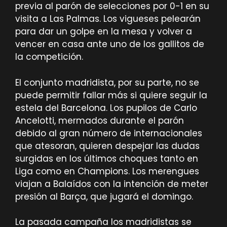
previa al parón de selecciones por 0-1 en su
visita a Las Palmas. Los vigueses pelearán
para dar un golpe en la mesa y volver a
vencer en casa ante uno de los gallitos de
la competición.
El conjunto madridista, por su parte, no se
puede permitir fallar más si quiere seguir la
estela del Barcelona. Los pupilos de Carlo
Ancelotti, mermados durante el parón
debido al gran número de internacionales
que atesoran, quieren despejar las dudas
surgidas en los últimos choques tanto en
Liga como en Champions. Los merengues
viajan a Balaídos con la intención de meter
presión al Barça, que jugará el domingo.
La pasada campaña los madridistas se