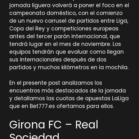
jornada liguera volverá a poner el foco en el
campeonato doméstico, con el comienzo
de un nuevo carrusel de partidos entre Liga,
Copa del Rey y competiciones europeas
antes del tercer parón internacional, que
tendrá lugar en el mes de noviembre. Los
equipos tendrán que evaluar como llegan
sus internacionales después de dos
partidos y muchos kilómetros en la mochila.
En el presente post analizamos los
encuentros más destacados de la jornada
y detallamos las cuotas de apuestas LaLiga
que en Bet777.es ofertamos para ellos.
Girona FC – Real
Sociedad