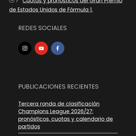
Cuotas y pronósticos del Gran Premio
de Estados Unidos de Fórmula 1.
REDES SOCIALES
PUBLICACIONES RECIENTES
Tercera ronda de clasificación
Champions League 2026/27:
pronósticos, cuotas y calendario de
partidos