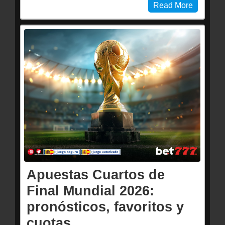
Read More
Apuestas Cuartos de
Final Mundial 2026:
pronósticos, favoritos y
cuotas