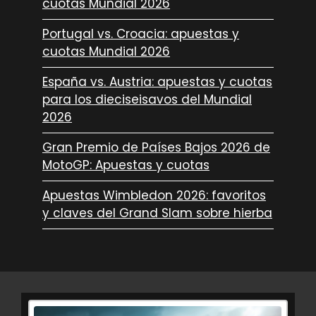
cuotas Mundial 2026
Portugal vs. Croacia: apuestas y
cuotas Mundial 2026
España vs. Austria: apuestas y cuotas
para los dieciseisavos del Mundial
2026
Gran Premio de Países Bajos 2026 de
MotoGP: Apuestas y cuotas
Apuestas Wimbledon 2026: favoritos
y claves del Grand Slam sobre hierba