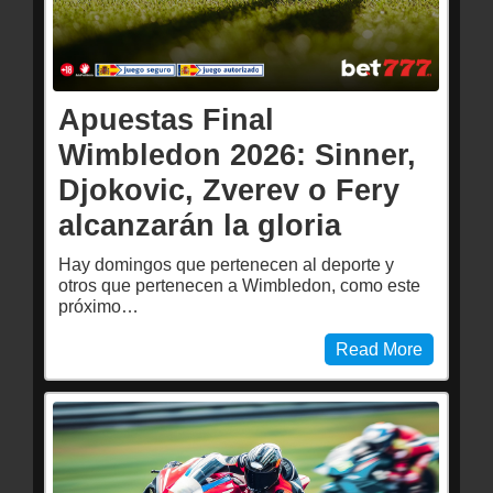
Apuestas Final
Wimbledon 2026: Sinner,
Djokovic, Zverev o Fery
alcanzarán la gloria
Hay domingos que pertenecen al deporte y
otros que pertenecen a Wimbledon, como este
próximo…
Read More