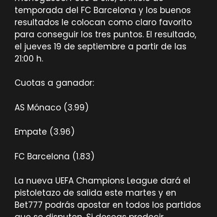
temporada del FC Barcelona y los buenos
resultados le colocan como claro favorito
para conseguir los tres puntos. El resultado,
el jueves 19 de septiembre a partir de las
21:00 h.
Cuotas a ganador:
AS Mónaco (3.99)
Empate (3.96)
FC Barcelona (1.83)
La nueva UEFA Champions League dará el
pistoletazo de salida este martes y en
Bet777 podrás apostar en todos los partidos