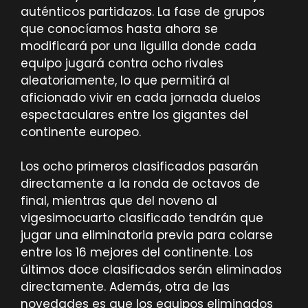
auténticos partidazos. La fase de grupos
que conocíamos hasta ahora se
modificará por una liguilla donde cada
equipo jugará contra ocho rivales
aleatoriamente, lo que permitirá al
aficionado vivir en cada jornada duelos
espectaculares entre los gigantes del
continente europeo.
Los ocho primeros clasificados pasarán
directamente a la ronda de octavos de
final, mientras que del noveno al
vigesimocuarto clasificado tendrán que
jugar una eliminatoria previa para colarse
entre los 16 mejores del continente. Los
últimos doce clasificados serán eliminados
directamente. Además, otra de las
novedades es que los equipos eliminados