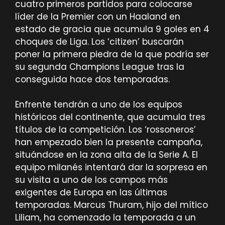
cuatro primeros partidos para colocarse
líder de la Premier con un Haaland en
estado de gracia que acumula 9 goles en 4
choques de Liga. Los ‘citizen’ buscarán
poner la primera piedra de la que podría ser
su segunda Champions League tras la
conseguida hace dos temporadas.
Enfrente tendrán a uno de los equipos
históricos del continente, que acumula tres
títulos de la competición. Los ‘rossoneros’
han empezado bien la presente campaña,
situándose en la zona alta de la Serie A. El
equipo milanés intentará dar la sorpresa en
su visita a uno de los campos más
exigentes de Europa en las últimas
temporadas. Marcus Thuram, hijo del mítico
Liliam, ha comenzado la temporada a un