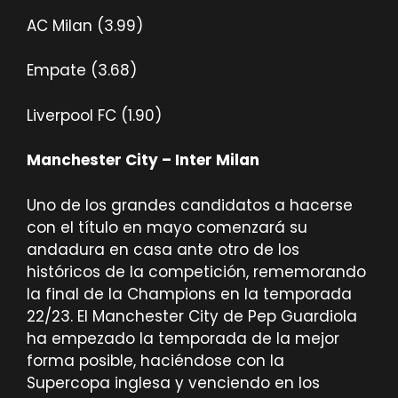
AC Milan (3.99)
Empate (3.68)
Liverpool FC (1.90)
Manchester City – Inter Milan
Uno de los grandes candidatos a hacerse
con el título en mayo comenzará su
andadura en casa ante otro de los
históricos de la competición, rememorando
la final de la Champions en la temporada
22/23. El Manchester City de Pep Guardiola
ha empezado la temporada de la mejor
forma posible, haciéndose con la
Supercopa inglesa y venciendo en los