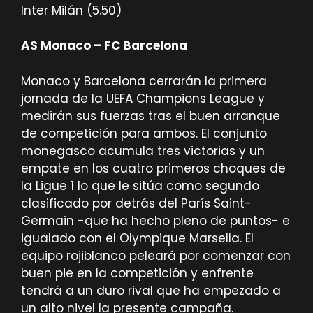
Inter Milán (5.50)
AS Monaco – FC Barcelona
Monaco y Barcelona cerrarán la primera
jornada de la UEFA Champions League y
medirán sus fuerzas tras el buen arranque
de competición para ambos. El conjunto
monegasco acumula tres victorias y un
empate en los cuatro primeros choques de
la Ligue 1 lo que le sitúa como segundo
clasificado por detrás del París Saint-
Germain -que ha hecho pleno de puntos- e
igualado con el Olympique Marsella. El
equipo rojiblanco peleará por comenzar con
buen pie en la competición y enfrente
tendrá a un duro rival que ha empezado a
un alto nivel la presente campaña.