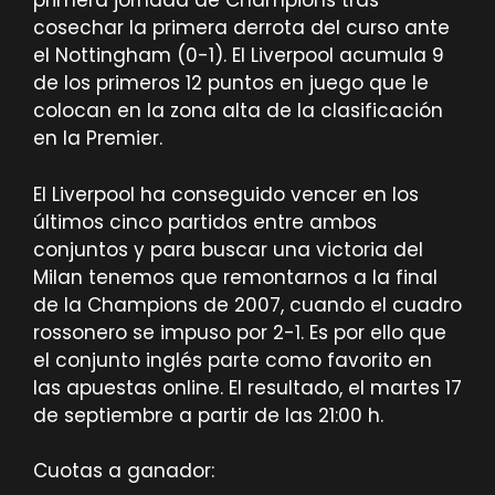
primera jornada de Champions tras
cosechar la primera derrota del curso ante
el Nottingham (0-1). El Liverpool acumula 9
de los primeros 12 puntos en juego que le
colocan en la zona alta de la clasificación
en la Premier.
El Liverpool ha conseguido vencer en los
últimos cinco partidos entre ambos
conjuntos y para buscar una victoria del
Milan tenemos que remontarnos a la final
de la Champions de 2007, cuando el cuadro
rossonero se impuso por 2-1. Es por ello que
el conjunto inglés parte como favorito en
las apuestas online. El resultado, el martes 17
de septiembre a partir de las 21:00 h.
Cuotas a ganador: