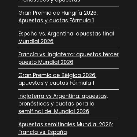
Gran Premio de Hungría 2026:
Apuestas y cuotas Fórmula 1
España vs. Argentina: apuestas final
Mundial 2026
Francia vs. Inglaterra: apuestas tercer
puesto Mundial 2026
Gran Premio de Bélgica 2026:
apuestas y cuotas Fórmula 1
Inglaterra vs Argentina: apuestas,
pronósticos y cuotas para la
semifinal del Mundial 2026
Apuestas semifinales Mundial 2026:
Francia vs. España