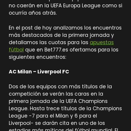
no caerán en la UEFA Europa League como si
ocurría años atrás.
En el post de hoy analizamos los encuentros
más destacados de la primera jornada y
detallamos las cuotas para las
apuestas
fútbol
que en Bet777.es ofertamos para los
siguientes encuentros:
AC Milan – Liverpool FC
Dos de los equipos con más títulos de la
competición se verán las caras en la
primera jornada de la UEFA Champions
League. Hasta trece títulos de la Champions
League -7 para el Milan y 6 para el
Liverpool- se darán cita en uno de los
estadios más míticos del fútbol mundial. El