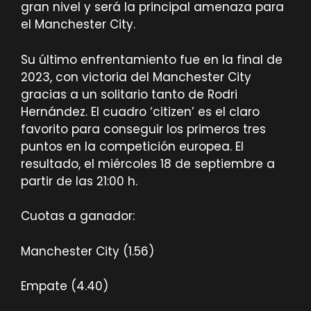
gran nivel y será la principal amenaza para
el Manchester City.
Su último enfrentamiento fue en la final de
2023, con victoria del Manchester City
gracias a un solitario tanto de Rodri
Hernández. El cuadro ‘citizen’ es el claro
favorito para conseguir los primeros tres
puntos en la competición europea. El
resultado, el miércoles 18 de septiembre a
partir de las 21:00 h.
Cuotas a ganador:
Manchester City (1.56)
Empate (4.40)