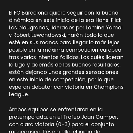
El FC Barcelona quiere seguir con la buena
dinámica en este inicio de la era Hansi Flick.
Los blaugranas, liderados por Lamine Yamal
y Robert Lewandowski, harán todo lo que
esté en sus manos para llegar lo más lejos
posible en la máxima competición europea
tras varios intentos fallidos. Los culés lideran
la Liga y además de los buenos resultados,
están dejando unas grandes sensaciones
en este inicio de competición, por lo que
esperan debutar con victoria en Champions
League.
Ambos equipos se enfrentaron en la
pretemporada, en el Trofeo Joan Gamper,
con clara victoria (0-3) para el conjunto
monegasco. Pese a ello, el inicio de