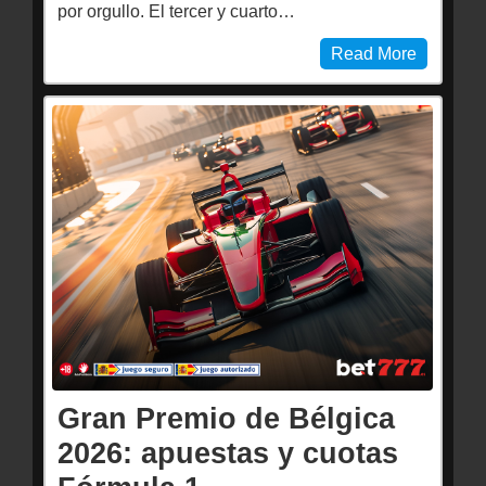
por orgullo. El tercer y cuarto…
Read More
Gran Premio de Bélgica
2026: apuestas y cuotas