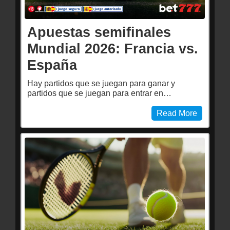
Apuestas semifinales
Mundial 2026: Francia vs.
España
Hay partidos que se juegan para ganar y
partidos que se juegan para entrar en…
Read More