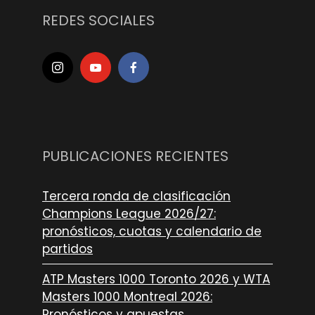
REDES SOCIALES
PUBLICACIONES RECIENTES
Tercera ronda de clasificación
Champions League 2026/27:
pronósticos, cuotas y calendario de
partidos
ATP Masters 1000 Toronto 2026 y WTA
Masters 1000 Montreal 2026:
Pronósticos y apuestas