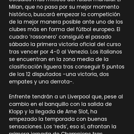
Milan, que no pasa por su mejor momento
histórico, buscará empezar la competición
de la mejor manera posible ante uno de los
clubes más en forma del fútbol europeo. El
cuadro ‘rossonero’ consiguió el pasado
sábado la primera victoria oficial del curso
tras vencer por 4-0 al Venezia. Los italianos
se encuentran en la zona media de la
clasificación liguera tras conseguir 5 puntos
de los 12 disputados -una victoria, dos
empates y una derrota-.
Enfrente tendrán a un Liverpool que, pese al
cambio en el banquillo con la salida de
Klopp y la llegada de Arne Slot, ha
empezado la temporada con buenas
sensaciones. Los ‘reds’, eso sí, afrontan la