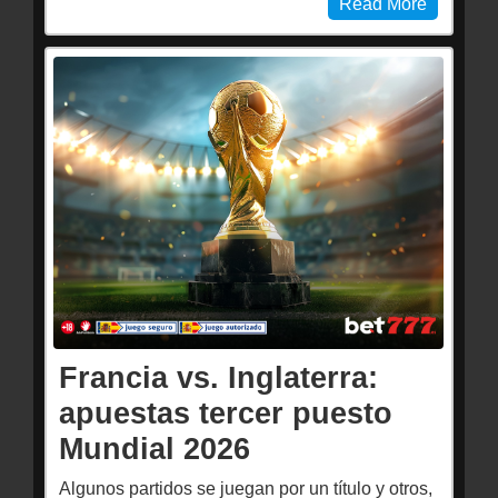
Read More
Francia vs. Inglaterra:
apuestas tercer puesto
Mundial 2026
Algunos partidos se juegan por un título y otros,