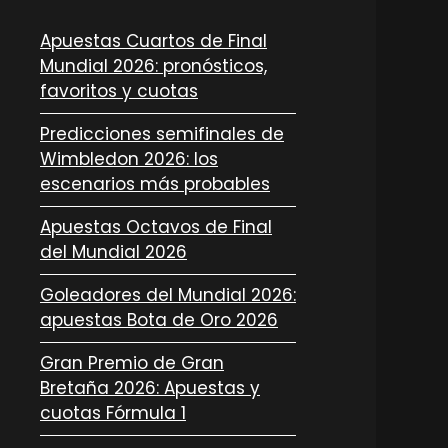
Apuestas Cuartos de Final
Mundial 2026: pronósticos,
favoritos y cuotas
Predicciones semifinales de
Wimbledon 2026: los
escenarios más probables
Apuestas Octavos de Final
del Mundial 2026
Goleadores del Mundial 2026:
apuestas Bota de Oro 2026
Gran Premio de Gran
Bretaña 2026: Apuestas y
cuotas Fórmula 1