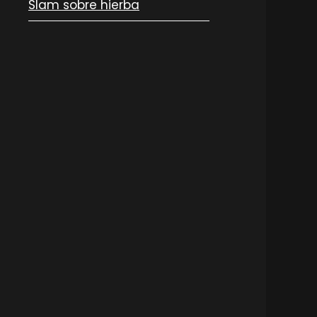
Slam sobre hierba