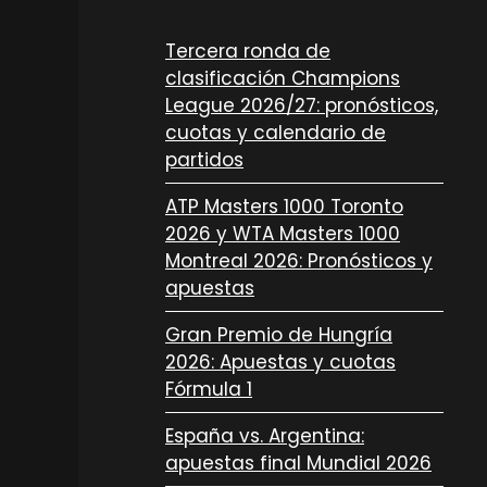
Tercera ronda de
clasificación Champions
League 2026/27: pronósticos,
cuotas y calendario de
partidos
ATP Masters 1000 Toronto
2026 y WTA Masters 1000
Montreal 2026: Pronósticos y
apuestas
Gran Premio de Hungría
2026: Apuestas y cuotas
Fórmula 1
España vs. Argentina:
apuestas final Mundial 2026