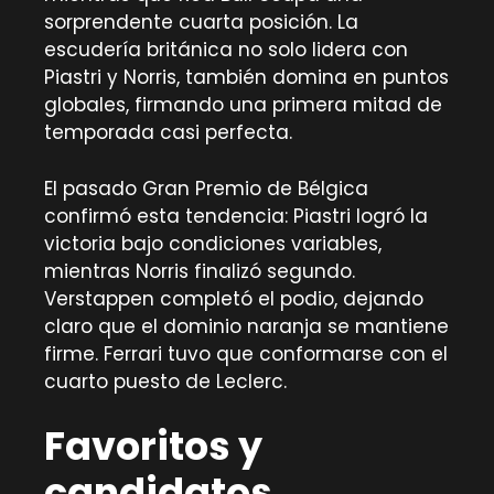
sorprendente cuarta posición. La
escudería británica no solo lidera con
Piastri y Norris, también domina en puntos
globales, firmando una primera mitad de
temporada casi perfecta.
El pasado Gran Premio de Bélgica
confirmó esta tendencia: Piastri logró la
victoria bajo condiciones variables,
mientras Norris finalizó segundo.
Verstappen completó el podio, dejando
claro que el dominio naranja se mantiene
firme. Ferrari tuvo que conformarse con el
cuarto puesto de Leclerc.
Favoritos y
candidatos