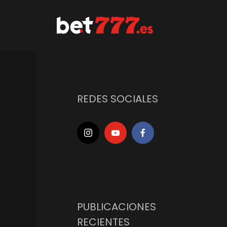
Saltar
al
contenido
REDES SOCIALES
PUBLICACIONES
RECIENTES