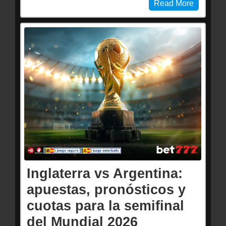
Read More
Inglaterra vs Argentina:
apuestas, pronósticos y
cuotas para la semifinal
del Mundial 2026