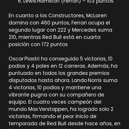
Lewis Hamilton (Ferrari) – 103 puntos
En cuanto a los Constructores, McLaren
domina con 460 puntos, Ferrari ocupa el
segundo lugar con 222 y Mercedes suma
210, mientras Red Bull está en cuarta
posición con 172 puntos
Oscar Piastri ha conseguido 5 victorias, 10
podios y 4 poles en 12 carreras. Además, ha
puntuado en todos los grandes premios
disputados hasta ahora. Lando Norris suma
4 victorias, 10 podios y mantiene una
vibrante pugna con su compañero de
equipo. El cuatro veces campeón del
mundo Max Verstappen, ha logrado solo 2
victorias, firmando el peor inicio de
temporada de Red Bull desde hace años, en