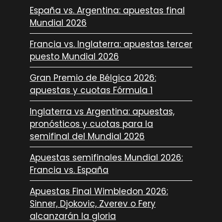
España vs. Argentina: apuestas final
Mundial 2026
Francia vs. Inglaterra: apuestas tercer
puesto Mundial 2026
Gran Premio de Bélgica 2026:
apuestas y cuotas Fórmula 1
Inglaterra vs Argentina: apuestas,
pronósticos y cuotas para la
semifinal del Mundial 2026
Apuestas semifinales Mundial 2026:
Francia vs. España
Apuestas Final Wimbledon 2026:
Sinner, Djokovic, Zverev o Fery
alcanzarán la gloria