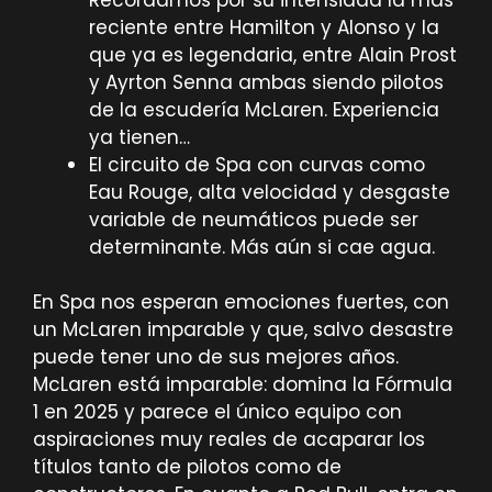
reciente entre Hamilton y Alonso y la
que ya es legendaria, entre Alain Prost
y Ayrton Senna ambas siendo pilotos
de la escudería McLaren. Experiencia
ya tienen…
El circuito de Spa con curvas como
Eau Rouge, alta velocidad y desgaste
variable de neumáticos puede ser
determinante. Más aún si cae agua.
En Spa nos esperan emociones fuertes, con
un McLaren imparable y que, salvo desastre
puede tener uno de sus mejores años.
McLaren está imparable: domina la Fórmula
1 en 2025 y parece el único equipo con
aspiraciones muy reales de acaparar los
títulos tanto de pilotos como de