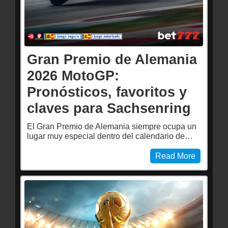
Gran Premio de Alemania
2026 MotoGP:
Pronósticos, favoritos y
claves para Sachsenring
El Gran Premio de Alemania siempre ocupa un
lugar muy especial dentro del calendario de…
Read More