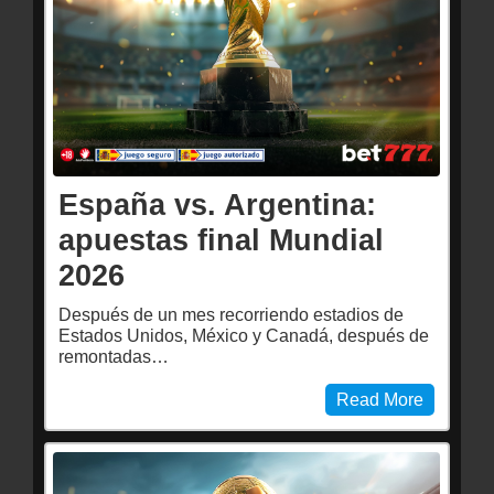
España vs. Argentina:
apuestas final Mundial
2026
Después de un mes recorriendo estadios de
Estados Unidos, México y Canadá, después de
remontadas…
Read More