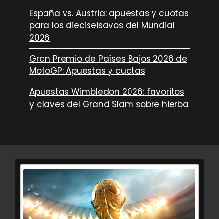
España vs. Austria: apuestas y cuotas
para los dieciseisavos del Mundial
2026
Gran Premio de Países Bajos 2026 de
MotoGP: Apuestas y cuotas
Apuestas Wimbledon 2026: favoritos
y claves del Grand Slam sobre hierba