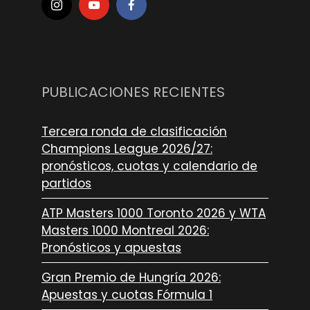
PUBLICACIONES RECIENTES
Tercera ronda de clasificación
Champions League 2026/27:
pronósticos, cuotas y calendario de
partidos
ATP Masters 1000 Toronto 2026 y WTA
Masters 1000 Montreal 2026:
Pronósticos y apuestas
Gran Premio de Hungría 2026:
Apuestas y cuotas Fórmula 1