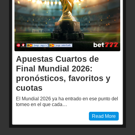
Apuestas Cuartos de
Final Mundial 2026:
pronósticos, favoritos y
cuotas
El Mundial 2026 ya ha entrado en ese punto del
torneo en el que cada…
Read More