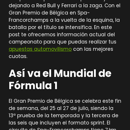
dejando a Red Bull y Ferrari a la zaga. Con el
Gran Premio de Bélgica en Spa-
Francorchamps a la vuelta de la esquina, la
batalla por el título se intensifica. En este
post te ofrecemos información actual del
campeonato para que puedas realizar tus
apuestas automovilismo
con las mejores
cuotas.
Así va el Mundial de
Fórmula 1
El Gran Premio de Bélgica se celebra este fin
de semana, del 25 al 27 de julio, siendo la
13ª prueba de la temporada y la tercera de
las seis que incluyen el formato sprint. El