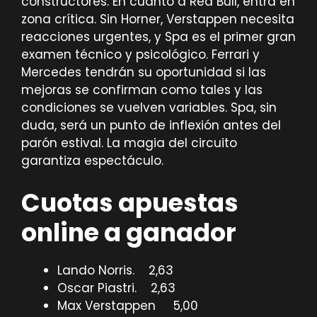
constructores. En cuanto a Red Bull, entra en
zona crítica. Sin Horner, Verstappen necesita
reacciones urgentes, y Spa es el primer gran
examen técnico y psicológico. Ferrari y
Mercedes tendrán su oportunidad si las
mejoras se confirman como tales y las
condiciones se vuelven variables. Spa, sin
duda, será un punto de inflexión antes del
parón estival. La magia del circuito
garantiza espectáculo.
Cuotas apuestas
online a ganador
Lando Norris. 2,63
Oscar Piastri. 2,63
Max Verstappen 5,00