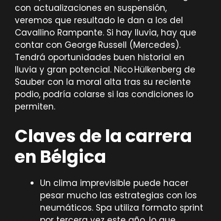
con actualizaciones en suspensión,
veremos que resultado le dan a los del
Cavallino Rampante. Si hay lluvia, hay que
contar con George Russell (Mercedes).
Tendrá oportunidades buen historial en
lluvia y gran potencial. Nico Hülkenberg de
Sauber con la moral alta tras su reciente
podio, podría colarse si las condiciones lo
permiten.
Claves de la carrera
en Bélgica
Un clima imprevisible puede hacer
pesar mucho las estrategias con los
neumáticos. Spa utiliza formato sprint
por tercera vez este año, lo que