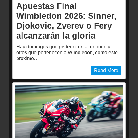
Apuestas Final
Wimbledon 2026: Sinner,
Djokovic, Zverev o Fery
alcanzarán la gloria
Hay domingos que pertenecen al deporte y
otros que pertenecen a Wimbledon, como este
próximo…
Read More