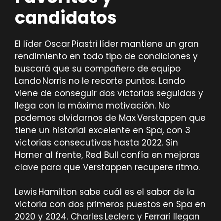
candidatos
El líder Oscar Piastri líder mantiene un gran
rendimiento en todo tipo de condiciones y
buscará que su compañero de equipo
Lando Norris no le recorte puntos. Lando
viene de conseguir dos victorias seguidas y
llega con la máxima motivación. No
podemos olvidarnos de Max Verstappen que
tiene un historial excelente en Spa, con 3
victorias consecutivas hasta 2022. Sin
Horner al frente, Red Bull confía en mejoras
clave para que Verstappen recupere ritmo.
Lewis Hamilton sabe cuál es el sabor de la
victoria con dos primeros puestos en Spa en
2020 y 2024. Charles Leclerc y Ferrari llegan