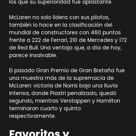
los que su superioridad fue aplastante.
McLaren no solo lidera con sus pilotos,
también lo hace en la clasificación del
mundial de constructores con 460 puntos
frente a 222 de Ferrari, 210 de Mercedes y 172
de Red Bull. Una ventaja que, a día de hoy,
parece insalvable.
El pasado Gran Premio de Gran Bretaña fue
una muestra más de la supremacía de
McLaren: victoria de Norris bajo una lluvia
intensa, donde Piastri penalizado, quedó
segundo, mientras Verstappen y Hamilton
terminaron cuarto y quinto
respectivamente.
Favoritos y