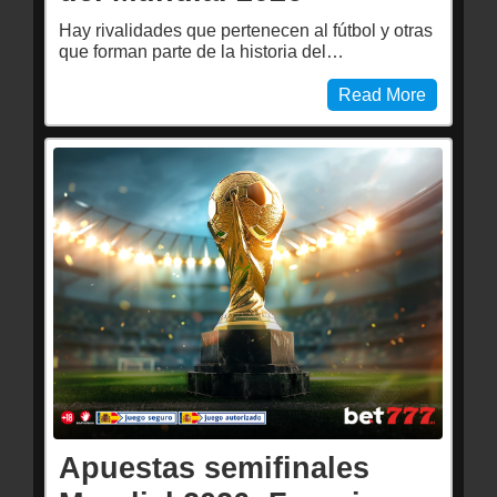
Hay rivalidades que pertenecen al fútbol y otras
que forman parte de la historia del…
Read More
Apuestas semifinales