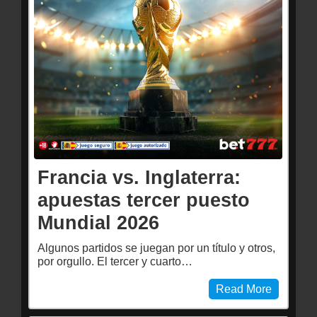
Francia vs. Inglaterra:
apuestas tercer puesto
Mundial 2026
Algunos partidos se juegan por un título y otros,
por orgullo. El tercer y cuarto…
Read More