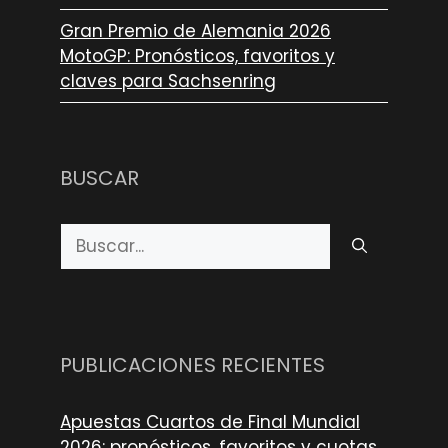
Gran Premio de Alemania 2026
MotoGP: Pronósticos, favoritos y
claves para Sachsenring
BUSCAR
Buscar:
PUBLICACIONES RECIENTES
Apuestas Cuartos de Final Mundial
2026: pronósticos, favoritos y cuotas