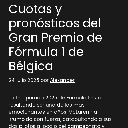
Cuotas y
pronósticos del
Gran Premio de
Fórmula 1 de
Bélgica
24 julio 2025
por
Alexander
La temporada 2025 de Fórmula 1 está
resultando ser una de las más
emocionantes en años. McLaren ha
irrumpido con fuerza, catapultando a sus
dos pilotos al podio del campeonato y