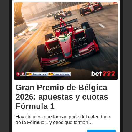
Gran Premio de Bélgica
2026: apuestas y cuotas
Fórmula 1
Hay circuitos que forman parte del calendario
de la Fórmula 1 y otros que forman…