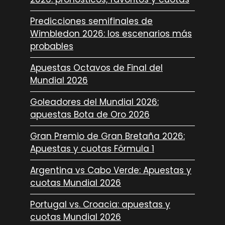
Predicciones semifinales de
Wimbledon 2026: los escenarios más
probables
Apuestas Octavos de Final del
Mundial 2026
Goleadores del Mundial 2026:
apuestas Bota de Oro 2026
Gran Premio de Gran Bretaña 2026:
Apuestas y cuotas Fórmula 1
Argentina vs Cabo Verde: Apuestas y
cuotas Mundial 2026
Portugal vs. Croacia: apuestas y
cuotas Mundial 2026