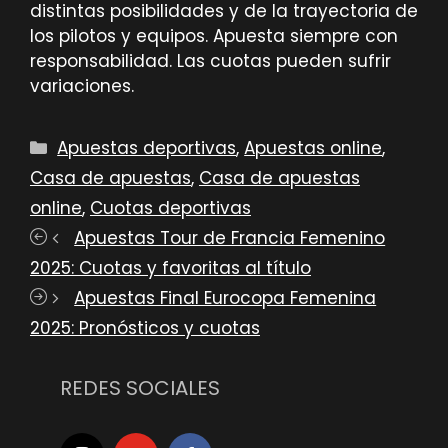
distintas posibilidades y de la trayectoria de
los pilotos y equipos. Apuesta siempre con
responsabilidad. Las cuotas pueden sufrir
variaciones.
Categorías
Apuestas deportivas
,
Apuestas online
,
Casa de apuestas
,
Casa de apuestas
online
,
Cuotas deportivas
Apuestas Tour de Francia Femenino
2025: Cuotas y favoritas al título
Apuestas Final Eurocopa Femenina
2025: Pronósticos y cuotas
REDES SOCIALES