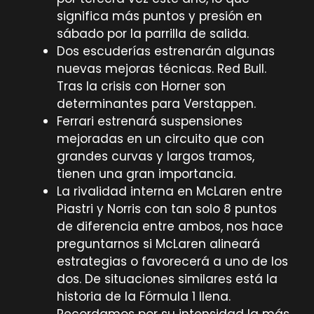
significa más puntos y presión en
sábado por la parrilla de salida.
Dos escuderías estrenarán algunas
nuevas mejoras técnicas. Red Bull.
Tras la crisis con Horner son
determinantes para Verstappen.
Ferrari estrenará suspensiones
mejoradas en un circuito que con
grandes curvas y largos tramos,
tienen una gran importancia.
La rivalidad interna en McLaren entre
Piastri y Norris con tan solo 8 puntos
de diferencia entre ambos, nos hace
preguntarnos si McLaren alineará
estrategias o favorecerá a uno de los
dos. De situaciones similares está la
historia de la Fórmula 1 llena.
Recordamos por su intensidad la más