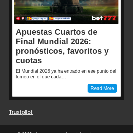
Apuestas Cuartos de
Final Mundial 2026:
pronósticos, favoritos y
cuotas
El Mundial 2026 ya ha entrado en ese punto del
torneo en el que cada…
Read More
Trustpilot