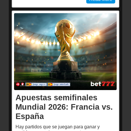
Apuestas semifinales
Mundial 2026: Francia vs.
España
Hay partidos que se juegan para ganar y