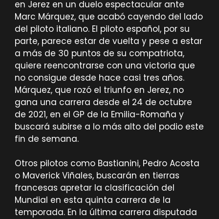
en Jerez en un duelo espectacular ante
Marc Márquez, que acabó cayendo del lado
del piloto italiano. El piloto español, por su
parte, parece estar de vuelta y pese a estar
a más de 30 puntos de su compatriota,
quiere reencontrarse con una victoria que
no consigue desde hace casi tres años.
Márquez, que rozó el triunfo en Jerez, no
gana una carrera desde el 24 de octubre
de 2021, en el GP de la Emilia-Romaña y
buscará subirse a lo más alto del podio este
fin de semana.
Otros pilotos como Bastianini, Pedro Acosta
o Maverick Viñales, buscarán en tierras
francesas apretar la clasificación del
Mundial en esta quinta carrera de la
temporada. En la última carrera disputada