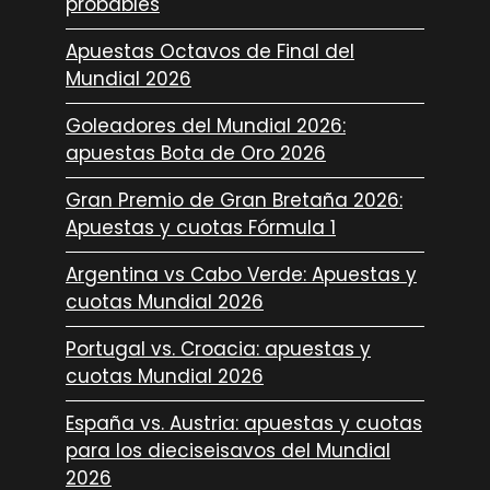
probables
Apuestas Octavos de Final del
Mundial 2026
Goleadores del Mundial 2026:
apuestas Bota de Oro 2026
Gran Premio de Gran Bretaña 2026:
Apuestas y cuotas Fórmula 1
Argentina vs Cabo Verde: Apuestas y
cuotas Mundial 2026
Portugal vs. Croacia: apuestas y
cuotas Mundial 2026
España vs. Austria: apuestas y cuotas
para los dieciseisavos del Mundial
2026