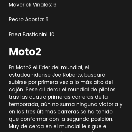
Maverick Viñales: 6
Pedro Acosta: 8
Enea Bastianini: 10
Moto2
En Moto2 el líder del mundial, el
estadounidense Joe Roberts, buscará
subirse por primera vez a lo más alto del
cajón. Pese a liderar el mundial de pilotos
tras las cuatro primeras carreras de la
temporada, aún no suma ninguna victoria y
en las tres últimas carreras se ha tenido
que conformar con la segunda posición.
Muy de cerca en el mundial le sigue el