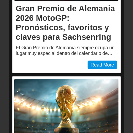
Gran Premio de Alemania
2026 MotoGP:
Pronósticos, favoritos y
claves para Sachsenring
El Gran Premio de Alemania siempre ocupa un
lugar muy especial dentro del calendario de…
Read More