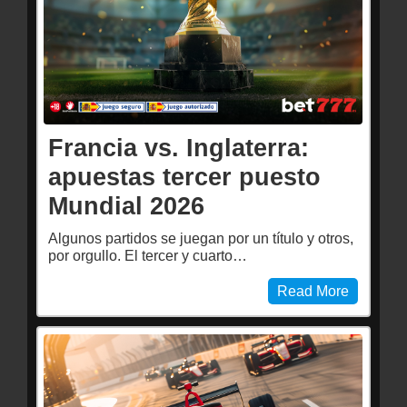
Francia vs. Inglaterra:
apuestas tercer puesto
Mundial 2026
Algunos partidos se juegan por un título y otros,
por orgullo. El tercer y cuarto…
Read More