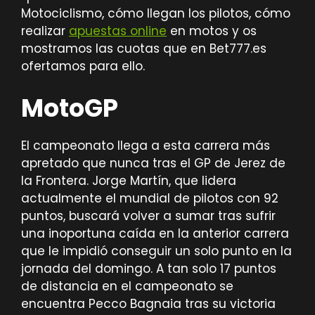
Motociclismo, cómo llegan los pilotos, cómo
realizar
apuestas
online
en motos
y os
mostramos las cuotas que en Bet777.es
ofertamos para ello.
MotoGP
El campeonato llega a esta carrera más
apretado que nunca tras el GP de Jerez de
la Frontera. Jorge Martín, que lidera
actualmente el mundial de pilotos con 92
puntos, buscará volver a sumar tras sufrir
una inoportuna caída en la anterior carrera
que le impidió conseguir un solo punto en la
jornada del domingo. A tan solo 17 puntos
de distancia en el campeonato se
encuentra Pecco Bagnaia tras su victoria