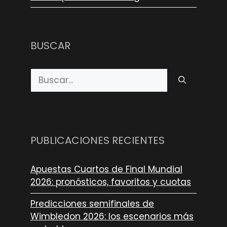
BUSCAR
Buscar:
PUBLICACIONES RECIENTES
Apuestas Cuartos de Final Mundial
2026: pronósticos, favoritos y cuotas
Predicciones semifinales de
Wimbledon 2026: los escenarios más