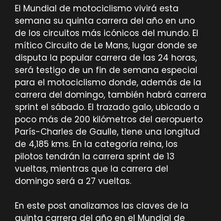
El Mundial de motociclismo vivirá esta
semana su quinta carrera del año en uno
de los circuitos más icónicos del mundo. El
mítico Circuito de Le Mans, lugar donde se
disputa la popular carrera de las 24 horas,
será testigo de un fin de semana especial
para el motociclismo donde, además de la
carrera del domingo, también habrá carrera
sprint el sábado. El trazado galo, ubicado a
poco más de 200 kilómetros del aeropuerto
París-Charles de Gaulle, tiene una longitud
de 4,185 kms. En la categoría reina, los
pilotos tendrán la carrera sprint de 13
vueltas, mientras que la carrera del
domingo será a 27 vueltas.
En este post analizamos las claves de la
quinta carrera del año en el Mundial de