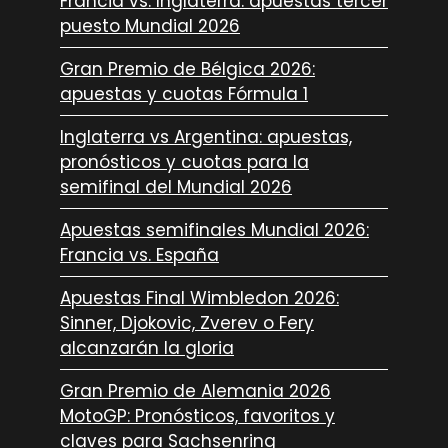
Francia vs. Inglaterra: apuestas tercer
puesto Mundial 2026
Gran Premio de Bélgica 2026:
apuestas y cuotas Fórmula 1
Inglaterra vs Argentina: apuestas,
pronósticos y cuotas para la
semifinal del Mundial 2026
Apuestas semifinales Mundial 2026:
Francia vs. España
Apuestas Final Wimbledon 2026:
Sinner, Djokovic, Zverev o Fery
alcanzarán la gloria
Gran Premio de Alemania 2026
MotoGP: Pronósticos, favoritos y
claves para Sachsenring