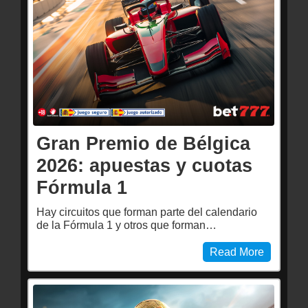
Gran Premio de Bélgica
2026: apuestas y cuotas
Fórmula 1
Hay circuitos que forman parte del calendario
de la Fórmula 1 y otros que forman…
Read More