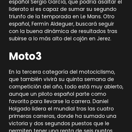
español Sergio García, que podría asaltar el
liderato si es capaz de sumar su segundo
triunfo de la temporada en Le Mans. Otro
español, Fermín Aldeguer, buscará seguir
con la buena dinámica de resultados tras
subirse a lo más alto del cajón en Jerez.
Moto3
En la tercera categoría del motociclismo,
que también vivirá su quinta semana de
competición del año, todo está muy abierto,
aunque un piloto español parte como
favorito para llevarse la carrera. Daniel
Holgado lidera el mundial tras las cuatro
primeras carreras, donde ha sumado una
victoria y dos segundos puestos que le
permiten tener una renta de seis puntos