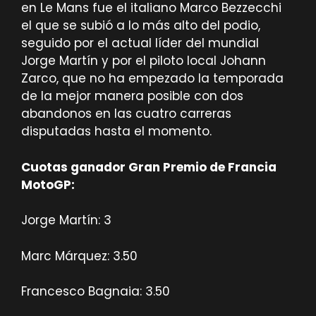
en Le Mans fue el italiano Marco Bezzecchi
el que se subió a lo más alto del podio,
seguido por el actual líder del mundial
Jorge Martín y por el piloto local Johann
Zarco, que no ha empezado la temporada
de la mejor manera posible con dos
abandonos en las cuatro carreras
disputadas hasta el momento.
Cuotas ganador Gran Premio de Francia
MotoGP:
Jorge Martín: 3
Marc Márquez: 3.50
Francesco Bagnaia: 3.50