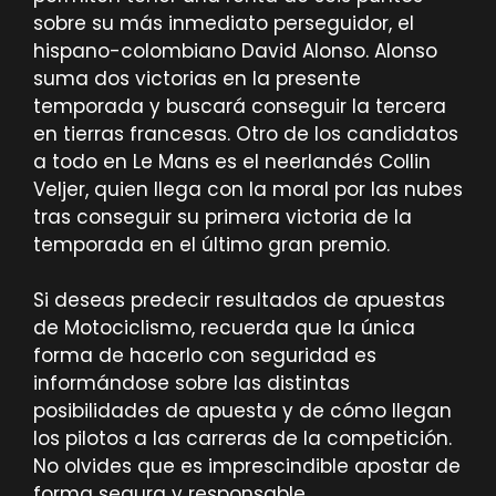
sobre su más inmediato perseguidor, el
hispano-colombiano David Alonso. Alonso
suma dos victorias en la presente
temporada y buscará conseguir la tercera
en tierras francesas. Otro de los candidatos
a todo en Le Mans es el neerlandés Collin
Veljer, quien llega con la moral por las nubes
tras conseguir su primera victoria de la
temporada en el último gran premio.
Si deseas predecir resultados de apuestas
de Motociclismo, recuerda que la única
forma de hacerlo con seguridad es
informándose sobre las distintas
posibilidades de apuesta y de cómo llegan
los pilotos a las carreras de la competición.
No olvides que es imprescindible apostar de
forma segura y responsable.