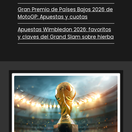
Gran Premio de Países Bajos 2026 de
MotoGP: Apuestas y cuotas
Apuestas Wimbledon 2026: favoritos
y claves del Grand Slam sobre hierba