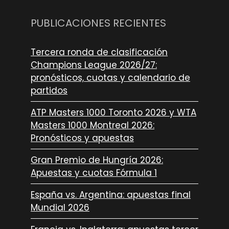
PUBLICACIONES RECIENTES
Tercera ronda de clasificación
Champions League 2026/27:
pronósticos, cuotas y calendario de
partidos
ATP Masters 1000 Toronto 2026 y WTA
Masters 1000 Montreal 2026:
Pronósticos y apuestas
Gran Premio de Hungría 2026:
Apuestas y cuotas Fórmula 1
España vs. Argentina: apuestas final
Mundial 2026