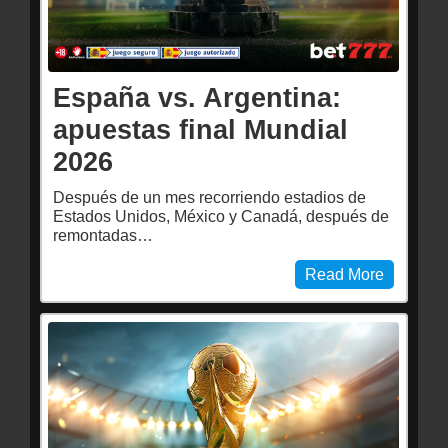
España vs. Argentina:
apuestas final Mundial
2026
Después de un mes recorriendo estadios de
Estados Unidos, México y Canadá, después de
remontadas…
Read More