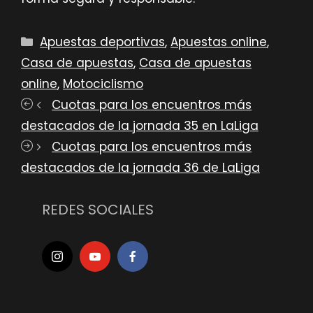
Categorías
Apuestas deportivas
,
Apuestas online
,
Casa de apuestas
,
Casa de apuestas
online
,
Motociclismo
Cuotas para los encuentros más
destacados de la jornada 35 en LaLiga
Cuotas para los encuentros más
destacados de la jornada 36 de LaLiga
REDES SOCIALES