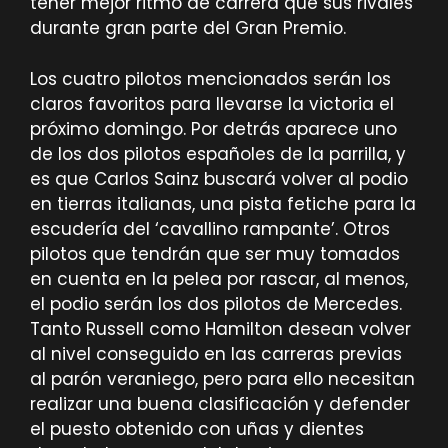
tener mejor ritmo de carrera que sus rivales
durante gran parte del Gran Premio.
Los cuatro pilotos mencionados serán los
claros favoritos para llevarse la victoria el
próximo domingo. Por detrás aparece uno
de los dos pilotos españoles de la parrilla, y
es que Carlos Sainz buscará volver al podio
en tierras italianas, una pista fetiche para la
escudería del ‘cavallino rampante’. Otros
pilotos que tendrán que ser muy tomados
en cuenta en la pelea por rascar, al menos,
el podio serán los dos pilotos de Mercedes.
Tanto Russell como Hamilton desean volver
al nivel conseguido en las carreras previas
al parón veraniego, pero para ello necesitan
realizar una buena clasificación y defender
el puesto obtenido con uñas y dientes