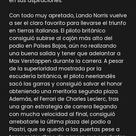
en sus aspiraciones.
Con todo muy apretado, Lando Norris vuelve
a ser el claro favorito para llevarse el triunfo
en tierras italianas. El piloto británico
consiguió subirse al cajón más alto del
podio en Países Bajos, aún no realizando
una buena salida y tener que adelantar a
Max Verstappen durante la carrera. A pesar
de la superioridad mostrada por la
escudería británica, el piloto neerlandés
sacó las garras y consiguió salvar el honor
obteniendo una meritoria segunda plaza.
Además, el Ferrari de Charles Leclerc, tras
una gran estrategia de carrera llegando
con mucha velocidad al final, consiguió
arrebatarle la última plaza del podio a
Piastri, que se quedó a las puertas pese a