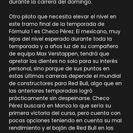
durante la carrera del domingo.
Otro piloto que necesita elevar el nivel en
este tramo final de la temporada de
Fórmula 1 es Checo Pérez. El mexicano, muy
lejos del nivel esperado durante toda la
temporada y a años luz de su compañero
de equipo Max Verstappen, tendrá que
apretar los dientes no solo para su interés
personal, sino porque de sus puntos en
estas últimas carreras depende el mundial
de constructores para Red Bull, algo que en
las anteriores temporadas logró
prácticamente sin despeinarse. Checo
Pérez buscará en Monza la que sería su
primera victoria del curso, pero cuenta con
pocas opciones teniendo en cuenta su mal
rendimiento y el bajón de Red Bull en las