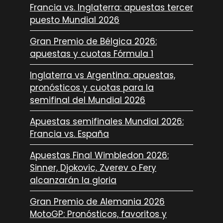
Francia vs. Inglaterra: apuestas tercer
puesto Mundial 2026
Gran Premio de Bélgica 2026:
apuestas y cuotas Fórmula 1
Inglaterra vs Argentina: apuestas,
pronósticos y cuotas para la
semifinal del Mundial 2026
Apuestas semifinales Mundial 2026:
Francia vs. España
Apuestas Final Wimbledon 2026:
Sinner, Djokovic, Zverev o Fery
alcanzarán la gloria
Gran Premio de Alemania 2026
MotoGP: Pronósticos, favoritos y