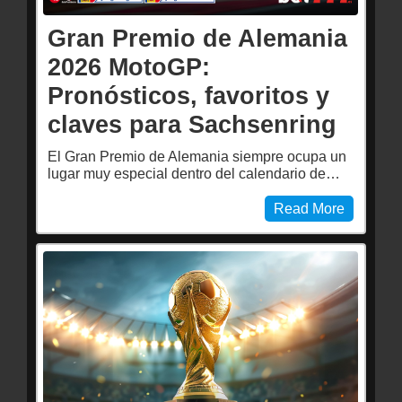
Gran Premio de Alemania
2026 MotoGP:
Pronósticos, favoritos y
claves para Sachsenring
El Gran Premio de Alemania siempre ocupa un
lugar muy especial dentro del calendario de…
Read More