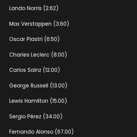
Lando Norris (2.62)
Max Verstappen (3.60)
Oscar Piastri (6.50)
Charles Leclerc (8.00)
Carlos Sainz (12.00)
George Russell (13.00)
Lewis Hamilton (15.00)
Sergio Pérez (34.00)
Fernando Alonso (67.00)