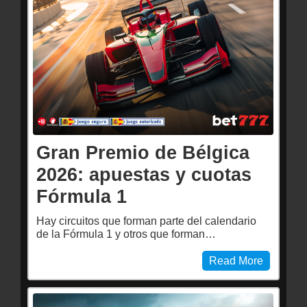
Gran Premio de Bélgica
2026: apuestas y cuotas
Fórmula 1
Hay circuitos que forman parte del calendario
de la Fórmula 1 y otros que forman…
Read More