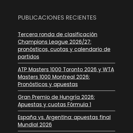
PUBLICACIONES RECIENTES
Tercera ronda de clasificación
Champions League 2026/27:
pronósticos, cuotas y calendario de
partidos
ATP Masters 1000 Toronto 2026 y WTA
Masters 1000 Montreal 2026:
Pronósticos y apuestas
Gran Premio de Hungría 2026:
Apuestas y cuotas Fórmula 1
España vs. Argentina: apuestas final
Mundial 2026