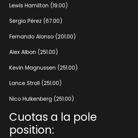
Lewis Hamilton (19.00)
Sergio Pérez (67.00)
Fernando Alonso (201.00)
Alex Albon (251.00)
Kevin Magnussen (251.00)
Lance Stroll (251.00)
Nico Hulkenberg (251.00)
Cuotas a la pole
position: