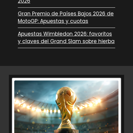
2026
Gran Premio de Países Bajos 2026 de
MotoGP: Apuestas y cuotas
Apuestas Wimbledon 2026: favoritos
y claves del Grand Slam sobre hierba