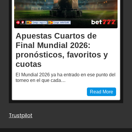
Apuestas Cuartos de
Final Mundial 2026:
pronósticos, favoritos y
cuotas
El Mundial 2026 ya ha entrado en ese punto del
torneo en el que cada…
Read More
Trustpilot