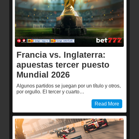
Francia vs. Inglaterra:
apuestas tercer puesto
Mundial 2026
Algunos partidos se juegan por un título y otros,
por orgullo. El tercer y cuarto…
Read More