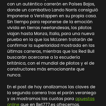
con un auténtico carrerón en Países Bajos,
donde un combativo Lando Norris consiguió
imponerse a Verstappen en su propia casa.
Sin tiempo para reponerse de la emoción
vivida en tierras neerlandesas, los pilotos
viajan hasta Monza, Italia, para una nueva
prueba en la que los McLaren tratarán de
confirmar la superioridad mostrada en las
últimas carreras, mientras que los Red Bull
buscarán acercarse a la escudería
británica, con el mundial de pilotos y el de
constructores más emocionante que
nunca.
En el post de hoy analizamos las claves de
la segunda carrera tras el parón veraniego
y os mostramos las cuotas para
apuestas
online
que en Bet777.es ofrecemos.