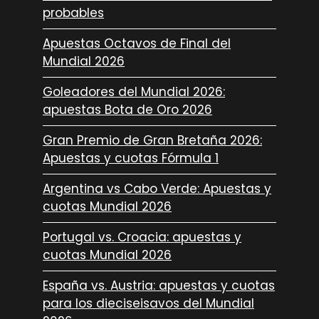
probables
Apuestas Octavos de Final del
Mundial 2026
Goleadores del Mundial 2026:
apuestas Bota de Oro 2026
Gran Premio de Gran Bretaña 2026:
Apuestas y cuotas Fórmula 1
Argentina vs Cabo Verde: Apuestas y
cuotas Mundial 2026
Portugal vs. Croacia: apuestas y
cuotas Mundial 2026
España vs. Austria: apuestas y cuotas
para los dieciseisavos del Mundial