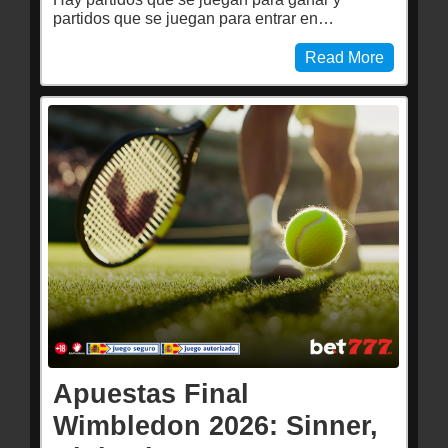
partidos que se juegan para entrar en…
Read More
Apuestas Final
Wimbledon 2026: Sinner,