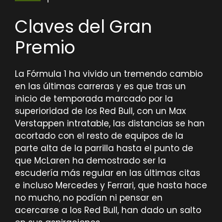
Claves del Gran
Premio
La Fórmula 1 ha vivido un tremendo cambio
en las últimas carreras y es que tras un
inicio de temporada marcado por la
superioridad de los Red Bull, con un Max
Verstappen intratable, las distancias se han
acortado con el resto de equipos de la
parte alta de la parrilla hasta el punto de
que McLaren ha demostrado ser la
escudería más regular en las últimas citas
e incluso Mercedes y Ferrari, que hasta hace
no mucho, no podían ni pensar en
acercarse a los Red Bull, han dado un salto