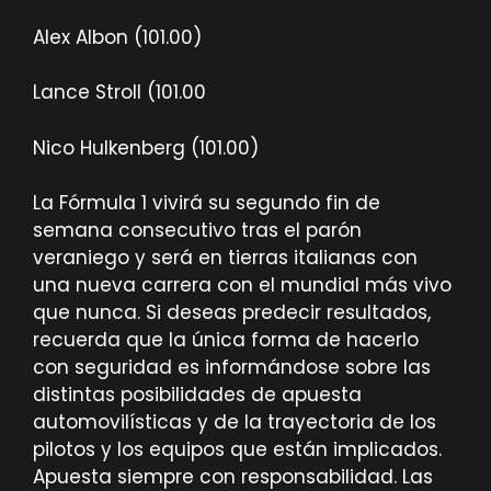
Alex Albon (101.00)
Lance Stroll (101.00
Nico Hulkenberg (101.00)
La Fórmula 1 vivirá su segundo fin de
semana consecutivo tras el parón
veraniego y será en tierras italianas con
una nueva carrera con el mundial más vivo
que nunca. Si deseas predecir resultados,
recuerda que la única forma de hacerlo
con seguridad es informándose sobre las
distintas posibilidades de apuesta
automovilísticas y de la trayectoria de los
pilotos y los equipos que están implicados.
Apuesta siempre con responsabilidad. Las