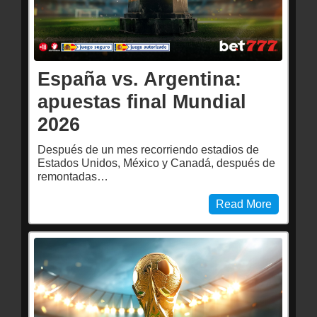
España vs. Argentina:
apuestas final Mundial
2026
Después de un mes recorriendo estadios de
Estados Unidos, México y Canadá, después de
remontadas…
Read More