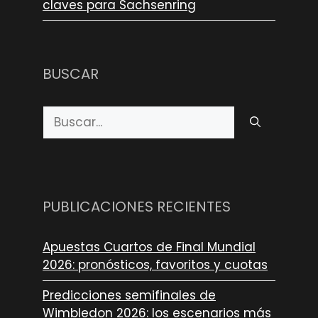
claves para Sachsenring
BUSCAR
Buscar:
PUBLICACIONES RECIENTES
Apuestas Cuartos de Final Mundial
2026: pronósticos, favoritos y cuotas
Predicciones semifinales de
Wimbledon 2026: los escenarios más