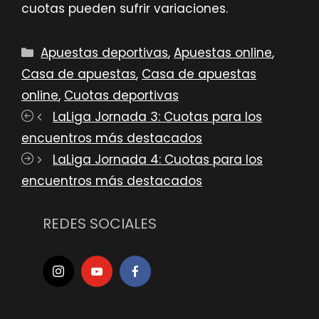
cuotas pueden sufrir variaciones.
Categorías
Apuestas deportivas
,
Apuestas online
,
Casa de apuestas
,
Casa de apuestas
online
,
Cuotas deportivas
LaLiga Jornada 3: Cuotas para los
encuentros más destacados
LaLiga Jornada 4: Cuotas para los
encuentros más destacados
REDES SOCIALES