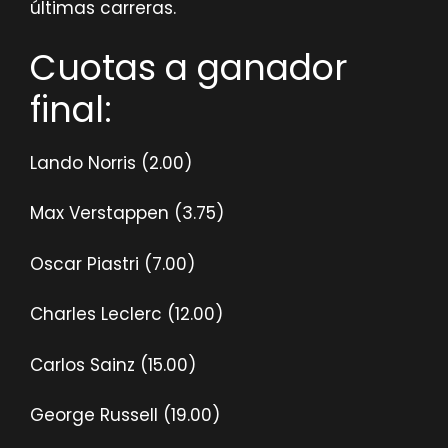
últimas carreras.
Cuotas a ganador
final:
Lando Norris (2.00)
Max Verstappen (3.75)
Oscar Piastri (7.00)
Charles Leclerc (12.00)
Carlos Sainz (15.00)
George Russell (19.00)