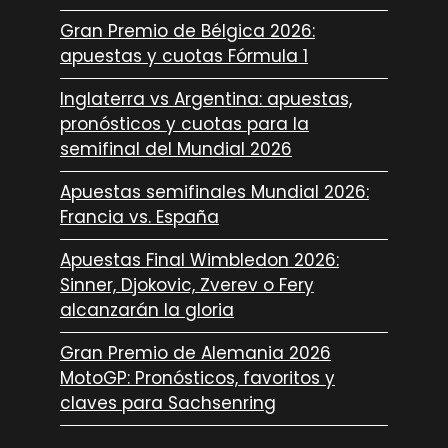
Gran Premio de Bélgica 2026:
apuestas y cuotas Fórmula 1
Inglaterra vs Argentina: apuestas,
pronósticos y cuotas para la
semifinal del Mundial 2026
Apuestas semifinales Mundial 2026:
Francia vs. España
Apuestas Final Wimbledon 2026:
Sinner, Djokovic, Zverev o Fery
alcanzarán la gloria
Gran Premio de Alemania 2026
MotoGP: Pronósticos, favoritos y
claves para Sachsenring