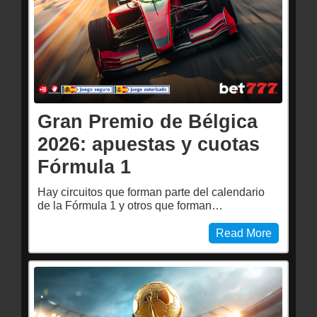
Gran Premio de Bélgica
2026: apuestas y cuotas
Fórmula 1
Hay circuitos que forman parte del calendario
de la Fórmula 1 y otros que forman…
Read More