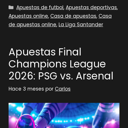
Categorías
Apuestas de futbol
,
Apuestas deportivas
,
Apuestas online
,
Casa de apuestas
,
Casa
de apuestas online
,
La Liga Santander
Apuestas Final
Champions League
2026: PSG vs. Arsenal
Hace 3 meses
por
Carlos