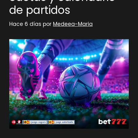
de partidos
Hace 6 días
por
Medeea-Maria