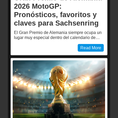
2026 MotoGP:
Pronósticos, favoritos y
claves para Sachsenring
El Gran Premio de Alemania siempre ocupa un
lugar muy especial dentro del calendario de…
Read More