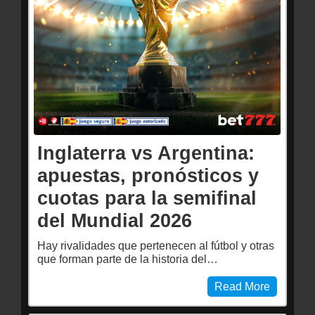
Inglaterra vs Argentina:
apuestas, pronósticos y
cuotas para la semifinal
del Mundial 2026
Hay rivalidades que pertenecen al fútbol y otras
que forman parte de la historia del…
Read More