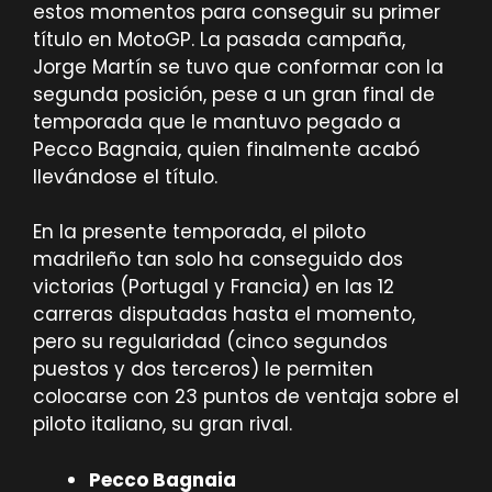
estos momentos para conseguir su primer
título en MotoGP. La pasada campaña,
Jorge Martín se tuvo que conformar con la
segunda posición, pese a un gran final de
temporada que le mantuvo pegado a
Pecco Bagnaia, quien finalmente acabó
llevándose el título.
En la presente temporada, el piloto
madrileño tan solo ha conseguido dos
victorias (Portugal y Francia) en las 12
carreras disputadas hasta el momento,
pero su regularidad (cinco segundos
puestos y dos terceros) le permiten
colocarse con 23 puntos de ventaja sobre el
piloto italiano, su gran rival.
Pecco Bagnaia