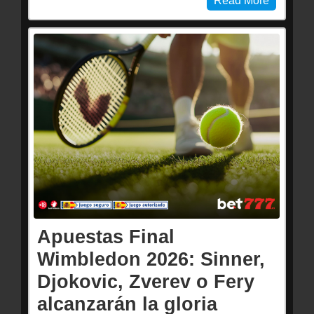
Read More
Apuestas Final
Wimbledon 2026: Sinner,
Djokovic, Zverev o Fery
alcanzarán la gloria