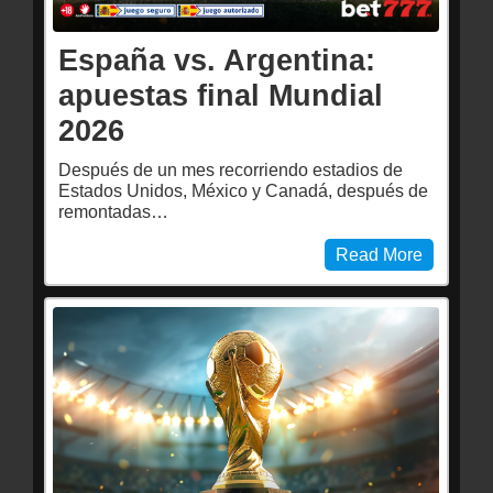
España vs. Argentina:
apuestas final Mundial
2026
Después de un mes recorriendo estadios de
Estados Unidos, México y Canadá, después de
remontadas…
Read More