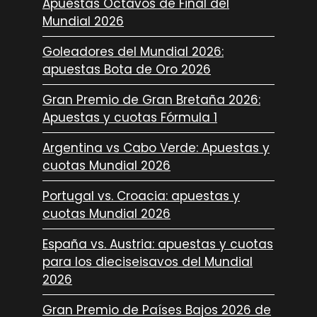
Apuestas Octavos de Final del
Mundial 2026
Goleadores del Mundial 2026:
apuestas Bota de Oro 2026
Gran Premio de Gran Bretaña 2026:
Apuestas y cuotas Fórmula 1
Argentina vs Cabo Verde: Apuestas y
cuotas Mundial 2026
Portugal vs. Croacia: apuestas y
cuotas Mundial 2026
España vs. Austria: apuestas y cuotas
para los dieciseisavos del Mundial
2026
Gran Premio de Países Bajos 2026 de