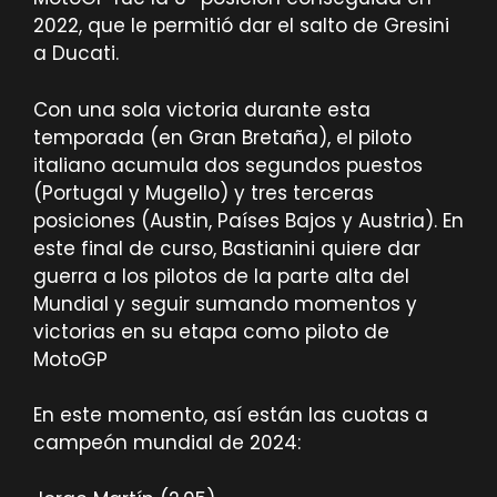
2022, que le permitió dar el salto de Gresini
a Ducati.
Con una sola victoria durante esta
temporada (en Gran Bretaña), el piloto
italiano acumula dos segundos puestos
(Portugal y Mugello) y tres terceras
posiciones (Austin, Países Bajos y Austria). En
este final de curso, Bastianini quiere dar
guerra a los pilotos de la parte alta del
Mundial y seguir sumando momentos y
victorias en su etapa como piloto de
MotoGP
En este momento, así están las cuotas a
campeón mundial de 2024: