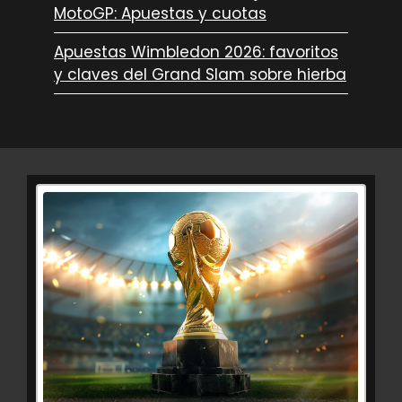
MotoGP: Apuestas y cuotas
Apuestas Wimbledon 2026: favoritos
y claves del Grand Slam sobre hierba