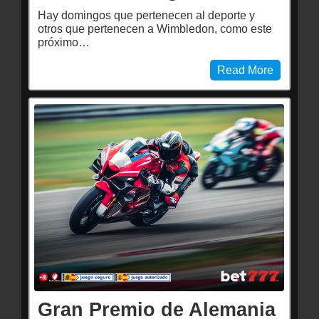
Hay domingos que pertenecen al deporte y
otros que pertenecen a Wimbledon, como este
próximo…
Read More
Gran Premio de Alemania