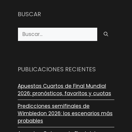
BUSCAR
Buscar:
PUBLICACIONES RECIENTES
Apuestas Cuartos de Final Mundial
2026: pronósticos, favoritos y cuotas
Predicciones semifinales de
Wimbledon 2026: los escenarios más
probables