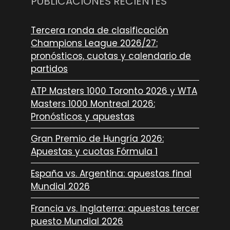
PUBLICACIONES RECIENTES
Tercera ronda de clasificación
Champions League 2026/27:
pronósticos, cuotas y calendario de
partidos
ATP Masters 1000 Toronto 2026 y WTA
Masters 1000 Montreal 2026:
Pronósticos y apuestas
Gran Premio de Hungría 2026:
Apuestas y cuotas Fórmula 1
España vs. Argentina: apuestas final
Mundial 2026
Francia vs. Inglaterra: apuestas tercer
puesto Mundial 2026