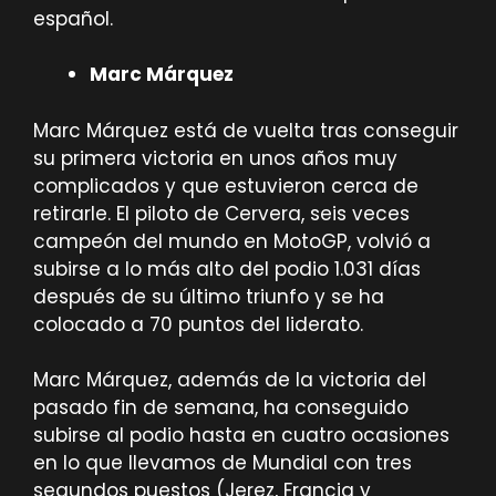
español.
Marc Márquez
Marc Márquez está de vuelta tras conseguir
su primera victoria en unos años muy
complicados y que estuvieron cerca de
retirarle. El piloto de Cervera, seis veces
campeón del mundo en MotoGP, volvió a
subirse a lo más alto del podio 1.031 días
después de su último triunfo y se ha
colocado a 70 puntos del liderato.
Marc Márquez, además de la victoria del
pasado fin de semana, ha conseguido
subirse al podio hasta en cuatro ocasiones
en lo que llevamos de Mundial con tres
segundos puestos (Jerez, Francia y