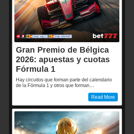
Gran Premio de Bélgica
2026: apuestas y cuotas
Fórmula 1
Hay circuitos que forman parte del calendario
de la Fórmula 1 y otros que forman…
Read More