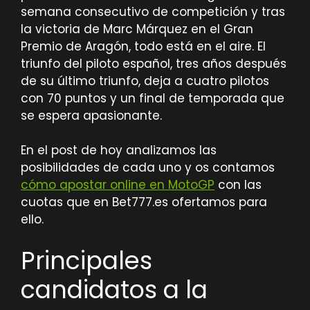
semana consecutivo de competición y tras
la victoria de Marc Márquez en el Gran
Premio de Aragón, todo está en el aire. El
triunfo del piloto español, tres años después
de su último triunfo, deja a cuatro pilotos
con 70 puntos y un final de temporada que
se espera apasionante.
En el post de hoy analizamos las
posibilidades de cada uno y os contamos
cómo apostar online en MotoGP
con las
cuotas que en Bet777.es ofertamos para
ello.
Principales
candidatos a la