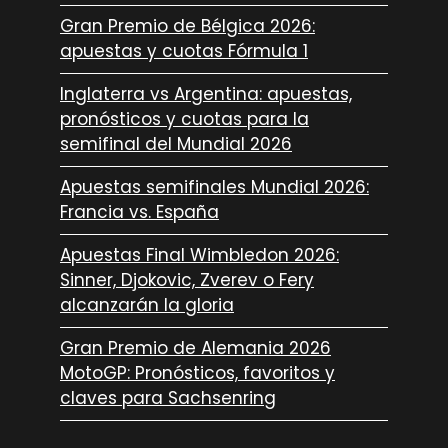
Gran Premio de Bélgica 2026:
apuestas y cuotas Fórmula 1
Inglaterra vs Argentina: apuestas,
pronósticos y cuotas para la
semifinal del Mundial 2026
Apuestas semifinales Mundial 2026:
Francia vs. España
Apuestas Final Wimbledon 2026:
Sinner, Djokovic, Zverev o Fery
alcanzarán la gloria
Gran Premio de Alemania 2026
MotoGP: Pronósticos, favoritos y
claves para Sachsenring