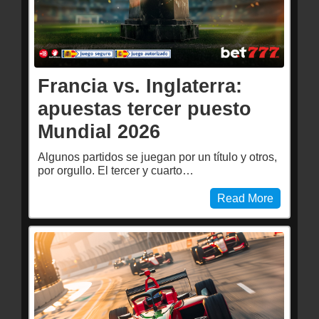
Francia vs. Inglaterra:
apuestas tercer puesto
Mundial 2026
Algunos partidos se juegan por un título y otros,
por orgullo. El tercer y cuarto…
Read More