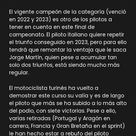
El vigente campeón de la categoría (venció
en 2022 y 2023) es otro de los pilotos a
tener en cuenta en este final de
campeonato. El piloto italiano quiere repetir
el triunfo conseguido en 2023, pero para ello
tendrá que remontar la ventaja que le saca
Jorge Martín, quien pese a acumular tan
solo dos triunfos, está siendo mucho más
regular.
El motociclista turinés ha vuelto a
demostrar este curso su valía y es de largo
el piloto que más se ha subido a lo más alto
del podio, con siete victorias. Pese a ello,
varias retiradas (Portugal y Aragón en
carrera, Francia y Gran Bretaña en el sprint)
le han hecho estar a rebufo del piloto