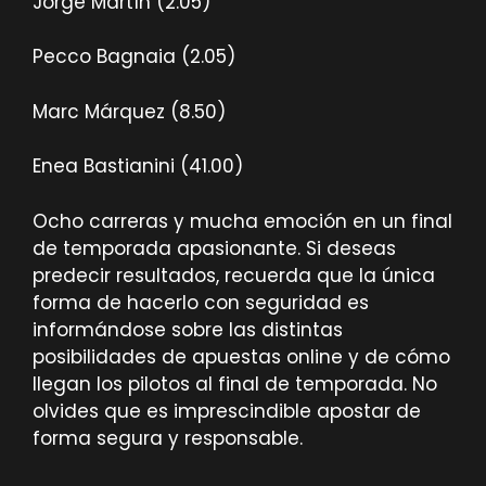
Jorge Martín (2.05)
Pecco Bagnaia (2.05)
Marc Márquez (8.50)
Enea Bastianini (41.00)
Ocho carreras y mucha emoción en un final
de temporada apasionante. Si deseas
predecir resultados, recuerda que la única
forma de hacerlo con seguridad es
informándose sobre las distintas
posibilidades de apuestas online y de cómo
llegan los pilotos al final de temporada. No
olvides que es imprescindible apostar de
forma segura y responsable.