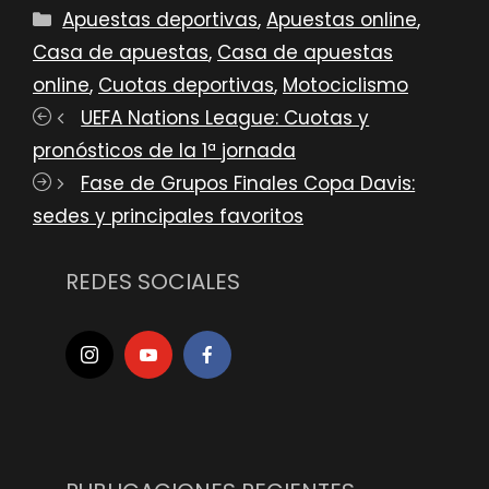
Categorías
Apuestas deportivas
,
Apuestas online
,
Casa de apuestas
,
Casa de apuestas
online
,
Cuotas deportivas
,
Motociclismo
UEFA Nations League: Cuotas y
pronósticos de la 1ª jornada
Fase de Grupos Finales Copa Davis:
sedes y principales favoritos
REDES SOCIALES