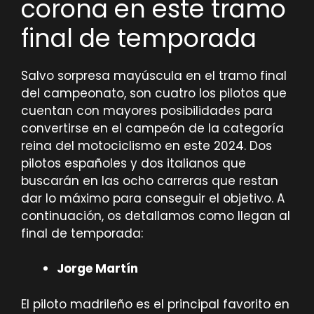
corona en este tramo
final de temporada
Salvo sorpresa mayúscula en el tramo final
del campeonato, son cuatro los pilotos que
cuentan con mayores posibilidades para
convertirse en el campeón de la categoría
reina del motociclismo en este 2024. Dos
pilotos españoles y dos italianos que
buscarán en las ocho carreras que restan
dar lo máximo para conseguir el objetivo. A
continuación, os detallamos como llegan al
final de temporada:
Jorge Martín
El piloto madrileño es el principal favorito en