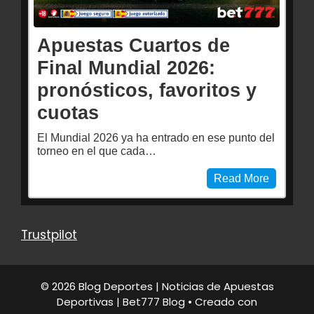
Apuestas Cuartos de
Final Mundial 2026:
pronósticos, favoritos y
cuotas
El Mundial 2026 ya ha entrado en ese punto del
torneo en el que cada…
Read More
Trustpilot
© 2026 Blog Deportes | Noticias de Apuestas
Deportivas | Bet777 Blog
• Creado con