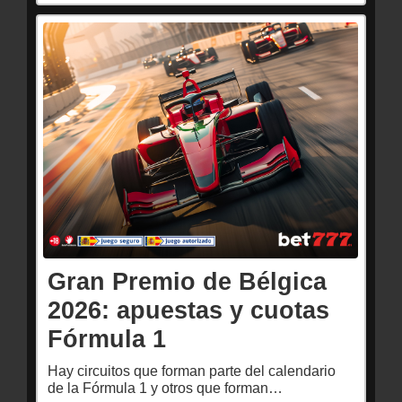
Gran Premio de Bélgica
2026: apuestas y cuotas
Fórmula 1
Hay circuitos que forman parte del calendario
de la Fórmula 1 y otros que forman…