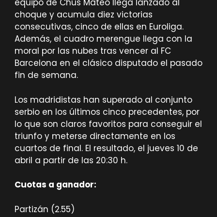
equipo de Chus Mateo llega lanzado al
choque y acumula diez victorias
consecutivas, cinco de ellas en Euroliga.
Además, el cuadro merengue llega con la
moral por las nubes tras vencer al FC
Barcelona en el clásico disputado el pasado
fin de semana.
Los madridistas han superado al conjunto
serbio en los últimos cinco precedentes, por
lo que son claros favoritos para conseguir el
triunfo y meterse directamente en los
cuartos de final. El resultado, el jueves 10 de
abril a partir de las 20:30 h.
Cuotas a ganador:
Partizán (2.55)