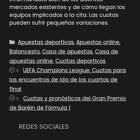
mercados existentes y de cómo llegan los
equipos implicados a la cita. Las cuotas
pueden sufrir pequeñas variaciones.
Categorías
Apuestas deportivas
,
Apuestas online
,
Baloncesto
,
Casa de apuestas
,
Casa de
apuestas online
,
Cuotas deportivas
UEFA Champions League: Cuotas para
los encuentros de ida de los cuartos de
final
Cuotas y pronósticos del Gran Premio
de Baréin de Fórmula 1
REDES SOCIALES