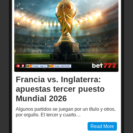
Francia vs. Inglaterra:
apuestas tercer puesto
Mundial 2026
Algunos partidos se juegan por un título y otros,
por orgullo. El tercer y cuarto…
Read More