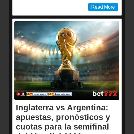
Read More
Inglaterra vs Argentina:
apuestas, pronósticos y
cuotas para la semifinal