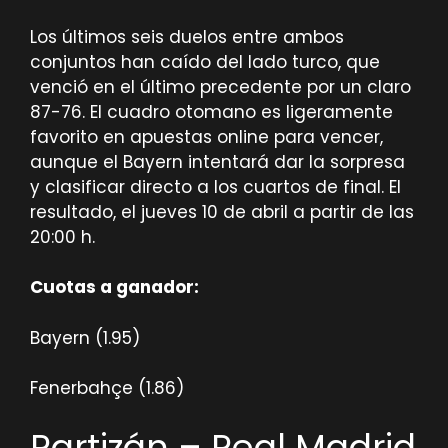
Los últimos seis duelos entre ambos
conjuntos han caído del lado turco, que
venció en el último precedente por un claro
87-76. El cuadro otomano es ligeramente
favorito en apuestas online para vencer,
aunque el Bayern intentará dar la sorpresa
y clasificar directo a los cuartos de final. El
resultado, el jueves 10 de abril a partir de las
20:00 h.
Cuotas a ganador:
Bayern (1.95)
Fenerbahçe (1.86)
Partizán – Real Madrid