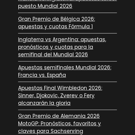
puesto Mundial 2026
Gran Premio de Bélgica 2026:
apuestas y cuotas Fórmula 1
Inglaterra vs Argentina: apuestas,
pronósticos y cuotas para la
semifinal del Mundial 2026
Apuestas semifinales Mundial 2026:
Francia vs. España
Apuestas Final Wimbledon 2026:
Sinner, Djokovic, Zverev o Fery
alcanzarán la gloria
Gran Premio de Alemania 2026
MotoGP: Pronósticos, favoritos y
claves para Sachsenring