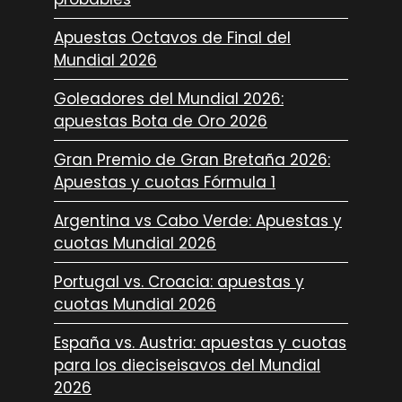
Apuestas Octavos de Final del
Mundial 2026
Goleadores del Mundial 2026:
apuestas Bota de Oro 2026
Gran Premio de Gran Bretaña 2026:
Apuestas y cuotas Fórmula 1
Argentina vs Cabo Verde: Apuestas y
cuotas Mundial 2026
Portugal vs. Croacia: apuestas y
cuotas Mundial 2026
España vs. Austria: apuestas y cuotas
para los dieciseisavos del Mundial
2026