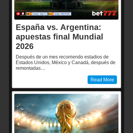
España vs. Argentina:
apuestas final Mundial
2026
Después de un mes recorriendo estadios de
Estados Unidos, México y Canadá, después de
remontadas…
Read More