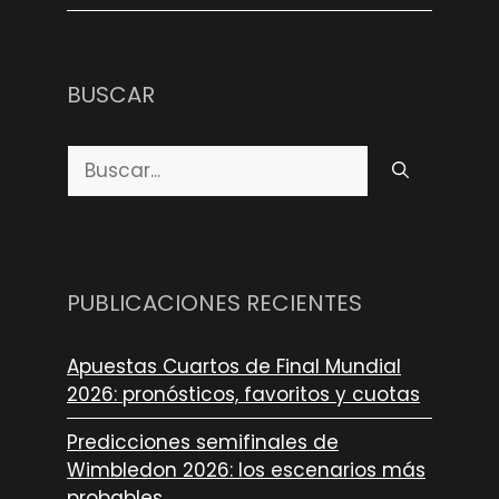
BUSCAR
Buscar:
PUBLICACIONES RECIENTES
Apuestas Cuartos de Final Mundial
2026: pronósticos, favoritos y cuotas
Predicciones semifinales de
Wimbledon 2026: los escenarios más
probables