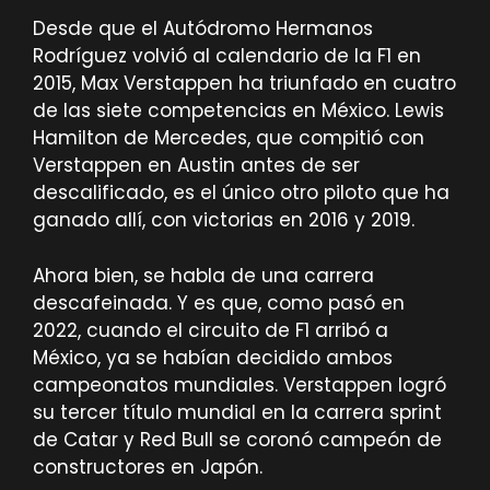
Desde que el Autódromo Hermanos
Rodríguez volvió al calendario de la F1 en
2015, Max Verstappen ha triunfado en cuatro
de las siete competencias en México. Lewis
Hamilton de Mercedes, que compitió con
Verstappen en Austin antes de ser
descalificado, es el único otro piloto que ha
ganado allí, con victorias en 2016 y 2019.
Ahora bien, se habla de una carrera
descafeinada. Y es que, como pasó en
2022, cuando el circuito de F1 arribó a
México, ya se habían decidido ambos
campeonatos mundiales. Verstappen logró
su tercer título mundial en la carrera sprint
de Catar y Red Bull se coronó campeón de
constructores en Japón.