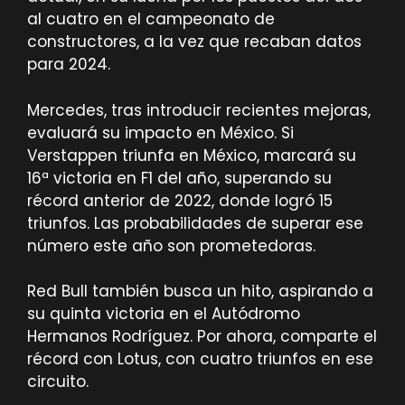
al cuatro en el campeonato de
constructores, a la vez que recaban datos
para 2024.
Mercedes, tras introducir recientes mejoras,
evaluará su impacto en México. Si
Verstappen triunfa en México, marcará su
16ª victoria en F1 del año, superando su
récord anterior de 2022, donde logró 15
triunfos. Las probabilidades de superar ese
número este año son prometedoras.
Red Bull también busca un hito, aspirando a
su quinta victoria en el Autódromo
Hermanos Rodríguez. Por ahora, comparte el
récord con Lotus, con cuatro triunfos en ese
circuito.