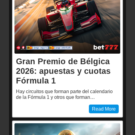
Gran Premio de Bélgica
2026: apuestas y cuotas
Fórmula 1
Hay circuitos que forman parte del calendario
de la Fórmula 1 y otros que forman…
Read More