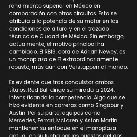
rendimiento superior en México en
comparación con otros circuitos. Esto se
atribuía a la potencia de su motor en las
condiciones de altura y en el trazado
técnico de Ciudad de México. Sin embargo,
actualmente, el motivo principal ha
cambiado. El RB19, obra de Adrian Newey, es
un monoplaza de F1 extraordinariamente
robusto, más aún con Verstappen al mando.
Es evidente que tras conquistar ambos
títulos, Red Bull dirige su mirada a 2024,
intensificando la competencia. Algo que se
hizo evidente en carreras como Singapur y
Austin. Por su parte, equipos como
Mercedes, Ferrari, McLaren y Aston Martin
mantienen su enfoque en el monoplaza
actual, en su lucha por los puestos del dos