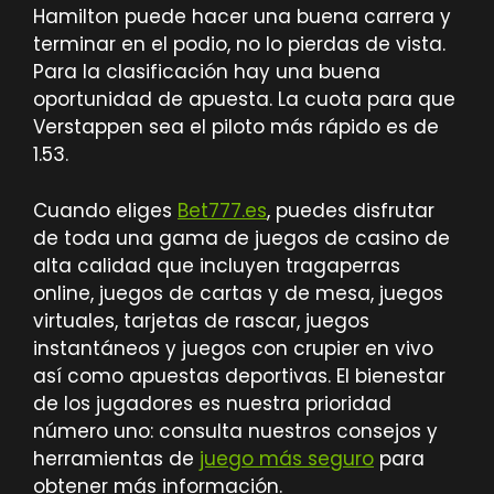
Hamilton puede hacer una buena carrera y
terminar en el podio, no lo pierdas de vista.
Para la clasificación hay una buena
oportunidad de apuesta. La cuota para que
Verstappen sea el piloto más rápido es de
1.53.
Cuando eliges
Bet777.es
, puedes disfrutar
de toda una gama de juegos de casino de
alta calidad que incluyen tragaperras
online, juegos de cartas y de mesa, juegos
virtuales, tarjetas de rascar, juegos
instantáneos y juegos con crupier en vivo
así como apuestas deportivas. El bienestar
de los jugadores es nuestra prioridad
número uno: consulta nuestros consejos y
herramientas de
juego más seguro
para
obtener más información.