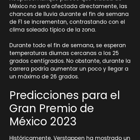
México no será afectada directamente, las
chances de lluvia durante el fin de semana
de F1 se incrementan, contrastando con el
clima soleado típico de la zona.
Durante todo el fin de semana, se esperan
temperaturas diurnas cercanas a los 25
grados centígrados. No obstante, durante la
carrera podría aumentar un poco y llegar a
un máximo de 26 grados.
Predicciones para el
Gran Premio de
México 2023
Históricamente, Verstappen ha mostrado un