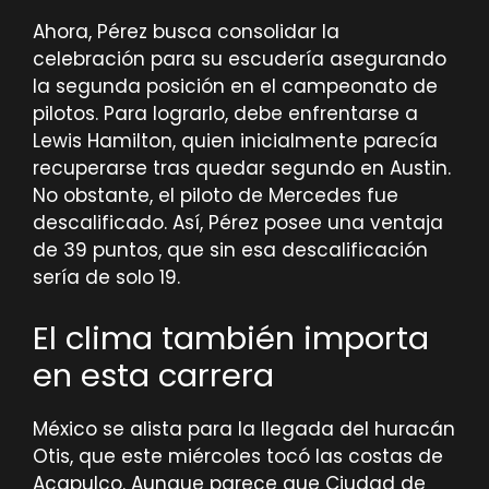
Ahora, Pérez busca consolidar la
celebración para su escudería asegurando
la segunda posición en el campeonato de
pilotos. Para lograrlo, debe enfrentarse a
Lewis Hamilton, quien inicialmente parecía
recuperarse tras quedar segundo en Austin.
No obstante, el piloto de Mercedes fue
descalificado. Así, Pérez posee una ventaja
de 39 puntos, que sin esa descalificación
sería de solo 19.
El clima también importa
en esta carrera
México se alista para la llegada del huracán
Otis, que este miércoles tocó las costas de
Acapulco. Aunque parece que Ciudad de