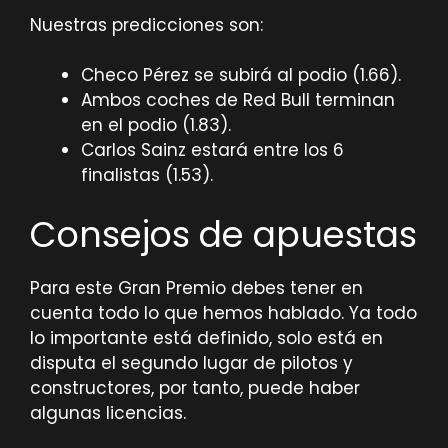
Nuestras predicciones son:
Checo Pérez se subirá al podio (1.66).
Ambos coches de Red Bull terminan
en el podio (1.83).
Carlos Sainz estará entre los 6
finalistas (1.53).
Consejos de apuestas
Para este Gran Premio debes tener en
cuenta todo lo que hemos hablado. Ya todo
lo importante está definido, solo está en
disputa el segundo lugar de pilotos y
constructores, por tanto, puede haber
algunas licencias.