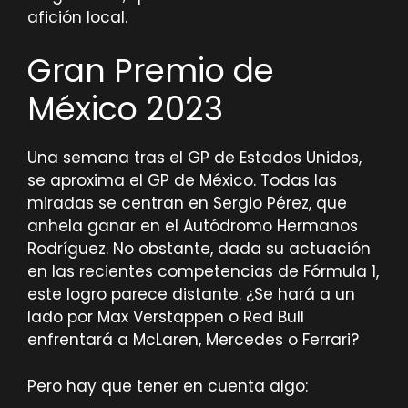
afición local.
Gran Premio de
México 2023
Una semana tras el GP de Estados Unidos,
se aproxima el GP de México. Todas las
miradas se centran en Sergio Pérez, que
anhela ganar en el Autódromo Hermanos
Rodríguez. No obstante, dada su actuación
en las recientes competencias de Fórmula 1,
este logro parece distante. ¿Se hará a un
lado por Max Verstappen o Red Bull
enfrentará a McLaren, Mercedes o Ferrari?
Pero hay que tener en cuenta algo: