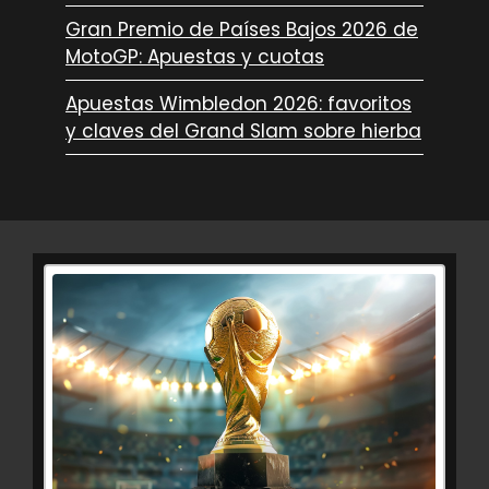
Gran Premio de Países Bajos 2026 de
MotoGP: Apuestas y cuotas
Apuestas Wimbledon 2026: favoritos
y claves del Grand Slam sobre hierba