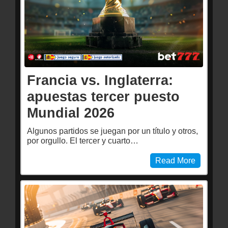
Francia vs. Inglaterra:
apuestas tercer puesto
Mundial 2026
Algunos partidos se juegan por un título y otros,
por orgullo. El tercer y cuarto…
Read More