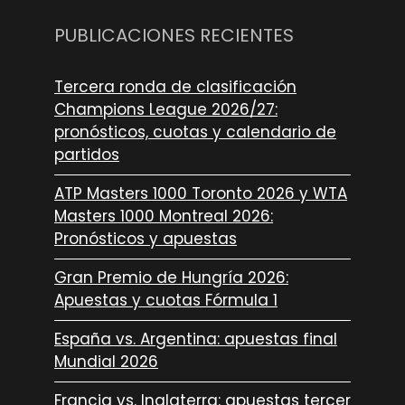
PUBLICACIONES RECIENTES
Tercera ronda de clasificación
Champions League 2026/27:
pronósticos, cuotas y calendario de
partidos
ATP Masters 1000 Toronto 2026 y WTA
Masters 1000 Montreal 2026:
Pronósticos y apuestas
Gran Premio de Hungría 2026:
Apuestas y cuotas Fórmula 1
España vs. Argentina: apuestas final
Mundial 2026
Francia vs. Inglaterra: apuestas tercer