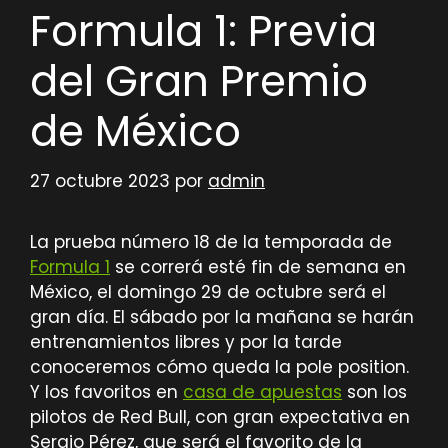
Formula 1: Previa
del Gran Premio
de México
27 octubre 2023
por
admin
La prueba número 18 de la temporada de
Formula 1
se correrá esté fin de semana en
México, el domingo 29 de octubre será el
gran día. El sábado por la mañana se harán
entrenamientos libres y por la tarde
conoceremos cómo queda la pole position.
Y los favoritos en
casa de apuestas
son los
pilotos de Red Bull, con gran expectativa en
Sergio Pérez, que será el favorito de la