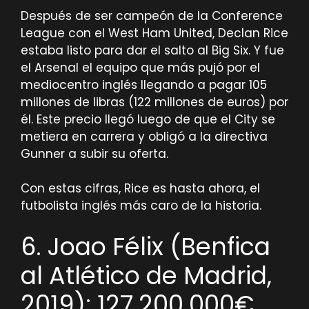
Después de ser campeón de la Conference
League con el West Ham United, Declan Rice
estaba listo para dar el salto al Big Six. Y fue
el Arsenal el equipo que más pujó por el
mediocentro inglés llegando a pagar 105
millones de libras (122 millones de euros) por
él. Este precio llegó luego de que el City se
metiera en carrera y obligó a la directiva
Gunner a subir su oferta.
Con estas cifras, Rice es hasta ahora, el
futbolista inglés más caro de la historia.
6. Joao Félix (Benfica
al Atlético de Madrid,
2019): 127.200.000€