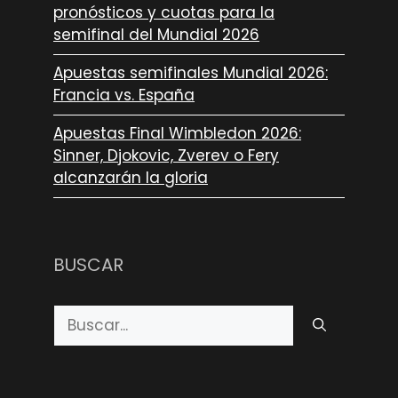
pronósticos y cuotas para la
semifinal del Mundial 2026
Apuestas semifinales Mundial 2026:
Francia vs. España
Apuestas Final Wimbledon 2026:
Sinner, Djokovic, Zverev o Fery
alcanzarán la gloria
BUSCAR
Buscar: