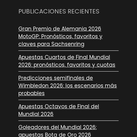
PUBLICACIONES RECIENTES
Gran Premio de Alemania 2026
MotoGP: Pronósticos, favoritos y
claves para Sachsenring
Apuestas Cuartos de Final Mundial
2026: pronósticos, favoritos y cuotas
Predicciones semifinales de
Wimbledon 2026: los escenarios más
probables
Apuestas Octavos de Final del
Mundial 2026
Goleadores del Mundial 2026:
apuestas Bota de Oro 2026