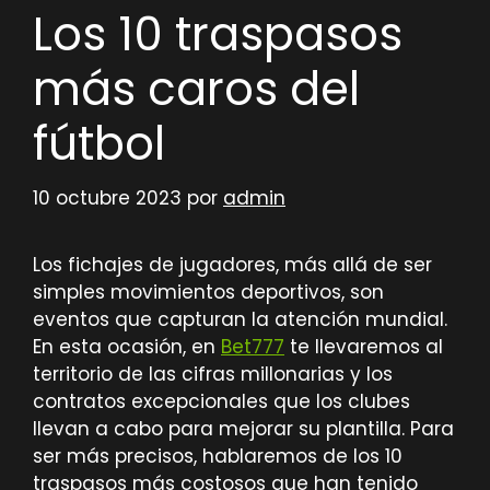
Los 10 traspasos
más caros del
fútbol
10 octubre 2023
por
admin
Los fichajes de jugadores, más allá de ser
simples movimientos deportivos, son
eventos que capturan la atención mundial.
En esta ocasión, en
Bet777
te llevaremos al
territorio de las cifras millonarias y los
contratos excepcionales que los clubes
llevan a cabo para mejorar su plantilla. Para
ser más precisos, hablaremos de los 10
traspasos más costosos que han tenido