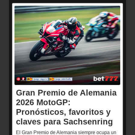
Gran Premio de Alemania
2026 MotoGP:
Pronósticos, favoritos y
claves para Sachsenring
El Gran Premio de Alemania siempre ocupa un