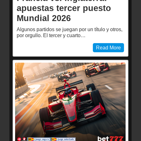
apuestas tercer puesto
Mundial 2026
Algunos partidos se juegan por un título y otros,
por orgullo. El tercer y cuarto…
Read More