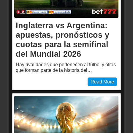
Inglaterra vs Argentina:
apuestas, pronósticos y
cuotas para la semifinal
del Mundial 2026
Hay rivalidades que pertenecen al fútbol y otras
que forman parte de la historia del…
Read More