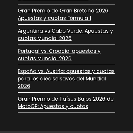
Gran Premio de Gran Bretaña 2026:
Apuestas y cuotas Fórmula 1
Argentina vs Cabo Verde: Apuestas y
cuotas Mundial 2026
Portugal vs. Croacia: apuestas y
cuotas Mundial 2026
España vs. Austria: apuestas y cuotas
para los dieciseisavos del Mundial
2026
Gran Premio de Países Bajos 2026 de
MotoGP: Apuestas y cuotas