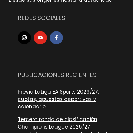
REDES SOCIALES
PUBLICACIONES RECIENTES
Previa LaLiga EA Sports 2026/27:
cuotas, apuestas deportivas y
calendario
Tercera ronda de clasificación
Champions League 2026/27: