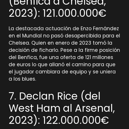
(Benfica a Chelsea,
2023): 121.000.000€
La destacada actuación de Enzo Fernández
en el Mundial no pasó desapercibida para el
Chelsea. Quien en enero de 2023 tomó la
decisión de ficharlo. Pese a la firme posición
del Benfica, fue una oferta de 121 millones
de euros lo que allanó el camino para que
el jugador cambiara de equipo y se uniera
a los blues.
7. Declan Rice (del
West Ham al Arsenal,
2023): 122.000.000€