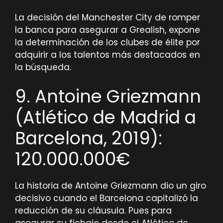
La decisión del Manchester City de romper
la banca para asegurar a Grealish, expone
la determinación de los clubes de élite por
adquirir a los talentos más destacados en
la búsqueda.
9. Antoine Griezmann
(Atlético de Madrid a
Barcelona, ​​2019):
120.000.000€
La historia de Antoine Griezmann dio un giro
decisivo cuando el Barcelona capitalizó la
reducción de su cláusula. Pues para