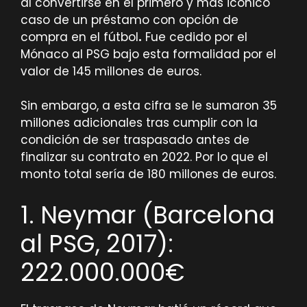
al convertirse en el primero y más icónico
caso de un préstamo con opción de
compra en el fútbol
.
Fue cedido por el
Mónaco al PSG bajo esta formalidad por el
valor de 145 millones de euros.
Sin embargo, a esta cifra se le sumaron 35
millones adicionales tras cumplir con la
condición de ser traspasado antes de
finalizar su contrato en 2022. Por lo que el
monto total sería de 180 millones de euros.
1. Neymar (Barcelona
al PSG, 2017):
222.000.000€