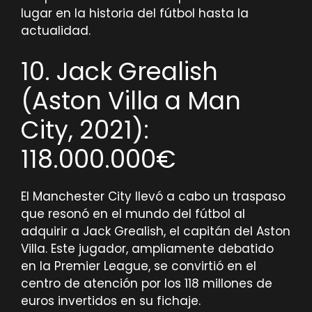
lugar en la historia del fútbol hasta la
actualidad.
10. Jack Grealish
(Aston Villa a Man
City, 2021):
118.000.000€
El Manchester City llevó a cabo un traspaso
que resonó en el mundo del fútbol al
adquirir a Jack Grealish, el capitán del Aston
Villa. Este jugador, ampliamente debatido
en la Premier League, se convirtió en el
centro de atención por los 118 millones de
euros invertidos en su fichaje.