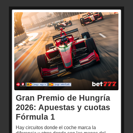
Gran Premio de Hungría
2026: Apuestas y cuotas
Fórmula 1
Hay circuitos donde el coche marca la