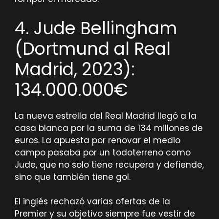
4. Jude Bellingham
(Dortmund al Real
Madrid, 2023):
134.000.000€
La nueva estrella del Real Madrid llegó a la
casa blanca por la suma de 134 millones de
euros. La apuesta por renovar el medio
campo pasaba por un todoterreno como
Jude, que no solo tiene recupera y defiende,
sino que también tiene gol.
El inglés rechazó varias ofertas de la
Premier y su objetivo siempre fue vestir de