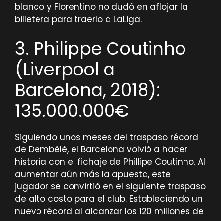
blanco y Florentino no dudó en aflojar la
billetera para traerlo a LaLiga.
3. Philippe Coutinho
(Liverpool a
Barcelona, ​​2018):
135.000.000€
Siguiendo unos meses del traspaso récord
de Dembélé, el Barcelona volvió a hacer
historia con el fichaje de Phillipe Coutinho. Al
aumentar aún más la apuesta, este
jugador se convirtió en el siguiente traspaso
de alto costo para el club. Estableciendo un
nuevo récord al alcanzar los 120 millones de