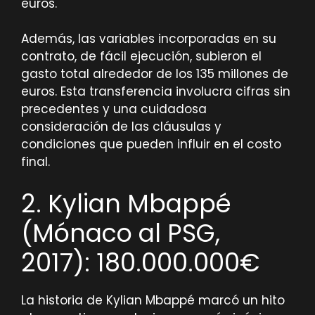
euros.
Además, las variables incorporadas en su
contrato, de fácil ejecución, subieron el
gasto total alrededor de los 135 millones de
euros. Esta transferencia involucra cifras sin
precedentes y una cuidadosa
consideración de las cláusulas y
condiciones que pueden influir en el costo
final.
2. Kylian Mbappé
(Mónaco al PSG,
2017): 180.000.000€
La historia de Kylian Mbappé marcó un hito