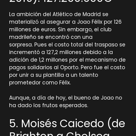
La ambición del Atlético de Madrid se
materializó al asegurar a Joao Félix por 126
millones de euros. Sin embargo, el club
madrileño se encontró con una
sorpresa. Pues el costo total del traspaso se
incrementó a 127,2 millones debido a la
adición de 1,2 millones por el mecanismo de
pagos solidarios al Oporto. Pero fue el costo
por unir a su plantilla a un talento
prometedor como Félix.
Aunque, a día de hoy, el bueno de Joao no
ha dado los frutos esperados.
5. Moisés Caicedo (de