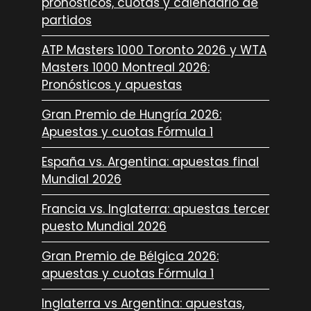
pronósticos, cuotas y calendario de
partidos
ATP Masters 1000 Toronto 2026 y WTA
Masters 1000 Montreal 2026:
Pronósticos y apuestas
Gran Premio de Hungría 2026:
Apuestas y cuotas Fórmula 1
España vs. Argentina: apuestas final
Mundial 2026
Francia vs. Inglaterra: apuestas tercer
puesto Mundial 2026
Gran Premio de Bélgica 2026:
apuestas y cuotas Fórmula 1
Inglaterra vs Argentina: apuestas,