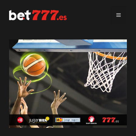
Saltar
al
Menú
contenido