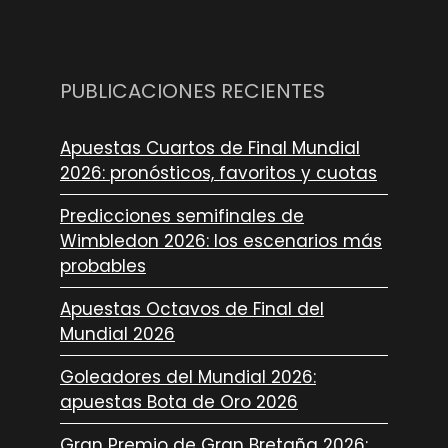
PUBLICACIONES RECIENTES
Apuestas Cuartos de Final Mundial
2026: pronósticos, favoritos y cuotas
Predicciones semifinales de
Wimbledon 2026: los escenarios más
probables
Apuestas Octavos de Final del
Mundial 2026
Goleadores del Mundial 2026:
apuestas Bota de Oro 2026
Gran Premio de Gran Bretaña 2026: