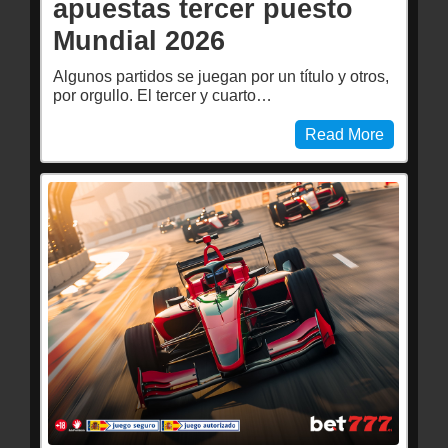
apuestas tercer puesto
Mundial 2026
Algunos partidos se juegan por un título y otros,
por orgullo. El tercer y cuarto…
Read More