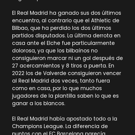
El Real Madrid ha ganado sus dos últimos
encuentro, al contrario que el Athletic de
Bilbao, que ha perdido los dos últimos
partidos disputados. La última derrota en
casa ante el Elche fue particularmente
dolorosa, ya que los bilbaínos no
consiguieron marcar ni un gol después de
27 acercamientos y 8 tiros a puerta. En
2022 los de Valverde consiguieron vencer
al Real Madrid dos veces, tanto fuera
como en casa, por lo que muchos
jugadores de la plantilla saben lo que es
ganar a los blancos.
El Real Madrid había apostado todo a la
Champions League. La diferencia de
puntos con el FC Barcelona parecía