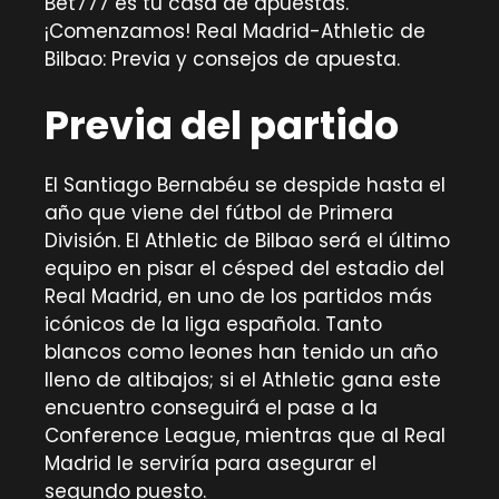
Bet777 es tu casa de apuestas.
¡Comenzamos! Real Madrid-Athletic de
Bilbao: Previa y consejos de apuesta.
Previa del partido
El Santiago Bernabéu se despide hasta el
año que viene del fútbol de Primera
División. El Athletic de Bilbao será el último
equipo en pisar el césped del estadio del
Real Madrid, en uno de los partidos más
icónicos de la liga española. Tanto
blancos como leones han tenido un año
lleno de altibajos; si el Athletic gana este
encuentro conseguirá el pase a la
Conference League, mientras que al Real
Madrid le serviría para asegurar el
segundo puesto.