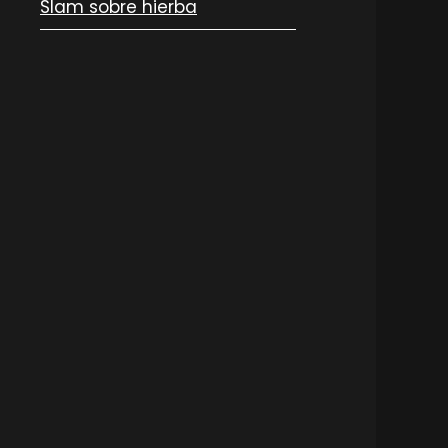
Slam sobre hierba