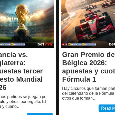
ancia vs.
Gran Premio de
glaterra:
Bélgica 2026:
uestas tercer
apuestas y cuo
esto Mundial
Fórmula 1
26
Hay circuitos que forman par
del calendario de la Fórmula
nos partidos se juegan por
otros que forman…
tulo y otros, por orgullo. El
er y cuarto…
Read M