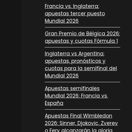
Francia vs. Inglaterra:
apuestas tercer puesto
Mundial 2026
Gran Premio de Bélgica 2026:
apuestas y cuotas Fórmula 1
Inglaterra vs Argentina:
apuestas, pronósticos y
cuotas para la semifinal del
Mundial 2026
Apuestas semifinales
Mundial 2026: Francia vs.
España
Apuestas Final Wimbledon
2026: Sinner, Djokovic, Zverev
o Fery alcanzarán la gloria