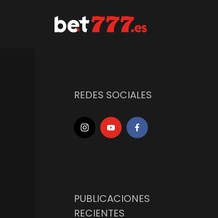
Saltar
al
contenido
REDES SOCIALES
PUBLICACIONES
RECIENTES