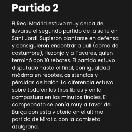
Partido 2
El Real Madrid estuvo muy cerca de
llevarse el segundo partido de la serie en
Sant Jordi. Supieron plantarse en defensa
y consiguieron encontrar a Llull (como de
costumbre), Hezonja y a Tavares, quien
terminó con 10 rebotes. El partido estuvo
disputado hasta el final, con igualdad
máxima en rebotes, asistencias y
pérdidas de balón. La diferencia estuvo
sobre todo en los tiros libres y en la
compostura en los minutos finales. El
campeonato se ponía muy a favor del
Barça con esta victoria en el último
partido de Mirotic con la camiseta
azulgrana.