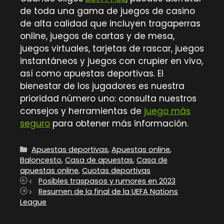
de toda una gama de juegos de casino
de alta calidad que incluyen tragaperras
online, juegos de cartas y de mesa,
juegos virtuales, tarjetas de rascar, juegos
instantáneos y juegos con crupier en vivo,
así como apuestas deportivas. El
bienestar de los jugadores es nuestra
prioridad número uno: consulta nuestros
consejos y herramientas de
juego más
seguro
para obtener más información.
Categorías
Apuestas deportivas
,
Apuestas online
,
Baloncesto
,
Casa de apuestas
,
Casa de
apuestas online
,
Cuotas deportivas
Posibles traspasos y rumores en 2023
Resumen de la final de la UEFA Nations
League