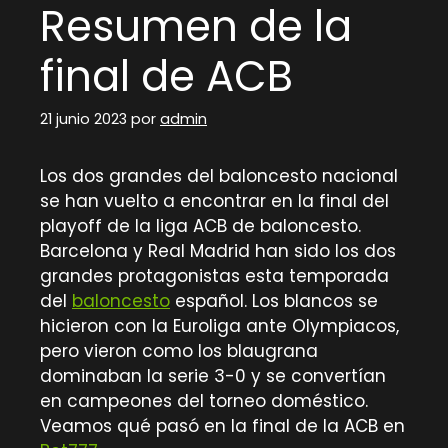
Resumen de la
final de ACB
21 junio 2023
por
admin
Los dos grandes del baloncesto nacional
se han vuelto a encontrar en la final del
playoff de la liga ACB de baloncesto.
Barcelona y Real Madrid han sido los dos
grandes protagonistas esta temporada
del
baloncesto
español. Los blancos se
hicieron con la Euroliga ante Olympiacos,
pero vieron como los blaugrana
dominaban la serie 3-0 y se convertían
en campeones del torneo doméstico.
Veamos qué pasó en la final de la ACB en