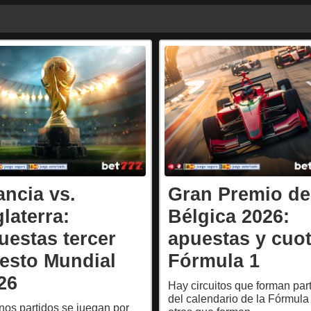
ancia vs.
Gran Premio de
glaterra:
Bélgica 2026:
uestas tercer
apuestas y cuo
esto Mundial
Fórmula 1
26
Hay circuitos que forman par
del calendario de la Fórmula
nos partidos se juegan por