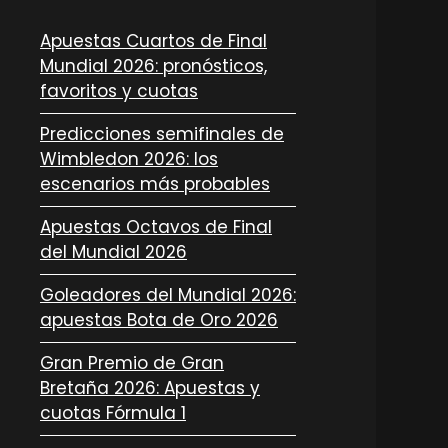
Apuestas Cuartos de Final
Mundial 2026: pronósticos,
favoritos y cuotas
Predicciones semifinales de
Wimbledon 2026: los
escenarios más probables
Apuestas Octavos de Final
del Mundial 2026
Goleadores del Mundial 2026:
apuestas Bota de Oro 2026
Gran Premio de Gran
Bretaña 2026: Apuestas y
cuotas Fórmula 1