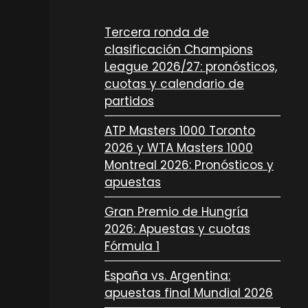
Tercera ronda de
clasificación Champions
League 2026/27: pronósticos,
cuotas y calendario de
partidos
ATP Masters 1000 Toronto
2026 y WTA Masters 1000
Montreal 2026: Pronósticos y
apuestas
Gran Premio de Hungría
2026: Apuestas y cuotas
Fórmula 1
España vs. Argentina:
apuestas final Mundial 2026