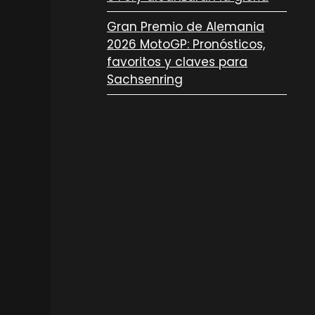
Gran Premio de Alemania
2026 MotoGP: Pronósticos,
favoritos y claves para
Sachsenring