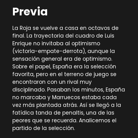
Previa
La Roja se vuelve a casa en octavos de
final. La trayectoria del cuadro de Luis
Enrique no invitaba al optimismo
(victoria-empate-derrota), aunque la
sensación general era de optimismo.
Sobre el papel, España era la selección
favorita, pero en el terreno de juego se
encontraron con un rival muy
disciplinado. Pasaban los minutos, España
no marcaba y Marruecos estaba cada
vez más plantada atrás. Así se llegó a la
fatídica tanda de penaltis, una de las
peores que se recuerda. Analicemos el
partido de la selección.