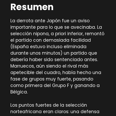
Resumen
La derrota ante Japón fue un aviso
importante para lo que se avecinaba. La
selección nipona, a priori inferior, remontó
el partido con demasiada facilidad
(España estuvo incluso eliminada
durante unos minutos) un partido que
debería haber sido sentenciado antes.
Marruecos, aún siendo el rival más
apetecible del cuadro, había hecho una
fase de grupos muy fuerte, pasando
como primera del Grupo F y ganando a
Bélgica.
Los puntos fuertes de la selección
norteafricana eran claros: una defensa