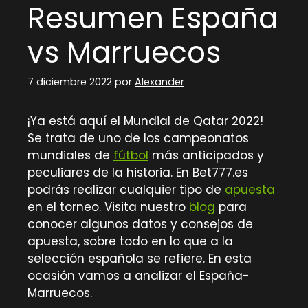
Resumen España
vs Marruecos
7 diciembre 2022
por
Alexander
¡Ya está aquí el Mundial de Qatar 2022!
Se trata de uno de los campeonatos
mundiales de
fútbol
más anticipados y
peculiares de la historia. En Bet777.es
podrás realizar cualquier tipo de
apuesta
en el torneo. Visita nuestro
blog
para
conocer algunos datos y consejos de
apuesta, sobre todo en lo que a la
selección española se refiere. En esta
ocasión vamos a analizar el España-
Marruecos.