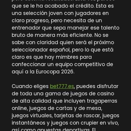
que se le ha acabado el crédito. Esta es
una selección joven con jugadores en
claro progreso, pero necesita de un
entrenador que sepa manejar ese talento
bruto de manera más eficiente. No se
sabe con claridad quien será el próximo
seleccionador español, pero lo que está
claro es que hay mimbres para
confeccionar un equipo competitivo de
aquí a la Eurocopa 2026.
Cuando eliges
bet777.es
, puedes disfrutar
de toda una gama de juegos de casino
de alta calidad que incluyen tragaperras
online, juegos de cartas y de mesa,
juegos virtuales, tarjetas de rascar, juegos
instantáneos y juegos con crupier en vivo,
así como apuestas deportivas. El