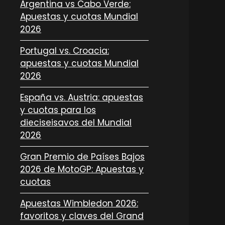
Argentina vs Cabo Verde:
Apuestas y cuotas Mundial
2026
Portugal vs. Croacia:
apuestas y cuotas Mundial
2026
España vs. Austria: apuestas
y cuotas para los
dieciseisavos del Mundial
2026
Gran Premio de Países Bajos
2026 de MotoGP: Apuestas y
cuotas
Apuestas Wimbledon 2026:
favoritos y claves del Grand