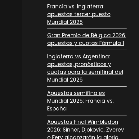
Francia vs. Inglaterra:
apuestas tercer puesto
Mundial 2026
Gran Premio de Bélgica 2026:
apuestas y cuotas Fórmula 1
Inglaterra vs Argentina:
apuestas, pronósticos y
cuotas para la semifinal del
Mundial 2026
Apuestas semifinales
Mundial 2026: Francia vs.
España
Apuestas Final Wimbledon
2026: Sinner, Djokovic, Zverev
o Fery alcanzarán la gloria