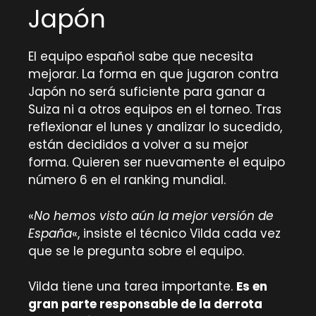
Japón
El equipo español sabe que necesita
mejorar. La forma en que jugaron contra
Japón no será suficiente para ganar a
Suiza ni a otros equipos en el torneo. Tras
reflexionar el lunes y analizar lo sucedido,
están decididos a volver a su mejor
forma. Quieren ser nuevamente el equipo
número 6 en el ranking mundial.
«
No hemos visto aún la mejor versión de
España
«, insiste el técnico Vilda cada vez
que se le pregunta sobre el equipo.
Vilda tiene una tarea importante.
Es en
gran parte responsable de la derrota