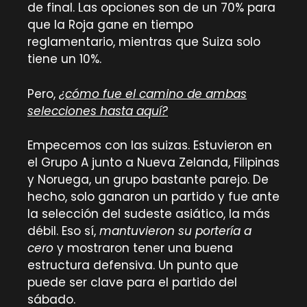
de final. Las opciones son de un 70% para
que la Roja gane en tiempo
reglamentario, mientras que Suiza solo
tiene un 10%.
Pero,
¿cómo fue el camino de ambas
selecciones hasta aquí?
Empecemos con las suizas. Estuvieron en
el Grupo A junto a Nueva Zelanda, Filipinas
y Noruega, un grupo bastante parejo. De
hecho, solo ganaron un partido y fue ante
la selección del sudeste asiático, la más
débil. Eso sí,
mantuvieron su portería a
cero
y mostraron tener una buena
estructura defensiva. Un punto que
puede ser clave para el partido del
sábado.