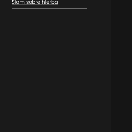
Slam sobre hierba