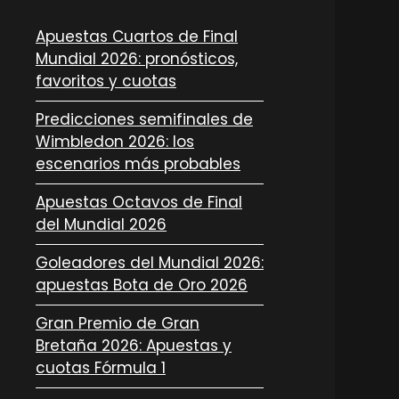
Apuestas Cuartos de Final
Mundial 2026: pronósticos,
favoritos y cuotas
Predicciones semifinales de
Wimbledon 2026: los
escenarios más probables
Apuestas Octavos de Final
del Mundial 2026
Goleadores del Mundial 2026:
apuestas Bota de Oro 2026
Gran Premio de Gran
Bretaña 2026: Apuestas y
cuotas Fórmula 1