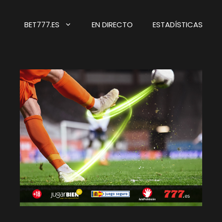
BET777.ES
EN DIRECTO
ESTADÍSTICAS