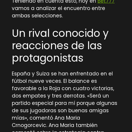
Teniendo en cuenta esto, hoy en
Bet777
vamos a analizar el encuentro entre
ambas selecciones.
Un rival conocido y
reacciones de las
protagonistas
España y Suiza se han enfrentado en el
fútbol nueve veces. El balance es
favorable a la Roja con cuatro victorias,
dos empates y tres derrotas. «Será un
partido especial para mí porque algunas
de sus jugadoras son buenas amigas
mías», comentó Ana Maria
Crnogorcevic. Ana Maria también