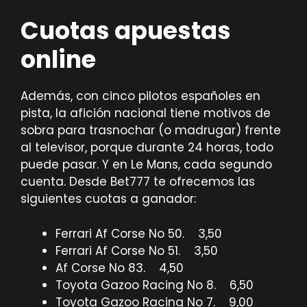
Cuotas apuestas
online
Además, con cinco pilotos españoles en
pista, la afición nacional tiene motivos de
sobra para trasnochar (o madrugar) frente
al televisor, porque durante 24 horas, todo
puede pasar. Y en Le Mans, cada segundo
cuenta. Desde Bet777 te ofrecemos las
siguientes cuotas a ganador:
Ferrari Af Corse No 50. 3,50
Ferrari Af Corse No 51. 3,50
Af Corse No 83. 4,50
Toyota Gazoo Racing No 8. 6,50
Toyota Gazoo Racing No 7. 9,00