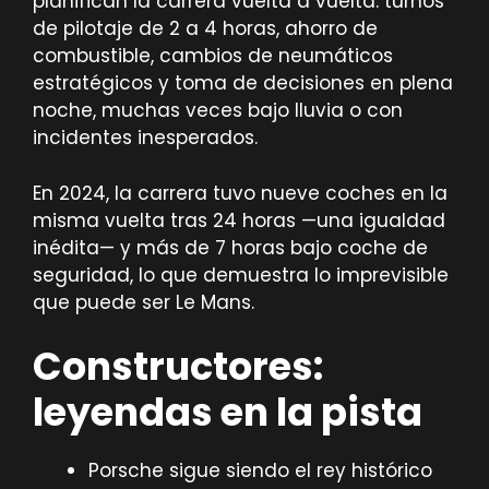
planifican la carrera vuelta a vuelta: turnos
de pilotaje de 2 a 4 horas, ahorro de
combustible, cambios de neumáticos
estratégicos y toma de decisiones en plena
noche, muchas veces bajo lluvia o con
incidentes inesperados.
En 2024, la carrera tuvo nueve coches en la
misma vuelta tras 24 horas —una igualdad
inédita— y más de 7 horas bajo coche de
seguridad, lo que demuestra lo imprevisible
que puede ser Le Mans.
Constructores:
leyendas en la pista
Porsche sigue siendo el rey histórico