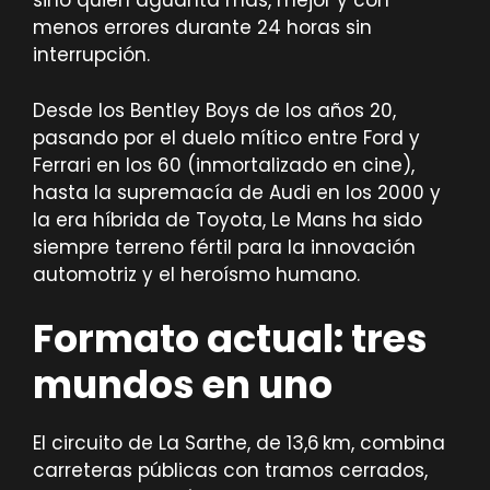
sino quién aguanta más, mejor y con
menos errores durante 24 horas sin
interrupción.
Desde los Bentley Boys de los años 20,
pasando por el duelo mítico entre Ford y
Ferrari en los 60 (inmortalizado en cine),
hasta la supremacía de Audi en los 2000 y
la era híbrida de Toyota, Le Mans ha sido
siempre terreno fértil para la innovación
automotriz y el heroísmo humano.
Formato actual: tres
mundos en uno
El circuito de La Sarthe, de 13,6 km, combina
carreteras públicas con tramos cerrados,