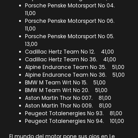
Porsche Penske Motorsport No 04.
11,00
Porsche Penske Motorsport No 06.
11,00
Porsche Penske Motorsport No 05.
13,00
Cadillac Hertz Team No 12. 41,00
Cadillac Hertz Team No 36. 41,00
Alpine Endurance Team No 35. 51,00
Alpine Endurance Team No 36. 51,00
BMW M Team Wrt No 15. 51,00
BMW M Team Wrt No 20. 51,00
Aston Martin Thor No 007. 81,00
Aston Martin Thor No 009. 81,00
Peugeot Totalenergies No 93. 81,00
Peugeot Totalenergies No 94. 101,00
El mundo del motor pone sus ojos en Le