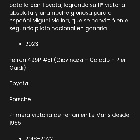
batalla con Toyota, logrando su 11ª victoria
absoluta y una noche gloriosa para el
español Miguel Molina, que se convirtió en el
segundo piloto nacional en ganarla.
2023
Ferrari 499P #51 (Giovinazzi – Calado – Pier
Guidi)
Toyota
Porsche
Primera victoria de Ferrari en Le Mans desde
1965
2018–2022