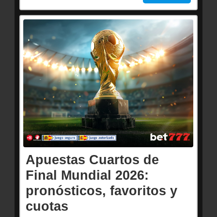
Apuestas Cuartos de
Final Mundial 2026:
pronósticos, favoritos y
cuotas