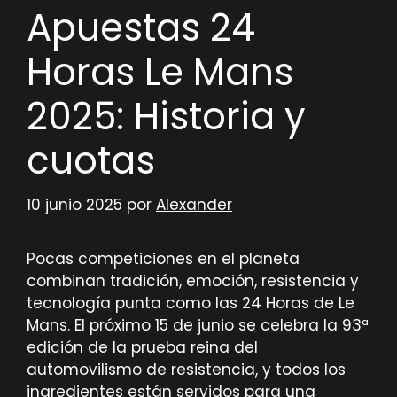
Apuestas 24
Horas Le Mans
2025: Historia y
cuotas
10 junio 2025
por
Alexander
Pocas competiciones en el planeta
combinan tradición, emoción, resistencia y
tecnología punta como las 24 Horas de Le
Mans. El próximo 15 de junio se celebra la 93ª
edición de la prueba reina del
automovilismo de resistencia, y todos los
ingredientes están servidos para una