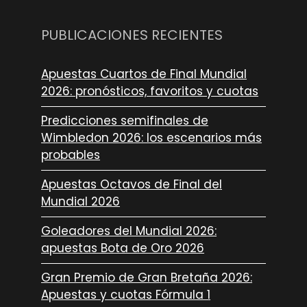
PUBLICACIONES RECIENTES
Apuestas Cuartos de Final Mundial
2026: pronósticos, favoritos y cuotas
Predicciones semifinales de
Wimbledon 2026: los escenarios más
probables
Apuestas Octavos de Final del
Mundial 2026
Goleadores del Mundial 2026:
apuestas Bota de Oro 2026
Gran Premio de Gran Bretaña 2026:
Apuestas y cuotas Fórmula 1