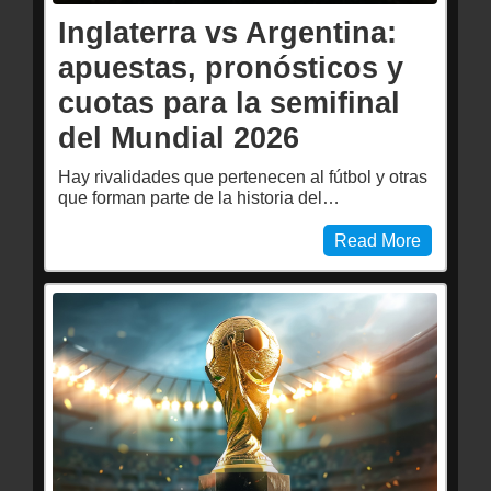
Inglaterra vs Argentina:
apuestas, pronósticos y
cuotas para la semifinal
del Mundial 2026
Hay rivalidades que pertenecen al fútbol y otras
que forman parte de la historia del…
Read More