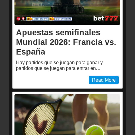
Apuestas semifinales
Mundial 2026: Francia vs.
España
Hay partidos que se juegan para ganar y
partidos que se juegan para entrar en…
Read More