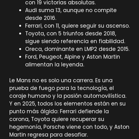
con 19 victorias absolutas.
Audi suma 13, aunque no compite
desde 2016.
Ferrari, con 11, quiere seguir su ascenso.
Toyota, con 5 triunfos desde 2018,
sigue siendo referencia en fiabilidad.
Oreca, dominante en LMP2 desde 2015.
Ford, Peugeot, Alpine y Aston Martin
alimentan la leyenda.
Le Mans no es solo una carrera. Es una
prueba de fuego para la tecnología, el
coraje humano y la pasión automovilística.
Y en 2025, todos los elementos están en su
punto más álgido: Ferrari defiende la
corona, Toyota quiere recuperar su
hegemonía, Porsche viene con todo, y Aston
Martin regresa para desafiar.