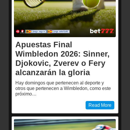
Apuestas Final
Wimbledon 2026: Sinner,
Djokovic, Zverev o Fery
alcanzarán la gloria
Hay domingos que pertenecen al deporte y
otros que pertenecen a Wimbledon, como este
próximo…
Read More