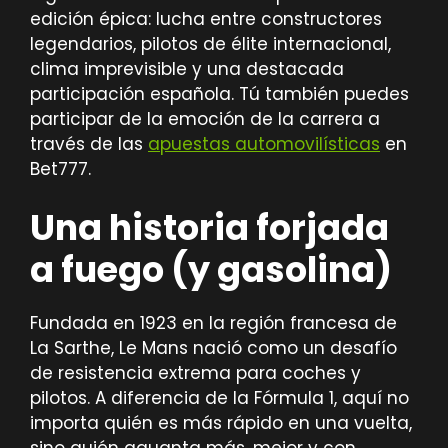
edición épica: lucha entre constructores
legendarios, pilotos de élite internacional,
clima imprevisible y una destacada
participación española. Tú también puedes
participar de la emoción de la carrera a
través de las
apuestas automovilísticas
en
Bet777.
Una historia forjada
a fuego (y gasolina)
Fundada en 1923 en la región francesa de
La Sarthe, Le Mans nació como un desafío
de resistencia extrema para coches y
pilotos. A diferencia de la Fórmula 1, aquí no
importa quién es más rápido en una vuelta,