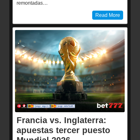
remontadas…
Read More
Francia vs. Inglaterra:
apuestas tercer puesto