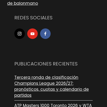
de balonmano
REDES SOCIALES
PUBLICACIONES RECIENTES
Tercera ronda de clasificación
Champions League 2026/27:
pronósticos, cuotas y calendario de
partidos
ATP Masters 1000 Toronto 2026 y WTA