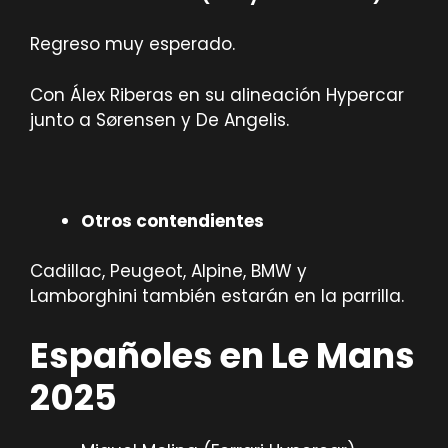
Regreso muy esperado.
Con Álex Riberas en su alineación Hypercar
junto a Sørensen y De Angelis.
Otros contendientes
Cadillac, Peugeot, Alpine, BMW y
Lamborghini también estarán en la parrilla.
Españoles en Le Mans
2025