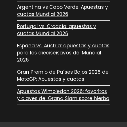
Argentina vs Cabo Verde: Apuestas y
cuotas Mundial 2026
Portugal vs. Croacia: apuestas y
cuotas Mundial 2026
España vs. Austria: apuestas y cuotas
para los dieciseisavos del Mundial
2026
Gran Premio de Países Bajos 2026 de
MotoGP: Apuestas y cuotas
Apuestas Wimbledon 2026: favoritos
y claves del Grand Slam sobre hierba