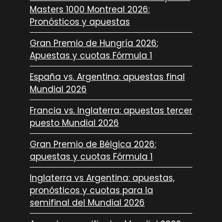
Masters 1000 Montreal 2026:
Pronósticos y apuestas
Gran Premio de Hungría 2026:
Apuestas y cuotas Fórmula 1
España vs. Argentina: apuestas final
Mundial 2026
Francia vs. Inglaterra: apuestas tercer
puesto Mundial 2026
Gran Premio de Bélgica 2026:
apuestas y cuotas Fórmula 1
Inglaterra vs Argentina: apuestas,
pronósticos y cuotas para la
semifinal del Mundial 2026