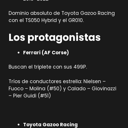
Dominio absoluto de Toyota Gazoo Racing
con el TS050 Hybrid y el GR010.
Los protagonistas
Ferrari (AF Corse)
Buscan el triplete con sus 499P.
Tríos de conductores estrella: Nielsen –
Fuoco – Molina (#50) y Calado – Giovinazzi
– Pier Guidi (#51)
Toyota Gazoo Racing