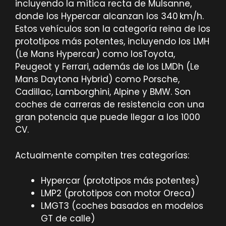
incluyendo la mítica recta de Mulsanne,
donde los Hypercar alcanzan los 340 km/h.
Estos vehículos son la categoría reina de los
prototipos más potentes, incluyendo los LMH
(Le Mans Hypercar) como losToyota,
Peugeot y Ferrari, además de los LMDh (Le
Mans Daytona Hybrid) como Porsche,
Cadillac, Lamborghini, Alpine y BMW. Son
coches de carreras de resistencia con una
gran potencia que puede llegar a los 1000
CV.
Actualmente compiten tres categorías:
Hypercar (prototipos más potentes)
LMP2 (prototipos con motor Oreca)
LMGT3 (coches basados en modelos
GT de calle)