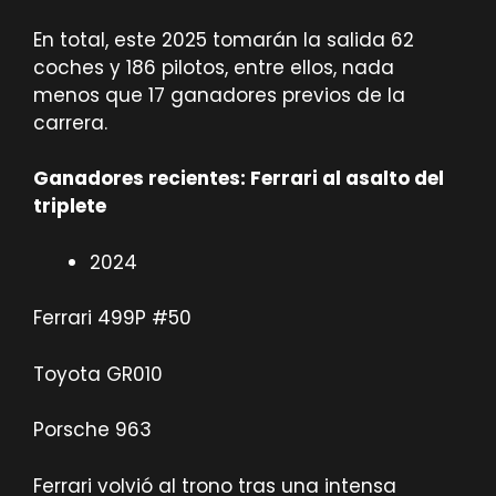
En total, este 2025 tomarán la salida 62
coches y 186 pilotos, entre ellos, nada
menos que 17 ganadores previos de la
carrera.
Ganadores recientes: Ferrari al asalto del
triplete
2024
Ferrari 499P #50
Toyota GR010
Porsche 963
Ferrari volvió al trono tras una intensa