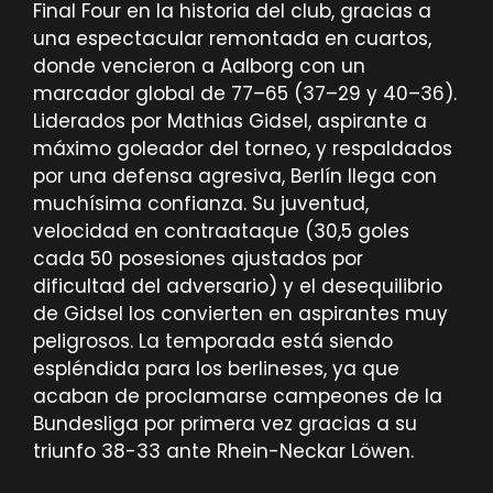
Final Four en la historia del club, gracias a
una espectacular remontada en cuartos,
donde vencieron a Aalborg con un
marcador global de 77–65 (37–29 y 40–36).
Liderados por Mathias Gidsel, aspirante a
máximo goleador del torneo, y respaldados
por una defensa agresiva, Berlín llega con
muchísima confianza. Su juventud,
velocidad en contraataque (30,5 goles
cada 50 posesiones ajustados por
dificultad del adversario) y el desequilibrio
de Gidsel los convierten en aspirantes muy
peligrosos. La temporada está siendo
espléndida para los berlineses, ya que
acaban de proclamarse campeones de la
Bundesliga por primera vez gracias a su
triunfo 38-33 ante Rhein-Neckar Löwen.