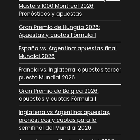
Masters 1000 Montreal 2026:
Pronósticos y apuestas
Gran Premio de Hungría 2026:
Apuestas y cuotas Fórmula 1
España vs. Argentina: apuestas final
Mundial 2026
Francia vs. Inglaterra: apuestas tercer
puesto Mundial 2026
Gran Premio de Bélgica 2026:
apuestas y cuotas Fórmula 1
Inglaterra vs Argentina: apuestas,
pronósticos y cuotas para la
semifinal del Mundial 2026