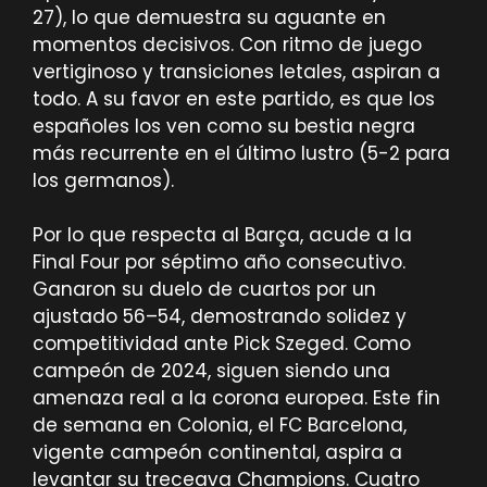
27), lo que demuestra su aguante en
momentos decisivos. Con ritmo de juego
vertiginoso y transiciones letales, aspiran a
todo. A su favor en este partido, es que los
españoles los ven como su bestia negra
más recurrente en el último lustro (5-2 para
los germanos).
Por lo que respecta al Barça, acude a la
Final Four por séptimo año consecutivo.
Ganaron su duelo de cuartos por un
ajustado 56–54, demostrando solidez y
competitividad ante Pick Szeged. Como
campeón de 2024, siguen siendo una
amenaza real a la corona europea. Este fin
de semana en Colonia, el FC Barcelona,
vigente campeón continental, aspira a
levantar su treceava Champions. Cuatro