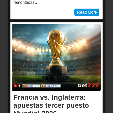
remontadas…
Read More
Francia vs. Inglaterra:
apuestas tercer puesto