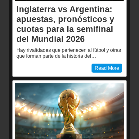
Inglaterra vs Argentina:
apuestas, pronósticos y
cuotas para la semifinal
del Mundial 2026
Hay rivalidades que pertenecen al fútbol y otras
que forman parte de la historia del…
Read More