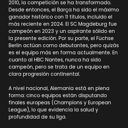
2010, la competición se ha transformado.
Desde entonces, el Barça ha sido el máximo
ganador histórico con 11 títulos, incluido el
más reciente en 2024. El SC Magdeburg fue
campeón en 2023 y un aspirante sólido en
la presente edición. Por su parte, el Füchse
Berlin actúan como debutantes, pero quizás
es el equipo más en forma actualmente. En
cuanto al HBC Nantes, nunca ha sido
campeón, pero se trata de un equipo en
clara progresión continental.
A nivel nacional, Alemania está en plena
forma: cinco equipos están disputando
finales europeas (Champions y European
League), lo que evidencia la salud y
profundidad de su liga.