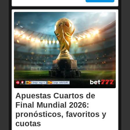
Apuestas Cuartos de
Final Mundial 2026:
pronósticos, favoritos y
cuotas