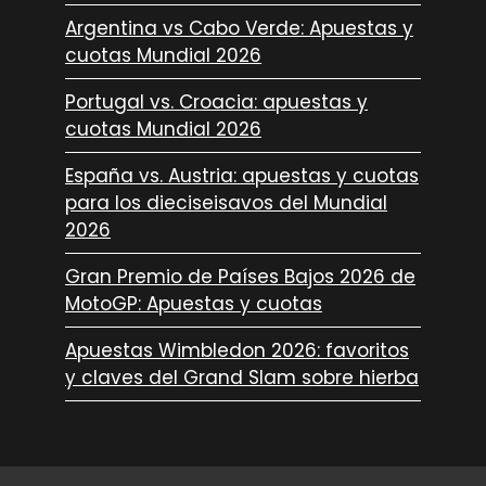
Argentina vs Cabo Verde: Apuestas y
cuotas Mundial 2026
Portugal vs. Croacia: apuestas y
cuotas Mundial 2026
España vs. Austria: apuestas y cuotas
para los dieciseisavos del Mundial
2026
Gran Premio de Países Bajos 2026 de
MotoGP: Apuestas y cuotas
Apuestas Wimbledon 2026: favoritos
y claves del Grand Slam sobre hierba