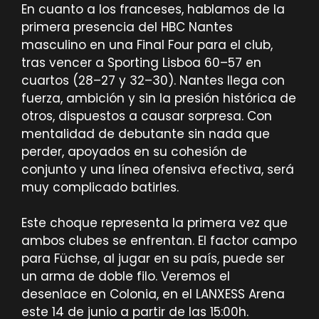
En cuanto a los franceses, hablamos de la
primera presencia del HBC Nantes
masculino en una Final Four para el club,
tras vencer a Sporting Lisboa 60–57 en
cuartos (28–27 y 32–30). Nantes llega con
fuerza, ambición y sin la presión histórica de
otros, dispuestos a causar sorpresa. Con
mentalidad de debutante sin nada que
perder, apoyados en su cohesión de
conjunto y una línea ofensiva efectiva, será
muy complicado batirles.
Este choque representa la primera vez que
ambos clubes se enfrentan. El factor campo
para Füchse, al jugar en su país, puede ser
un arma de doble filo. Veremos el
desenlace en Colonia, en el LANXESS Arena
este 14 de junio a partir de las 15:00h.