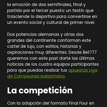
la emoción de dos semifinales, final y
partido por el tercer puesto: un festín que
trasciende lo deportivo para convertirse en
un evento social y cultural de primer nivel.
Dos potencias alemanas y otras dos
grandes del continente conforman este
cartel de lujo, con estilos, historias y
aspiraciones muy diferentes. Desde Bet777
queremos con este post darte las últimas
noticias de los cuatro equipos participantes
para que puedas realizar tus
apuestas Liga
de Campeones balonmano
.
La competición
Con la adopción del formato Final Four en