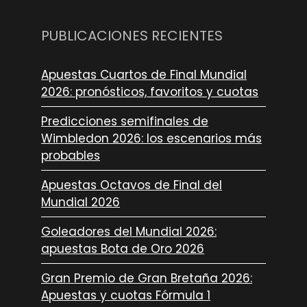
PUBLICACIONES RECIENTES
Apuestas Cuartos de Final Mundial
2026: pronósticos, favoritos y cuotas
Predicciones semifinales de
Wimbledon 2026: los escenarios más
probables
Apuestas Octavos de Final del
Mundial 2026
Goleadores del Mundial 2026:
apuestas Bota de Oro 2026
Gran Premio de Gran Bretaña 2026:
Apuestas y cuotas Fórmula 1