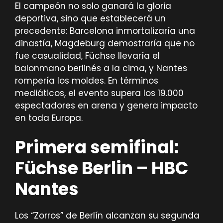
El campeón no solo ganará la gloria
deportiva, sino que establecerá un
precedente: Barcelona inmortalizaría una
dinastía, Magdeburg demostraría que no
fue casualidad, Füchse llevaría el
balonmano berlinés a la cima, y Nantes
rompería los moldes. En términos
mediáticos, el evento supera los 19.000
espectadores en arena y genera impacto
en toda Europa.
Primera semifinal:
Füchse Berlin – HBC
Nantes
Los “Zorros” de Berlín alcanzan su segunda