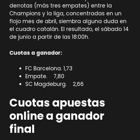
derrotas (más tres empates) entre la
Champions y la liga, concentradas en un
flojo mes de abril, siembra alguna duda en
el cuadro catalán. El resultado, el sábado 14
de junio a partir de las 18:00h.
Cuotas a ganador:
FC Barcelona. 1,73
Empate. 7,80
SC Magdeburg. 2,66
Cuotas apuestas
online a ganador
final