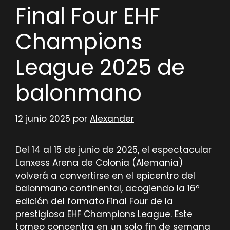
Final Four EHF
Champions
League 2025 de
balonmano
12 junio 2025
por
Alexander
Del 14 al 15 de junio de 2025, el espectacular
Lanxess Arena de Colonia (Alemania)
volverá a convertirse en el epicentro del
balonmano continental, acogiendo la 16ª
edición del formato Final Four de la
prestigiosa EHF Champions League. Este
torneo concentra en un solo fin de semana