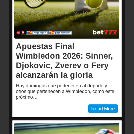
Apuestas Final
Wimbledon 2026: Sinner,
Djokovic, Zverev o Fery
alcanzarán la gloria
Hay domingos que pertenecen al deporte y
otros que pertenecen a Wimbledon, como este
próximo…
Read More