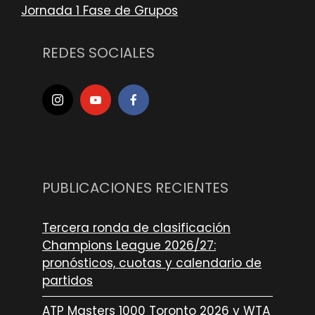
Jornada 1 Fase de Grupos
REDES SOCIALES
PUBLICACIONES RECIENTES
Tercera ronda de clasificación
Champions League 2026/27:
pronósticos, cuotas y calendario de
partidos
ATP Masters 1000 Toronto 2026 y WTA