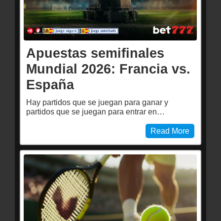
Apuestas semifinales
Mundial 2026: Francia vs.
España
Hay partidos que se juegan para ganar y
partidos que se juegan para entrar en…
Read More