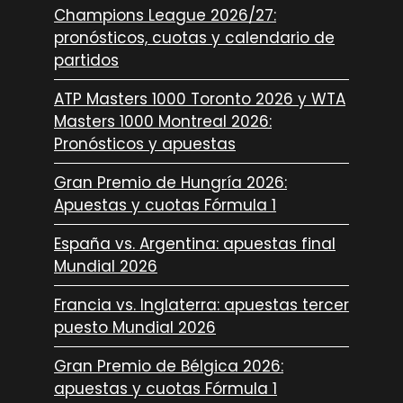
Champions League 2026/27:
pronósticos, cuotas y calendario de
partidos
ATP Masters 1000 Toronto 2026 y WTA
Masters 1000 Montreal 2026:
Pronósticos y apuestas
Gran Premio de Hungría 2026:
Apuestas y cuotas Fórmula 1
España vs. Argentina: apuestas final
Mundial 2026
Francia vs. Inglaterra: apuestas tercer
puesto Mundial 2026
Gran Premio de Bélgica 2026:
apuestas y cuotas Fórmula 1