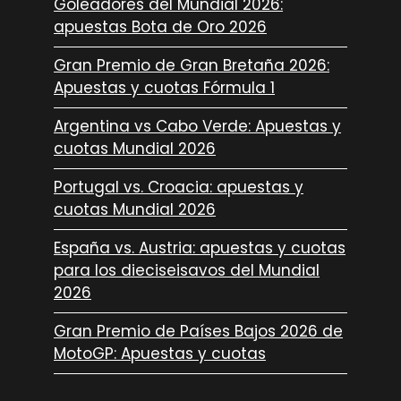
Goleadores del Mundial 2026:
apuestas Bota de Oro 2026
Gran Premio de Gran Bretaña 2026:
Apuestas y cuotas Fórmula 1
Argentina vs Cabo Verde: Apuestas y
cuotas Mundial 2026
Portugal vs. Croacia: apuestas y
cuotas Mundial 2026
España vs. Austria: apuestas y cuotas
para los dieciseisavos del Mundial
2026
Gran Premio de Países Bajos 2026 de
MotoGP: Apuestas y cuotas