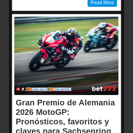
Read More
Gran Premio de Alemania
2026 MotoGP:
Pronósticos, favoritos y
claves para Sachsenring