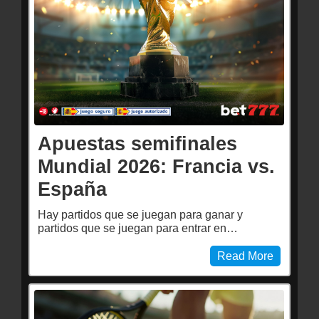
Apuestas semifinales
Mundial 2026: Francia vs.
España
Hay partidos que se juegan para ganar y
partidos que se juegan para entrar en…
Read More