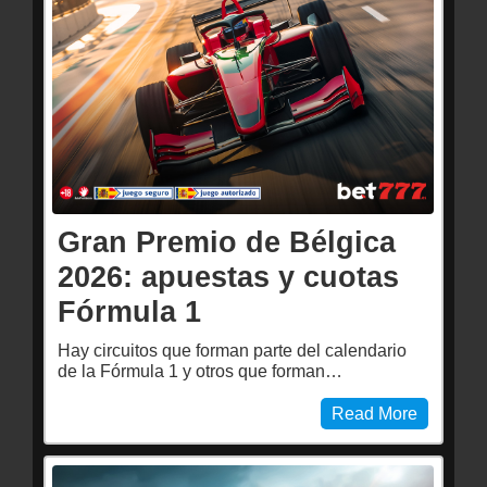
Gran Premio de Bélgica
2026: apuestas y cuotas
Fórmula 1
Hay circuitos que forman parte del calendario
de la Fórmula 1 y otros que forman…
Read More