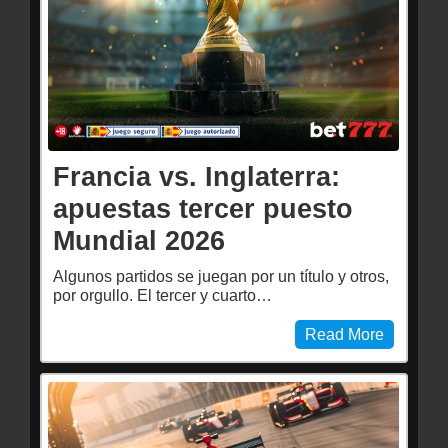
Francia vs. Inglaterra:
apuestas tercer puesto
Mundial 2026
Algunos partidos se juegan por un título y otros,
por orgullo. El tercer y cuarto…
Read More