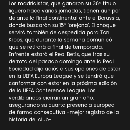
Los madridistas, que ganaron su 36º título
liguero hace varias jornadas, tienen aún por
delante la final continental ante el Borussia,
donde buscarán su 15ª ‘orejona’. El choque
servirá también de despedida para Toni
Kroos, que durante la semana comunicó
que se retirará a final de temporada.
Enfrente estará el Real Betis, que tras su
derrota del pasado domingo ante la Real
Sociedad dijo adiós a sus opciones de estar
en la UEFA Europa League y se tendrá que
conformar con estar en la próxima edición
de la UEFA Conference League. Los
verdiblancos cierran un gran año,
asegurando su cuarta presencia europea
de forma consecutiva -mejor registro de la
historia del club-.