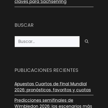
claves para Sachsenring
BUSCAR
Buscar:
PUBLICACIONES RECIENTES
Apuestas Cuartos de Final Mundial
2026: pronósticos, favoritos y cuotas
Predicciones semifinales de
Wimbledon 2026: los escenarios más