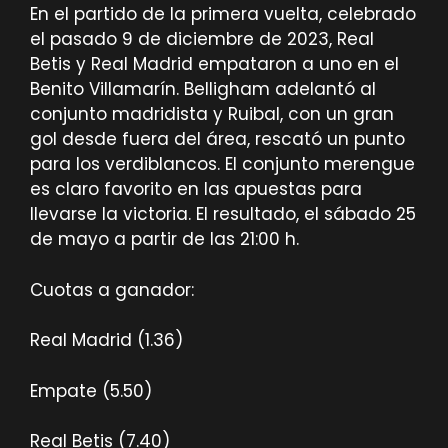
En el partido de la primera vuelta, celebrado
el pasado 9 de diciembre de 2023, Real
Betis y Real Madrid empataron a uno en el
Benito Villamarín. Belligham adelantó al
conjunto madridista y Ruibal, con un gran
gol desde fuera del área, rescató un punto
para los verdiblancos. El conjunto merengue
es claro favorito en las apuestas para
llevarse la victoria. El resultado, el sábado 25
de mayo a partir de las 21:00 h.
Cuotas a ganador:
Real Madrid (1.36)
Empate (5.50)
Real Betis (7.40)