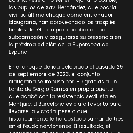
los pupilos de Xavi Hernández, que podría
vivir su último choque como entrenador
blaugrana, han aprovechado los traspiés
finales del Girona para acabar como
subcampeón y asegurarse su presencia en
la próxima edición de la Supercopa de
España.
En el choque de ida celebrado el pasado 29
de septiembre de 2023, el conjunto
blaugrana se impuso por 1-0 gracias a un
tanto de Sergio Ramos en propia puerta
que acabó con la resistencia sevillista en
Montjuïc. El Barcelona es claro favorito para
llevarse la victoria, pese a que
históricamente le ha costado sumar de tres
en el feudo nervionense. El resultado, el