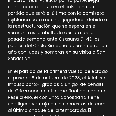
importante. El Atlético, por su parte, llega
con la cuarta plaza en el bolsillo en un
partido que será el último con la camiseta
rojiblanca para muchos jugadores debido a
la reestructuración que se espera en el
verano. Tras la abultada derrota de la
pasada semana ante Osasuna (1-4), los
pupilos del Cholo Simeone quieren cerrar un
año con luces y sombras en su visita a San
Sebastián.
En el partido de la primera vuelta, celebrado
el pasado 8 de octubre de 2023, el Atleti se
impuso por 2-1 gracias a un gol de penalti
de Griezmann en el tramo final del choque.
Pese a ello, el conjunto donostiarra tiene
una ligera ventaja en las apuestas de cara
al último choque de la temporada. El