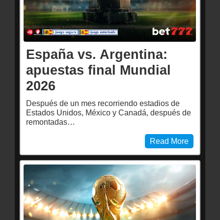
España vs. Argentina:
apuestas final Mundial
2026
Después de un mes recorriendo estadios de
Estados Unidos, México y Canadá, después de
remontadas…
Read More