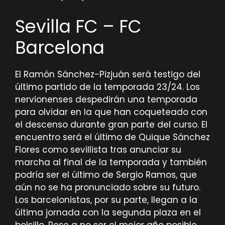
Sevilla FC – FC
Barcelona
El Ramón Sánchez-Pizjuán será testigo del
último partido de la temporada 23/24. Los
nervionenses despedirán una temporada
para olvidar en la que han coqueteado con
el descenso durante gran parte del curso. El
encuentro será el último de Quique Sánchez
Flores como sevillista tras anunciar su
marcha al final de la temporada y también
podría ser el último de Sergio Ramos, que
aún no se ha pronunciado sobre su futuro.
Los barcelonistas, por su parte, llegan a la
última jornada con la segunda plaza en el
bolsillo. Pese a no ser el mejor año posible,