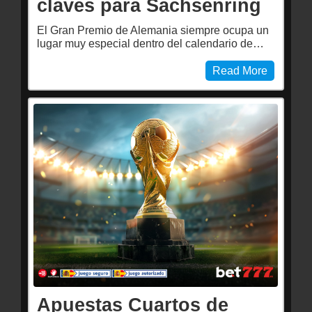
claves para Sachsenring
El Gran Premio de Alemania siempre ocupa un
lugar muy especial dentro del calendario de…
Read More
Apuestas Cuartos de