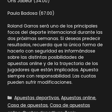
Ons Jabeur (34.00)
Paula Badosa (67.00)
Roland Garros será uno de los principales
focos del deporte internacional durante las
dos próximas semanas. Si deseas predecir
resultados, recuerda que la única forma de
hacerlo con seguridad es informándose
sobre las distintas posibilidades de
apuestas online y de la trayectoria de los
jugadores que están implicados. Apuesta
siempre con responsabilidad. Las cuotas
pueden sufrir modificaciones.
Categorías
Apuestas deportivas
,
Apuestas online
,
Casa de apuestas
,
Casa de apuestas