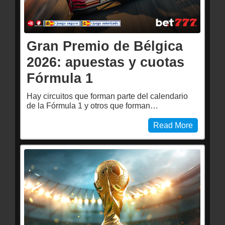
Gran Premio de Bélgica
2026: apuestas y cuotas
Fórmula 1
Hay circuitos que forman parte del calendario
de la Fórmula 1 y otros que forman…
Read More