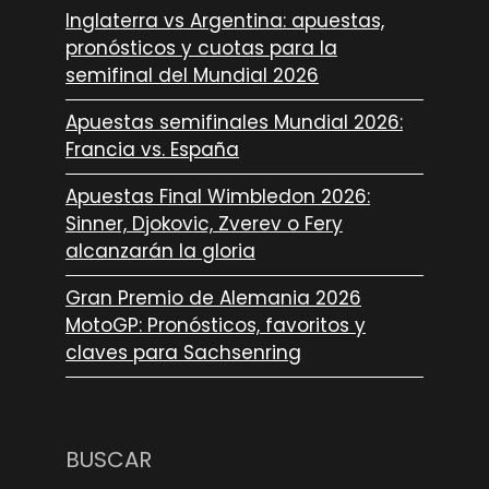
Inglaterra vs Argentina: apuestas,
pronósticos y cuotas para la
semifinal del Mundial 2026
Apuestas semifinales Mundial 2026:
Francia vs. España
Apuestas Final Wimbledon 2026:
Sinner, Djokovic, Zverev o Fery
alcanzarán la gloria
Gran Premio de Alemania 2026
MotoGP: Pronósticos, favoritos y
claves para Sachsenring
BUSCAR