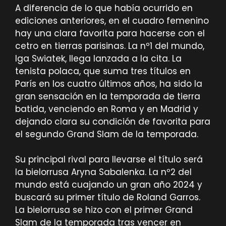
A diferencia de lo que había ocurrido en
ediciones anteriores, en el cuadro femenino
hay una clara favorita para hacerse con el
cetro en tierras parisinas. La nº1 del mundo,
Iga Swiatek, llega lanzada a la cita. La
tenista polaca, que suma tres títulos en
París en los cuatro últimos años, ha sido la
gran sensación en la temporada de tierra
batida, venciendo en Roma y en Madrid y
dejando clara su condición de favorita para
el segundo Grand Slam de la temporada.
Su principal rival para llevarse el título será
la bielorrusa Aryna Sabalenka. La nº2 del
mundo está cuajando un gran año 2024 y
buscará su primer título de Roland Garros.
La bielorrusa se hizo con el primer Grand
Slam de la temporada tras vencer en