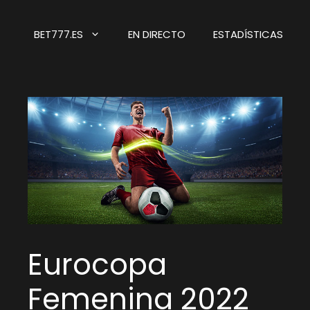
BET777.ES
EN DIRECTO
ESTADÍSTICAS
Eurocopa
Femenina 2022