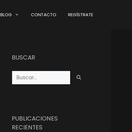
BLOG
CONTACTO
REGÍSTRATE
BUSCAR
Buscar:
PUBLICACIONES
RECIENTES