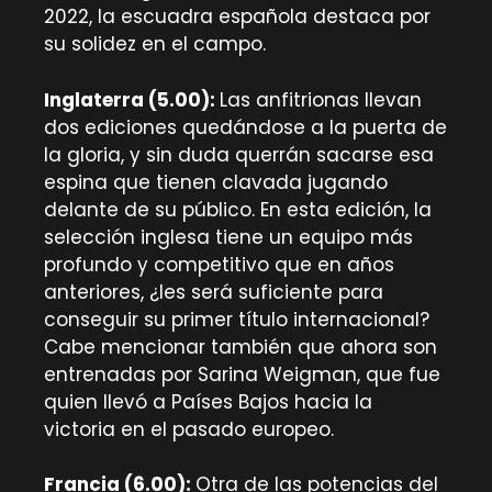
2022, la escuadra española destaca por
su solidez en el campo.
Inglaterra (5.00):
Las anfitrionas llevan
dos ediciones quedándose a la puerta de
la gloria, y sin duda querrán sacarse esa
espina que tienen clavada jugando
delante de su público. En esta edición, la
selección inglesa tiene un equipo más
profundo y competitivo que en años
anteriores, ¿les será suficiente para
conseguir su primer título internacional?
Cabe mencionar también que ahora son
entrenadas por Sarina Weigman, que fue
quien llevó a Países Bajos hacia la
victoria en el pasado europeo.
Francia (6.00):
Otra de las potencias del