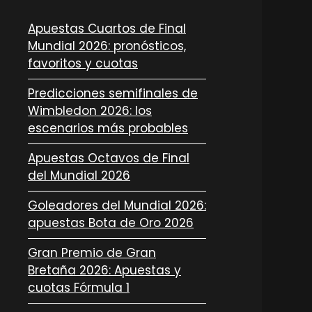
Apuestas Cuartos de Final
Mundial 2026: pronósticos,
favoritos y cuotas
Predicciones semifinales de
Wimbledon 2026: los
escenarios más probables
Apuestas Octavos de Final
del Mundial 2026
Goleadores del Mundial 2026:
apuestas Bota de Oro 2026
Gran Premio de Gran
Bretaña 2026: Apuestas y
cuotas Fórmula 1