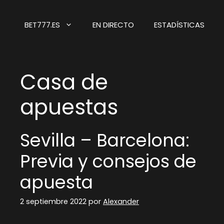
BET777.ES
EN DIRECTO
ESTADÍSTICAS
Casa de
apuestas
Sevilla – Barcelona:
Previa y consejos de
apuesta
2 septiembre 2022
por
Alexander