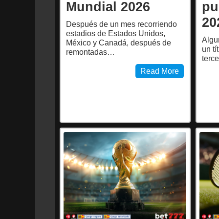
Mundial 2026
pu
20
Después de un mes recorriendo
estadios de Estados Unidos,
Algu
México y Canadá, después de
un tí
remontadas…
terc
Read More