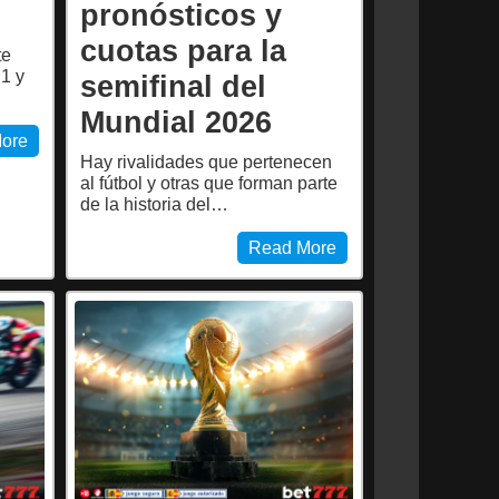
pronósticos y
cuotas para la
te
 1 y
semifinal del
Mundial 2026
ore
Hay rivalidades que pertenecen
al fútbol y otras que forman parte
de la historia del…
Read More