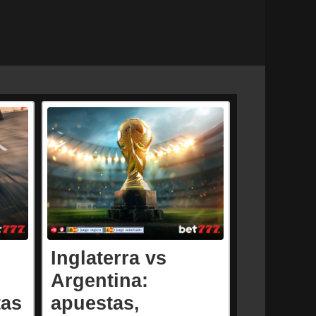
Inglaterra vs
Argentina:
tas
apuestas,