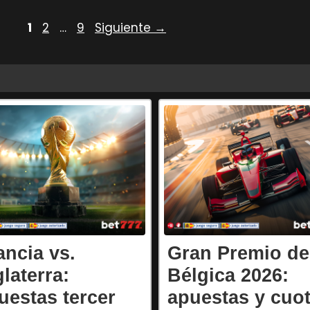
Página
Página
Página
1
2
…
9
Siguiente
→
ancia vs.
Gran Premio de
glaterra:
Bélgica 2026:
uestas tercer
apuestas y cuo