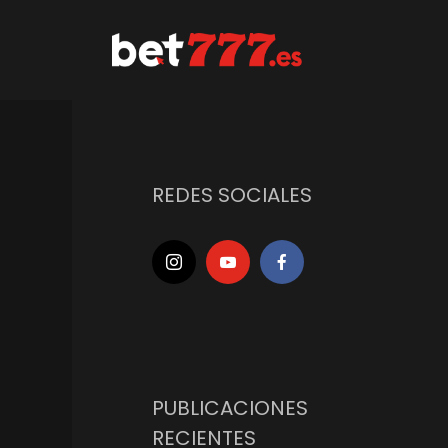
Saltar
al
contenido
REDES SOCIALES
PUBLICACIONES
RECIENTES