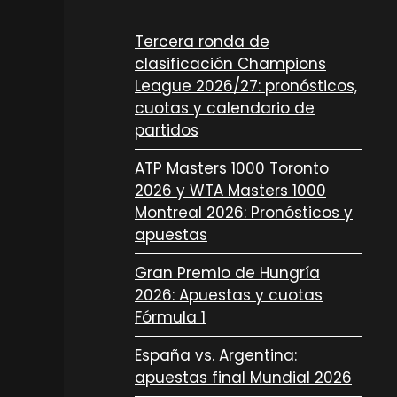
Tercera ronda de
clasificación Champions
League 2026/27: pronósticos,
cuotas y calendario de
partidos
ATP Masters 1000 Toronto
2026 y WTA Masters 1000
Montreal 2026: Pronósticos y
apuestas
Gran Premio de Hungría
2026: Apuestas y cuotas
Fórmula 1
España vs. Argentina:
apuestas final Mundial 2026