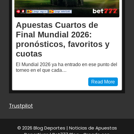
Apuestas Cuartos de
Final Mundial 2026:
pronósticos, favoritos y
cuotas
El Mundial 2026 ya ha entrado en ese punto del
torneo en el que cada…
Read More
Trustpilot
© 2026 Blog Deportes | Noticias de Apuestas