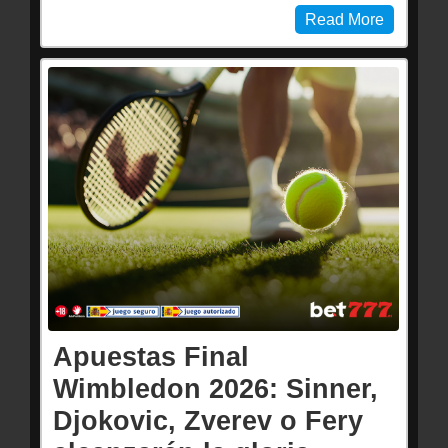
Read More
Apuestas Final
Wimbledon 2026: Sinner,
Djokovic, Zverev o Fery