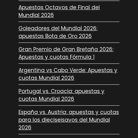
Apuestas Octavos de Final del
Mundial 2026
Goleadores del Mundial 2026:
apuestas Bota de Oro 2026
Gran Premio de Gran Bretaña 2026:
Apuestas y cuotas Fórmula 1
Argentina vs Cabo Verde: Apuestas y
cuotas Mundial 2026
Portugal vs. Croacia: apuestas y
cuotas Mundial 2026
España vs. Austria: apuestas y cuotas
para los dieciseisavos del Mundial
2026