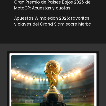
Gran Premio de Países Bajos 2026 de
MotoGP: Apuestas y cuotas
Apuestas Wimbledon 2026: favoritos
y claves del Grand Slam sobre hierba