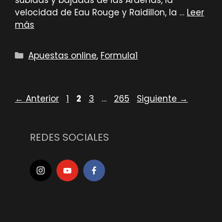
velocidad de Eau Rouge y Raidillon, la …
Leer
más
Categorías
Apuestas online
,
Formula1
Página
Página
Página
Página
←
Anterior
1
2
3
…
265
Siguiente
→
REDES SOCIALES