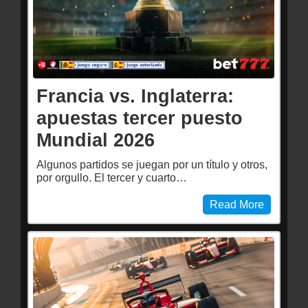
Francia vs. Inglaterra:
apuestas tercer puesto
Mundial 2026
Algunos partidos se juegan por un título y otros,
por orgullo. El tercer y cuarto…
Read More