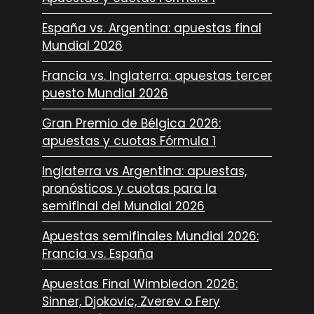
España vs. Argentina: apuestas final
Mundial 2026
Francia vs. Inglaterra: apuestas tercer
puesto Mundial 2026
Gran Premio de Bélgica 2026:
apuestas y cuotas Fórmula 1
Inglaterra vs Argentina: apuestas,
pronósticos y cuotas para la
semifinal del Mundial 2026
Apuestas semifinales Mundial 2026:
Francia vs. España
Apuestas Final Wimbledon 2026:
Sinner, Djokovic, Zverev o Fery