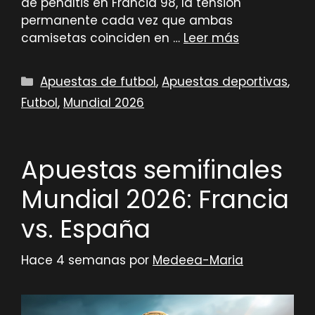
de penaltis en Francia 98, la tensión
permanente cada vez que ambas
camisetas coinciden en …
Leer más
Categorías
Apuestas de futbol
,
Apuestas deportivas
,
Futbol
,
Mundial 2026
Apuestas semifinales
Mundial 2026: Francia
vs. España
Hace 4 semanas
por
Medeea-Maria