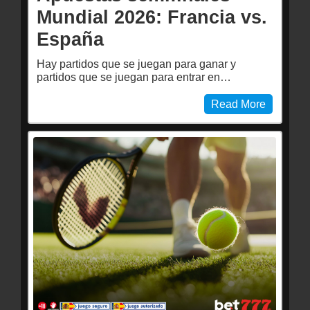
Mundial 2026: Francia vs.
España
Hay partidos que se juegan para ganar y
partidos que se juegan para entrar en…
Read More