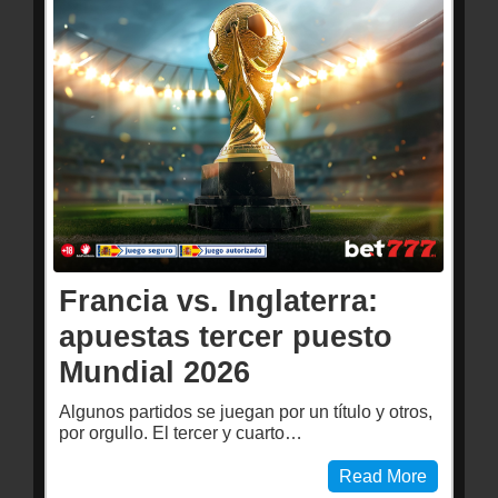
Francia vs. Inglaterra:
apuestas tercer puesto
Mundial 2026
Algunos partidos se juegan por un título y otros,
por orgullo. El tercer y cuarto…
Read More