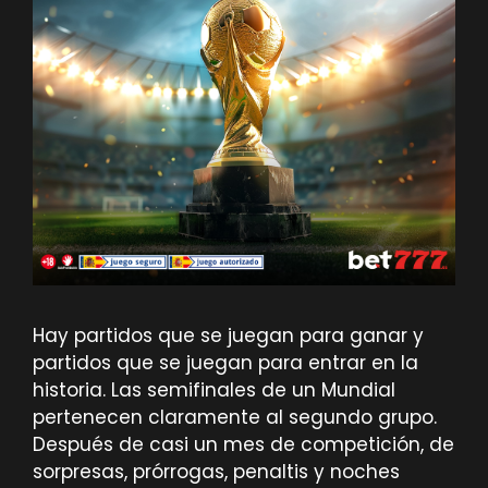
Hay partidos que se juegan para ganar y
partidos que se juegan para entrar en la
historia. Las semifinales de un Mundial
pertenecen claramente al segundo grupo.
Después de casi un mes de competición, de
sorpresas, prórrogas, penaltis y noches