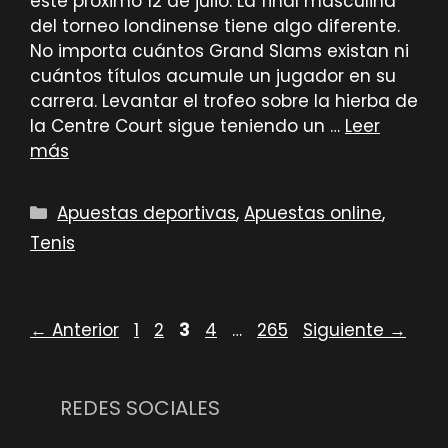
este próximo 12 de julio. La final masculina
del torneo londinense tiene algo diferente.
No importa cuántos Grand Slams existan ni
cuántos títulos acumule un jugador en su
carrera. Levantar el trofeo sobre la hierba de
la Centre Court sigue teniendo un …
Leer
más
Categorías
Apuestas deportivas
,
Apuestas online
,
Tenis
Página
Página
Página
Página
Página
←
Anterior
1
2
3
4
…
265
Siguiente
→
REDES SOCIALES