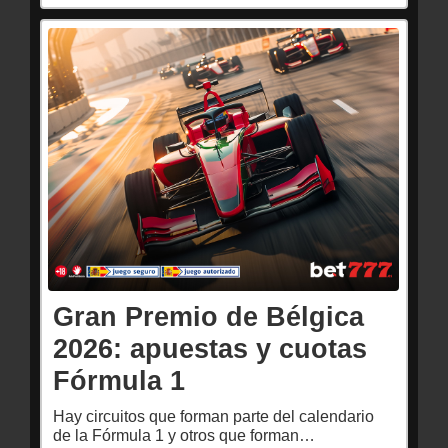
Gran Premio de Bélgica
2026: apuestas y cuotas
Fórmula 1
Hay circuitos que forman parte del calendario
de la Fórmula 1 y otros que forman…