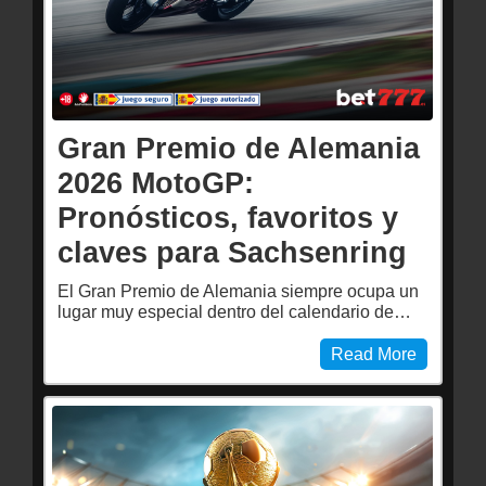
Gran Premio de Alemania
2026 MotoGP:
Pronósticos, favoritos y
claves para Sachsenring
El Gran Premio de Alemania siempre ocupa un
lugar muy especial dentro del calendario de…
Read More