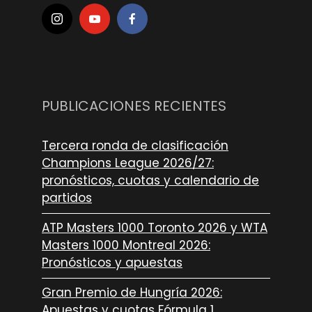
PUBLICACIONES RECIENTES
Tercera ronda de clasificación
Champions League 2026/27:
pronósticos, cuotas y calendario de
partidos
ATP Masters 1000 Toronto 2026 y WTA
Masters 1000 Montreal 2026:
Pronósticos y apuestas
Gran Premio de Hungría 2026:
Apuestas y cuotas Fórmula 1