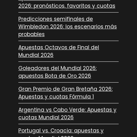
2026: pronósticos, favoritos y cuotas
Predicciones semifinales de
Wimbledon 2026: los escenarios más
probables
Apuestas Octavos de Final del
Mundial 2026
Goleadores del Mundial 2026:
apuestas Bota de Oro 2026
Gran Premio de Gran Bretaña 2026:
Apuestas y cuotas Fórmula 1
Argentina vs Cabo Verde: Apuestas y
cuotas Mundial 2026
Portugal vs. Croacia: apuestas y