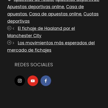
Apuestas deportivas online
,
Casa de
apuestas
,
Casa de apuestas online
,
Cuotas
deportivas
El fichaje de Haaland por el
Manchester City
Los movimientos más esperados del
mercado de fichajes
REDES SOCIALES