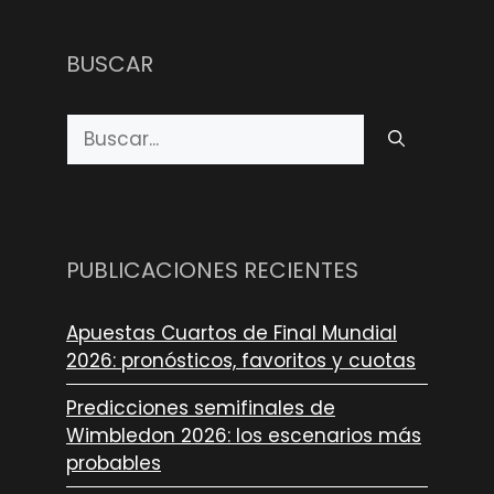
BUSCAR
Buscar:
PUBLICACIONES RECIENTES
Apuestas Cuartos de Final Mundial
2026: pronósticos, favoritos y cuotas
Predicciones semifinales de
Wimbledon 2026: los escenarios más
probables