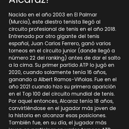
Nacido en el año 2003 en El Palmar
(Murcia), este diestro tenista llegó al
circuito profesional de tenis en el año 2018.
Entrenado por otro gigante del tenis
español, Juan Carlos Ferrero, ganó varios
torneos en el circuito junior (donde llegó a
número 22 del ranking) antes de dar el salto
a la cima. Su primer partido ATP lo jugó en
2020, cuando solamente tenía 16 años,
ganando a Albert Ramos-Viñolas. Fue en el
año 2021 cuando hizo su primera aparición
en el Top 100 del circuito mundial de tenis.
Por aquel entonces, Alcaraz tenía 18 años,
convirtiéndose en el jugador más joven de
la historia en alcanzar esas posiciones.
También fue, en su día, el jugador más