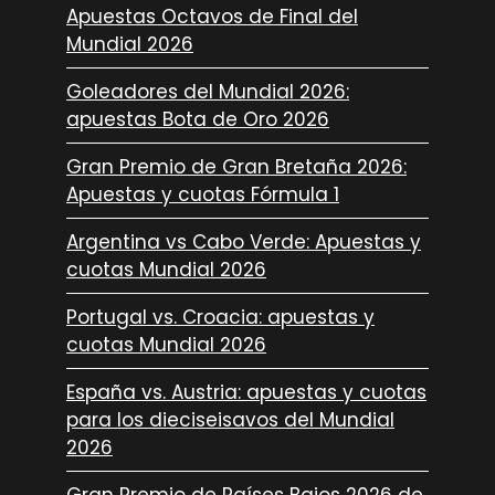
Apuestas Octavos de Final del
Mundial 2026
Goleadores del Mundial 2026:
apuestas Bota de Oro 2026
Gran Premio de Gran Bretaña 2026:
Apuestas y cuotas Fórmula 1
Argentina vs Cabo Verde: Apuestas y
cuotas Mundial 2026
Portugal vs. Croacia: apuestas y
cuotas Mundial 2026
España vs. Austria: apuestas y cuotas
para los dieciseisavos del Mundial
2026
Gran Premio de Países Bajos 2026 de