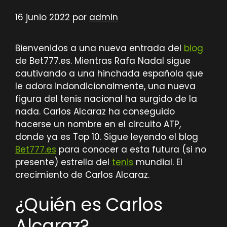
16 junio 2022
por
admin
Bienvenidos a una nueva entrada del
blog
de Bet777.es. Mientras Rafa Nadal sigue
cautivando a una hinchada española que
le adora indondicionalmente, una nueva
figura del tenis nacional ha surgido de la
nada. Carlos Alcaraz ha conseguido
hacerse un nombre en el circuito ATP,
donde ya es Top 10. Sigue leyendo el blog
Bet777.es
para conocer a esta futura (si no
presente) estrella del
tenis
mundial. El
crecimiento de Carlos Alcaraz.
¿Quién es Carlos
Alcaraz?