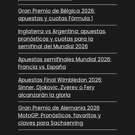
Gran Premio de Bélgica 2026:
apuestas y cuotas Fórmula 1
Inglaterra vs Argentina: apuestas,
pronósticos y cuotas para la
semifinal del Mundial 2026
Apuestas semifinales Mundial 2026:
Francia vs. España
Apuestas Final Wimbledon 2026:
Sinner, Djokovic, Zverev o Fery
alcanzarán la gloria
Gran Premio de Alemania 2026
MotoGP: Pronósticos, favoritos y
claves para Sachsenring