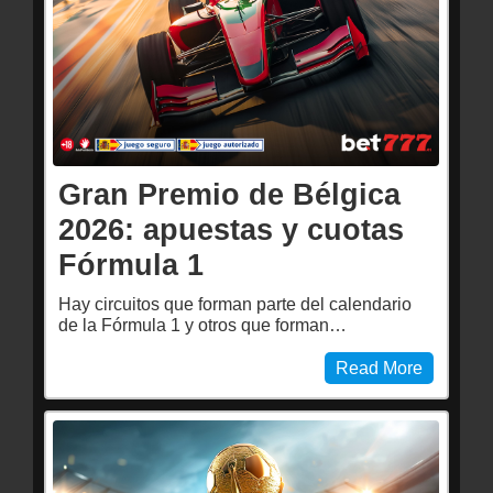
Gran Premio de Bélgica
2026: apuestas y cuotas
Fórmula 1
Hay circuitos que forman parte del calendario
de la Fórmula 1 y otros que forman…
Read More