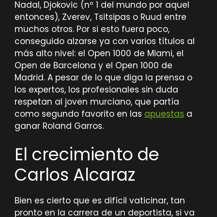
Nadal, Djokovic (nº 1 del mundo por aquel
entonces), Zverev, Tsitsipas o Ruud entre
muchos otros. Por si esto fuera poco,
conseguido alzarse ya con varios títulos al
más alto nivel: el Open 1000 de Miami, el
Open de Barcelona y el Open 1000 de
Madrid. A pesar de lo que diga la prensa o
los expertos, los profesionales sin duda
respetan al joven murciano, que partía
como segundo favorito en las
apuestas
a
ganar Roland Garros.
El crecimiento de
Carlos Alcaraz
Bien es cierto que es difícil vaticinar, tan
pronto en la carrera de un deportista, si va