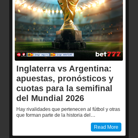
Inglaterra vs Argentina:
apuestas, pronósticos y
cuotas para la semifinal
del Mundial 2026
Hay rivalidades que pertenecen al fútbol y otras
que forman parte de la historia del…
Read More