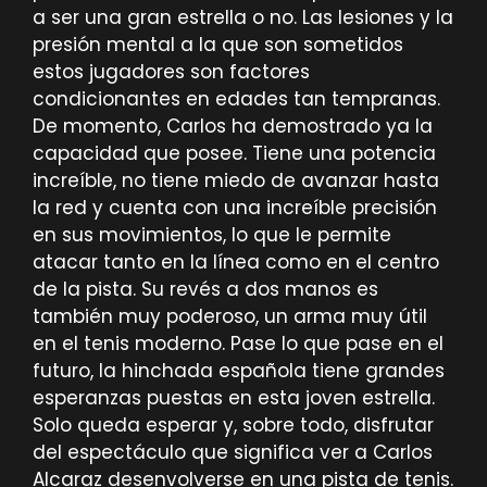
a ser una gran estrella o no. Las lesiones y la
presión mental a la que son sometidos
estos jugadores son factores
condicionantes en edades tan tempranas.
De momento, Carlos ha demostrado ya la
capacidad que posee. Tiene una potencia
increíble, no tiene miedo de avanzar hasta
la red y cuenta con una increíble precisión
en sus movimientos, lo que le permite
atacar tanto en la línea como en el centro
de la pista. Su revés a dos manos es
también muy poderoso, un arma muy útil
en el tenis moderno. Pase lo que pase en el
futuro, la hinchada española tiene grandes
esperanzas puestas en esta joven estrella.
Solo queda esperar y, sobre todo, disfrutar
del espectáculo que significa ver a Carlos
Alcaraz desenvolverse en una pista de tenis.