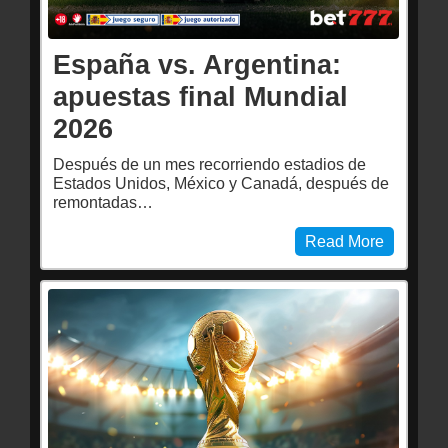
España vs. Argentina:
apuestas final Mundial
2026
Después de un mes recorriendo estadios de
Estados Unidos, México y Canadá, después de
remontadas…
Read More