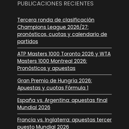
PUBLICACIONES RECIENTES
Tercera ronda de clasificación
Champions League 2026/27:
pronósticos, cuotas y calendario de
partidos
ATP Masters 1000 Toronto 2026 y WTA
Masters 1000 Montreal 2026:
Pronósticos y apuestas
Gran Premio de Hungría 2026:
Apuestas y cuotas Fórmula 1
España vs. Argentina: apuestas final
Mundial 2026
Francia vs. Inglaterra: apuestas tercer
puesto Mundial 2026