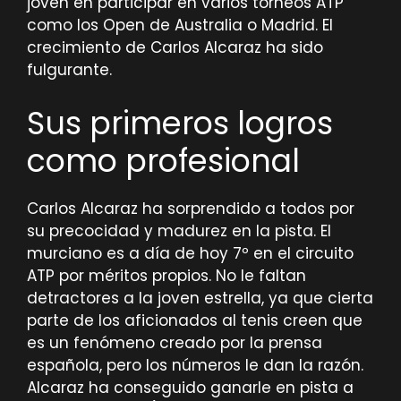
joven en participar en varios torneos ATP
como los Open de Australia o Madrid. El
crecimiento de Carlos Alcaraz ha sido
fulgurante.
Sus primeros logros
como profesional
Carlos Alcaraz ha sorprendido a todos por
su precocidad y madurez en la pista. El
murciano es a día de hoy 7º en el circuito
ATP por méritos propios. No le faltan
detractores a la joven estrella, ya que cierta
parte de los aficionados al tenis creen que
es un fenómeno creado por la prensa
española, pero los números le dan la razón.
Alcaraz ha conseguido ganarle en pista a