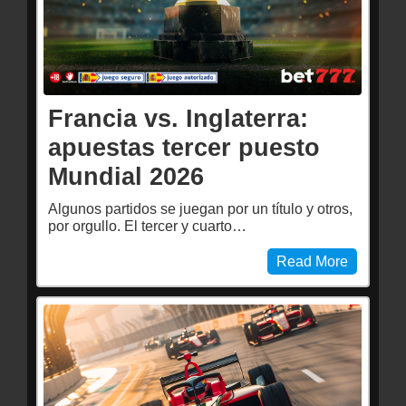
Francia vs. Inglaterra:
apuestas tercer puesto
Mundial 2026
Algunos partidos se juegan por un título y otros,
por orgullo. El tercer y cuarto…
Read More