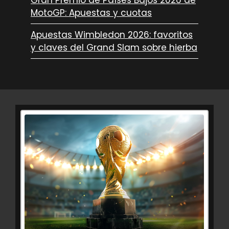
MotoGP: Apuestas y cuotas
Apuestas Wimbledon 2026: favoritos
y claves del Grand Slam sobre hierba