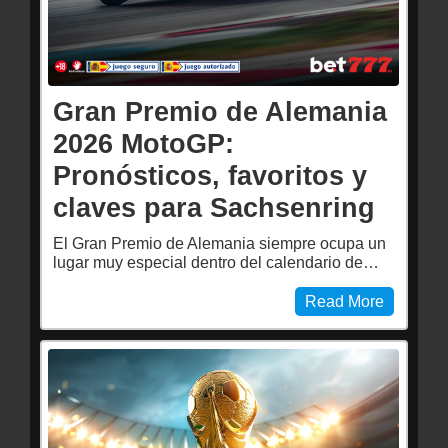
Gran Premio de Alemania
2026 MotoGP:
Pronósticos, favoritos y
claves para Sachsenring
El Gran Premio de Alemania siempre ocupa un
lugar muy especial dentro del calendario de…
Read More