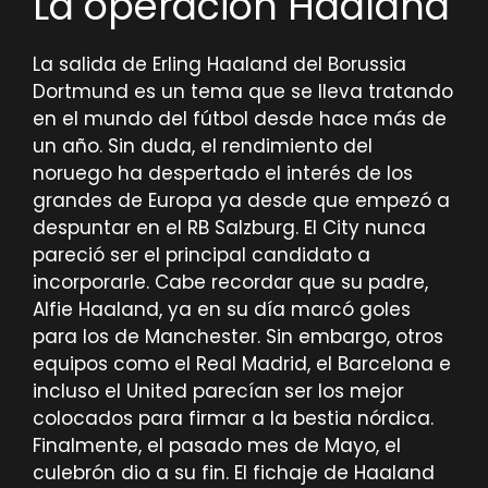
La operación Haaland
La salida de Erling Haaland del Borussia
Dortmund es un tema que se lleva tratando
en el mundo del fútbol desde hace más de
un año. Sin duda, el rendimiento del
noruego ha despertado el interés de los
grandes de Europa ya desde que empezó a
despuntar en el RB Salzburg. El City nunca
pareció ser el principal candidato a
incorporarle. Cabe recordar que su padre,
Alfie Haaland, ya en su día marcó goles
para los de Manchester. Sin embargo, otros
equipos como el Real Madrid, el Barcelona e
incluso el United parecían ser los mejor
colocados para firmar a la bestia nórdica.
Finalmente, el pasado mes de Mayo, el
culebrón dio a su fin. El fichaje de Haaland