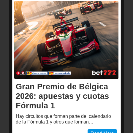
Gran Premio de Bélgica
2026: apuestas y cuotas
Fórmula 1
Hay circuitos que forman parte del calendario
de la Fórmula 1 y otros que forman…