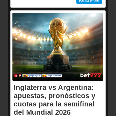
Read More
Inglaterra vs Argentina:
apuestas, pronósticos y
cuotas para la semifinal
del Mundial 2026