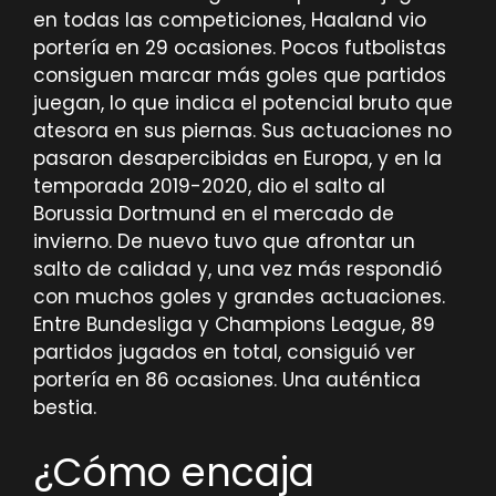
en todas las competiciones, Haaland vio
portería en 29 ocasiones. Pocos futbolistas
consiguen marcar más goles que partidos
juegan, lo que indica el potencial bruto que
atesora en sus piernas. Sus actuaciones no
pasaron desapercibidas en Europa, y en la
temporada 2019-2020, dio el salto al
Borussia Dortmund en el mercado de
invierno. De nuevo tuvo que afrontar un
salto de calidad y, una vez más respondió
con muchos goles y grandes actuaciones.
Entre Bundesliga y Champions League, 89
partidos jugados en total, consiguió ver
portería en 86 ocasiones. Una auténtica
bestia.
¿Cómo encaja