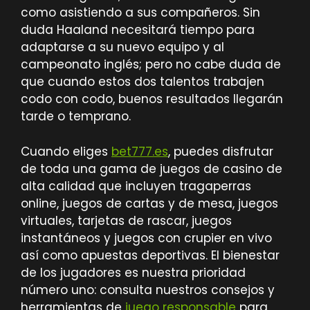
como asistiendo a sus compañeros. Sin
duda Haaland necesitará tiempo para
adaptarse a su nuevo equipo y al
campeonato inglés; pero no cabe duda de
que cuando estos dos talentos trabajen
codo con codo, buenos resultados llegarán
tarde o temprano.
Cuando eliges
bet777.es
, puedes disfrutar
de toda una gama de juegos de casino de
alta calidad que incluyen tragaperras
online, juegos de cartas y de mesa, juegos
virtuales, tarjetas de rascar, juegos
instantáneos y juegos con crupier en vivo
así como apuestas deportivas. El bienestar
de los jugadores es nuestra prioridad
número uno: consulta nuestros consejos y
herramientas de
juego responsable
para