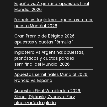
España vs. Argentina: apuestas final
Mundial 2026
Francia vs. Inglaterra: apuestas tercer
puesto Mundial 2026
Gran Premio de Bélgica 2026:
apuestas y cuotas Fórmula 1
Inglaterra vs Argentina: apuestas,
pronósticos y cuotas para la
semifinal del Mundial 2026
Apuestas semifinales Mundial 2026:
Francia vs. España
Apuestas Final Wimbledon 2026:
Sinner, Djokovic, Zverev o Fery
alcanzarán la gloria