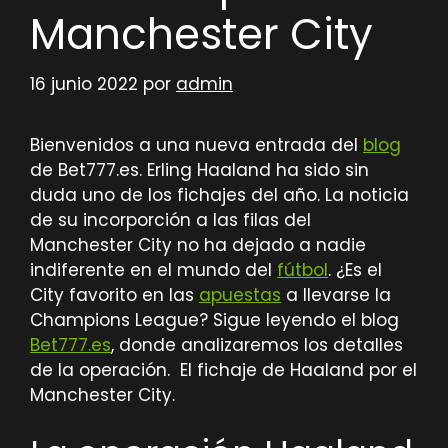
Manchester City
16 junio 2022
por
admin
Bienvenidos a una nueva entrada del
blog
de Bet777.es. Erling Haaland ha sido sin
duda uno de los fichajes del año. La noticia
de su incorporción a las filas del
Manchester City no ha dejado a nadie
indiferente en el mundo del
fútbol
. ¿Es el
City favorito en las
apuestas
a llevarse la
Champions League? Sigue leyendo el blog
Bet777.es
, donde analizaremos los detalles
de la operación. El fichaje de Haaland por el
Manchester City.