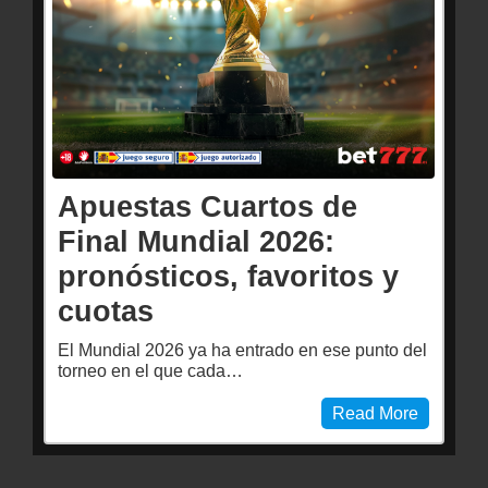
Apuestas Cuartos de
Final Mundial 2026:
pronósticos, favoritos y
cuotas
El Mundial 2026 ya ha entrado en ese punto del
torneo en el que cada…
Read More