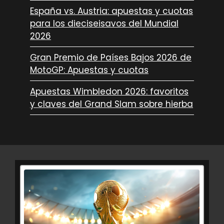
España vs. Austria: apuestas y cuotas
para los dieciseisavos del Mundial
2026
Gran Premio de Países Bajos 2026 de
MotoGP: Apuestas y cuotas
Apuestas Wimbledon 2026: favoritos
y claves del Grand Slam sobre hierba