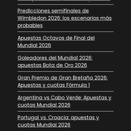
Predicciones semifinales de
Wimbledon 2026: los escenarios más
probables
Apuestas Octavos de Final del
Mundial 2026
Goleadores del Mundial 2026:
apuestas Bota de Oro 2026
Gran Premio de Gran Bretaña 2026:
Apuestas y cuotas Fórmula 1
Argentina vs Cabo Verde: Apuestas y
cuotas Mundial 2026
Portugal vs. Croacia: apuestas y
cuotas Mundial 2026