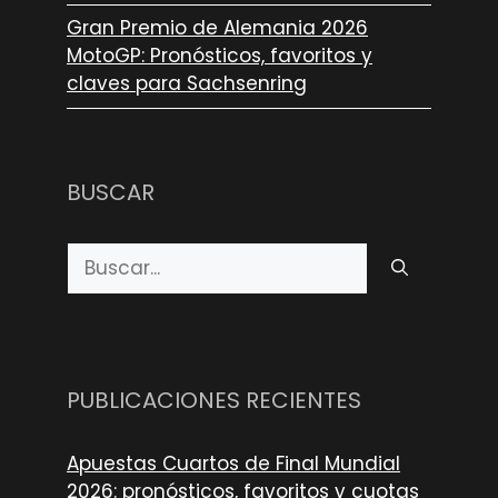
Gran Premio de Alemania 2026
MotoGP: Pronósticos, favoritos y
claves para Sachsenring
BUSCAR
Buscar:
PUBLICACIONES RECIENTES
Apuestas Cuartos de Final Mundial
2026: pronósticos, favoritos y cuotas