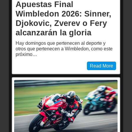
Apuestas Final
Wimbledon 2026: Sinner,
Djokovic, Zverev o Fery
alcanzarán la gloria
Hay domingos que pertenecen al deporte y
otros que pertenecen a Wimbledon, como este
próximo…
Read More