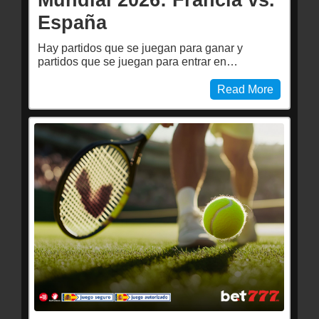
España
Hay partidos que se juegan para ganar y
partidos que se juegan para entrar en…
Read More