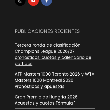
PUBLICACIONES RECIENTES
Tercera ronda de clasificación
Champions League 2026/27:
pronósticos, cuotas y calendario de
partidos
ATP Masters 1000 Toronto 2026 y WTA
Masters 1000 Montreal 2026:
Pronósticos y apuestas
Gran Premio de Hungría 2026:
Apuestas y cuotas Fórmula 1