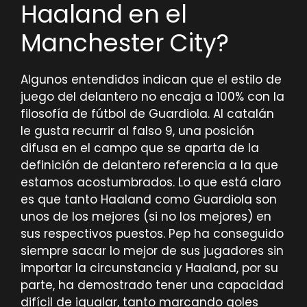
Haaland en el
Manchester City?
Algunos entendidos indican que el estilo de
juego del delantero no encaja a 100% con la
filosofía de fútbol de Guardiola. Al catalán
le gusta recurrir al falso 9, una posición
difusa en el campo que se aparta de la
definición de delantero referencia a la que
estamos acostumbrados. Lo que está claro
es que tanto Haaland como Guardiola son
unos de los mejores (si no los mejores) en
sus respectivos puestos. Pep ha conseguido
siempre sacar lo mejor de sus jugadores sin
importar la circunstancia y Haaland, por su
parte, ha demostrado tener una capacidad
difícil de igualar, tanto marcando goles