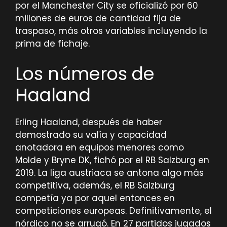
por el Manchester City se oficializó por 60
millones de euros de cantidad fija de
traspaso, más otros variables incluyendo la
prima de fichaje.
Los números de
Haaland
Erling Haaland, después de haber
demostrado su valía y capacidad
anotadora en equipos menores como
Molde y Bryne DK, fichó por el RB Salzburg en
2019. La liga austriaca se antona algo más
competitiva, además, el RB Salzburg
competía ya por aquel entonces en
competiciones europeas. Definitivamente, el
nórdico no se arrugó. En 27 partidos jugados