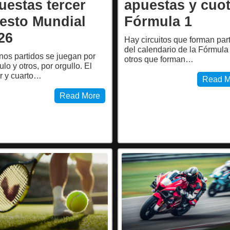
uestas tercer
apuestas y cuo
esto Mundial
Fórmula 1
26
Hay circuitos que forman par
del calendario de la Fórmula
nos partidos se juegan por
otros que forman…
tulo y otros, por orgullo. El
er y cuarto…
Read M
Read More