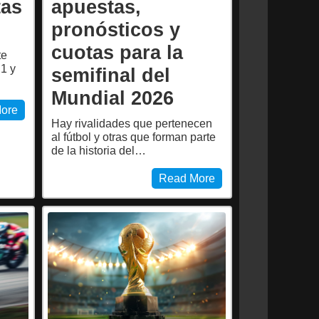
tas
apuestas,
pronósticos y
cuotas para la
te
 1 y
semifinal del
Mundial 2026
ore
Hay rivalidades que pertenecen
al fútbol y otras que forman parte
de la historia del…
Read More