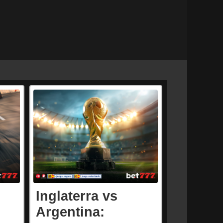
Inglaterra vs
Argentina: