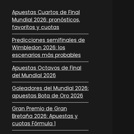
Apuestas Cuartos de Final
Mundial 2026: pronósticos,
favoritos y cuotas
Predicciones semifinales de
Wimbledon 2026: los
escenarios más probables
Apuestas Octavos de Final
del Mundial 2026
Goleadores del Mundial 2026:
apuestas Bota de Oro 2026
Gran Premio de Gran
Bretaña 2026: Apuestas y
cuotas Fórmula 1