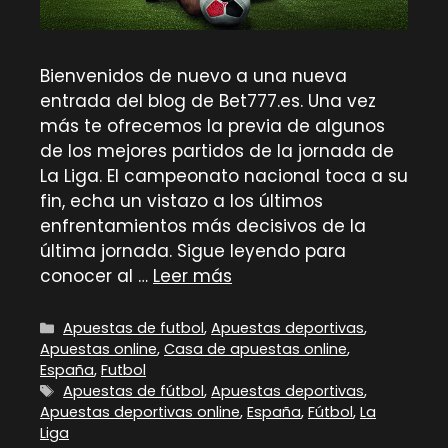
Bienvenidos de nuevo a una nueva
entrada del blog de Bet777.es. Una vez
más te ofrecemos la previa de algunos
de los mejores partidos de la jornada de
La Liga. El campeonato nacional toca a su
fin, echa un vistazo a los últimos
enfrentamientos más decisivos de la
última jornada. Sigue leyendo para
conocer al …
Leer más
Categorías
Apuestas de futbol
,
Apuestas deportivas
,
Apuestas online
,
Casa de apuestas online
,
España
,
Futbol
Etiquetas
Apuestas de fútbol
,
Apuestas deportivas
,
Apuestas deportivas online
,
España
,
Fútbol
,
La
Liga