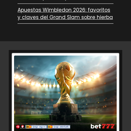
Apuestas Wimbledon 2026: favoritos
y claves del Grand Slam sobre hierba