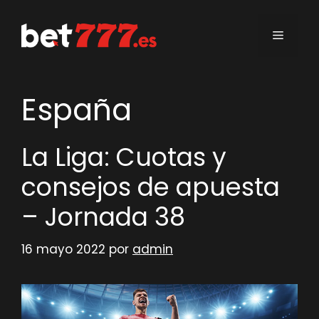
Saltar
al
Menú
contenido
España
La Liga: Cuotas y
consejos de apuesta
– Jornada 38
16 mayo 2022
por
admin