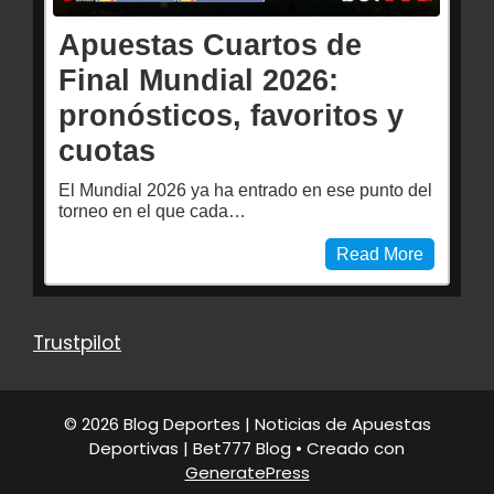
Apuestas Cuartos de
Final Mundial 2026:
pronósticos, favoritos y
cuotas
El Mundial 2026 ya ha entrado en ese punto del
torneo en el que cada…
Read More
Trustpilot
© 2026 Blog Deportes | Noticias de Apuestas
Deportivas | Bet777 Blog
• Creado con
GeneratePress