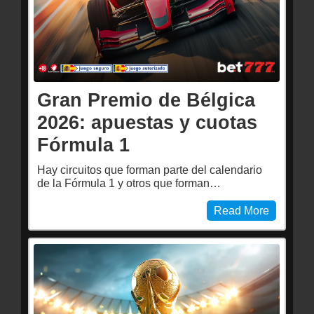
Gran Premio de Bélgica
2026: apuestas y cuotas
Fórmula 1
Hay circuitos que forman parte del calendario
de la Fórmula 1 y otros que forman…
Read More