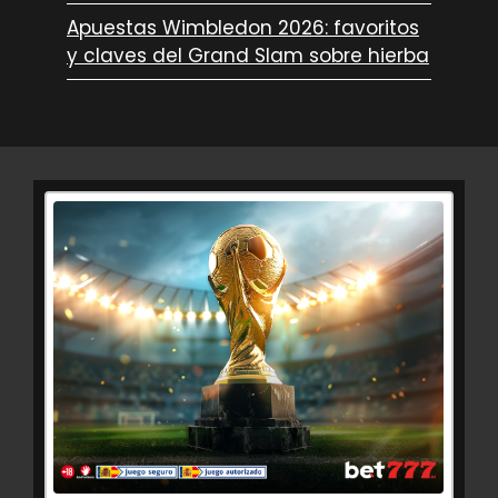
Apuestas Wimbledon 2026: favoritos
y claves del Grand Slam sobre hierba