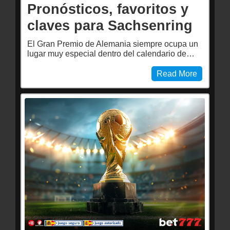
Pronósticos, favoritos y
claves para Sachsenring
El Gran Premio de Alemania siempre ocupa un
lugar muy especial dentro del calendario de…
Read More