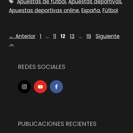
Etiquetas
Apuestas de fútbol
,
Apuestas deportivas
,
Apuestas deportivas online
,
España
,
Fútbol
Página
Página
Página
Página
Página
←
Anterior
1
…
11
12
13
…
19
Siguiente
→
REDES SOCIALES
PUBLICACIONES RECIENTES