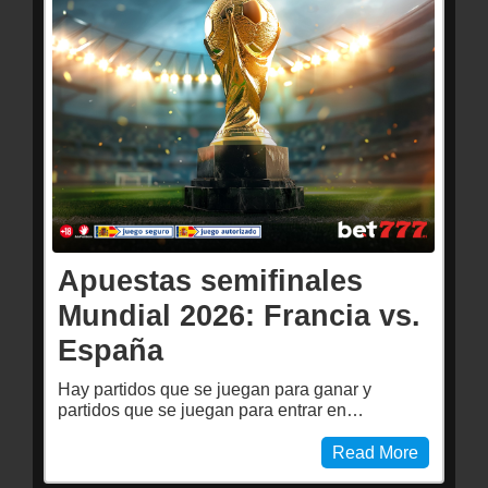
Apuestas semifinales
Mundial 2026: Francia vs.
España
Hay partidos que se juegan para ganar y
partidos que se juegan para entrar en…
Read More