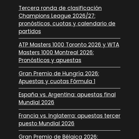
Tercera ronda de clasificación
Champions League 2026/27:
pronósticos, cuotas y calendario de
partidos
ATP Masters 1000 Toronto 2026 y WTA
Masters 1000 Montreal 2026:
Pronósticos y apuestas
Gran Premio de Hungría 2026:
Apuestas y cuotas Fórmula 1
España vs. Argentina: apuestas final
Mundial 2026
Francia vs. Inglaterra: apuestas tercer
puesto Mundial 2026
Gran Premio de Bélgica 2026: