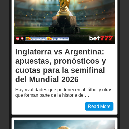
Inglaterra vs Argentina:
apuestas, pronósticos y
cuotas para la semifinal
del Mundial 2026
Hay rivalidades que pertenecen al fútbol y otras
que forman parte de la historia del…
Read More