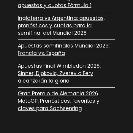
apuestas y cuotas Fórmula 1
Inglaterra vs Argentina: apuestas,
pronósticos y cuotas para la
semifinal del Mundial 2026
Apuestas semifinales Mundial 2026:
Francia vs. España
Apuestas Final Wimbledon 2026:
Sinner, Djokovic, Zverev o Fery
alcanzarán la gloria
Gran Premio de Alemania 2026
MotoGP: Pronósticos, favoritos y
claves para Sachsenring