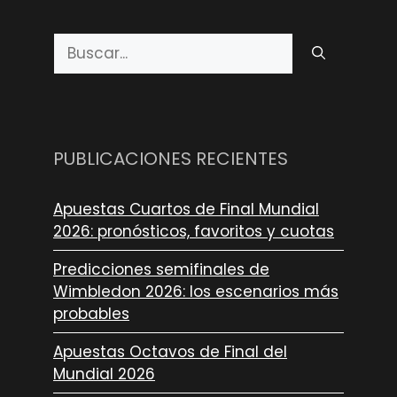
Buscar:
PUBLICACIONES RECIENTES
Apuestas Cuartos de Final Mundial
2026: pronósticos, favoritos y cuotas
Predicciones semifinales de
Wimbledon 2026: los escenarios más
probables
Apuestas Octavos de Final del
Mundial 2026