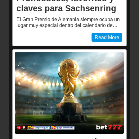
claves para Sachsenring
El Gran Premio de Alemania siempre ocupa un
lugar muy especial dentro del calendario de…
Read More