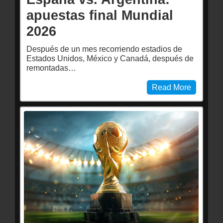
apuestas final Mundial
2026
Después de un mes recorriendo estadios de
Estados Unidos, México y Canadá, después de
remontadas…
Read More