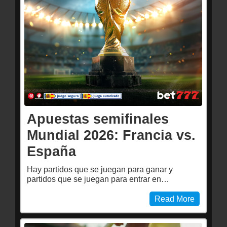
Apuestas semifinales
Mundial 2026: Francia vs.
España
Hay partidos que se juegan para ganar y
partidos que se juegan para entrar en…
Read More