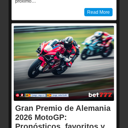
próximo…
Read More
Gran Premio de Alemania
2026 MotoGP:
Pronósticos, favoritos y