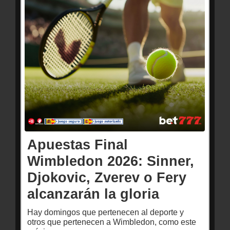
Apuestas Final
Wimbledon 2026: Sinner,
Djokovic, Zverev o Fery
alcanzarán la gloria
Hay domingos que pertenecen al deporte y
otros que pertenecen a Wimbledon, como este