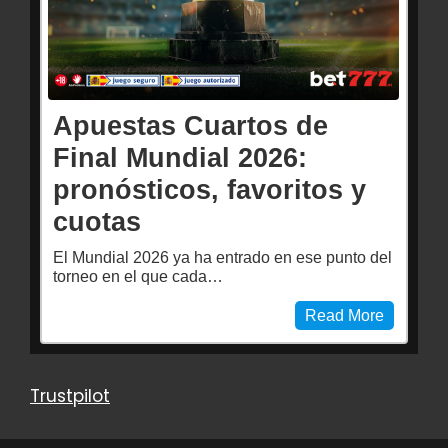
Apuestas Cuartos de
Final Mundial 2026:
pronósticos, favoritos y
cuotas
El Mundial 2026 ya ha entrado en ese punto del
torneo en el que cada…
Read More
Trustpilot