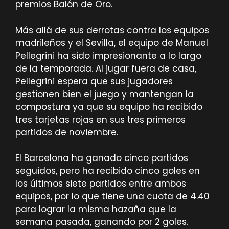
premios Balón de Oro.
Más allá de sus derrotas contra los equipos
madrileños y el Sevilla, el equipo de Manuel
Pellegrini ha sido impresionante a lo largo
de la temporada. Al jugar fuera de casa,
Pellegrini espera que sus jugadores
gestionen bien el juego y mantengan la
compostura ya que su equipo ha recibido
tres tarjetas rojas en sus tres primeros
partidos de noviembre.
El Barcelona ha ganado cinco partidos
seguidos, pero ha recibido cinco goles en
los últimos siete partidos entre ambos
equipos, por lo que tiene una cuota de 4.40
para lograr la misma hazaña que la
semana pasada, ganando por 2 goles.