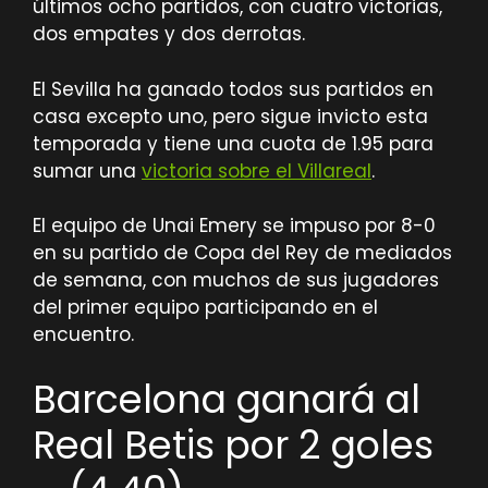
últimos ocho partidos, con cuatro victorias,
dos empates y dos derrotas.
El Sevilla ha ganado todos sus partidos en
casa excepto uno, pero sigue invicto esta
temporada y tiene una cuota de 1.95 para
sumar una
victoria sobre el Villareal
.
El equipo de Unai Emery se impuso por 8-0
en su partido de Copa del Rey de mediados
de semana, con muchos de sus jugadores
del primer equipo participando en el
encuentro.
Barcelona ganará al
Real Betis por 2 goles