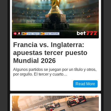
Francia vs. Inglaterra:
apuestas tercer puesto
Mundial 2026
Algunos partidos se juegan por un título y otros,
por orgullo. El tercer y cuarto…
Read More