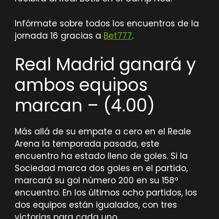
Infórmate sobre todos los encuentros de la
jornada 16 gracias a
Bet777
.
Real Madrid ganará y
ambos equipos
marcan – (4.00)
Más allá de su empate a cero en el Reale
Arena la temporada pasada, este
encuentro ha estado lleno de goles. Si la
Sociedad marca dos goles en el partido,
marcará su gol número 200 en su 158º
encuentro. En los últimos ocho partidos, los
dos equipos están igualados, con tres
victorias para cada uno.