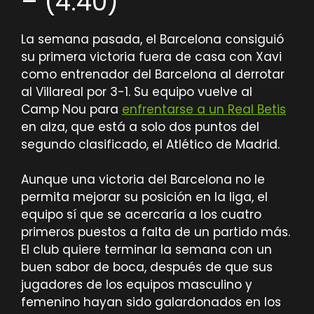
– (4.40)
La semana pasada, el Barcelona consiguió
su primera victoria fuera de casa con Xavi
como entrenador del Barcelona al derrotar
al Villareal por 3-1. Su equipo vuelve al
Camp Nou para
enfrentarse a un Real Betis
en alza, que está a solo dos puntos del
segundo clasificado, el Atlético de Madrid.
Aunque una victoria del Barcelona no le
permita mejorar su posición en la liga, el
equipo sí que se acercaría a los cuatro
primeros puestos a falta de un partido más.
El club quiere terminar la semana con un
buen sabor de boca, después de que sus
jugadores de los equipos masculino y
femenino hayan sido galardonados en los