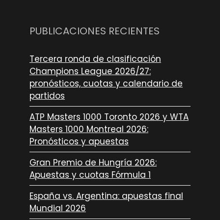
PUBLICACIONES RECIENTES
Tercera ronda de clasificación
Champions League 2026/27:
pronósticos, cuotas y calendario de
partidos
ATP Masters 1000 Toronto 2026 y WTA
Masters 1000 Montreal 2026:
Pronósticos y apuestas
Gran Premio de Hungría 2026:
Apuestas y cuotas Fórmula 1
España vs. Argentina: apuestas final
Mundial 2026