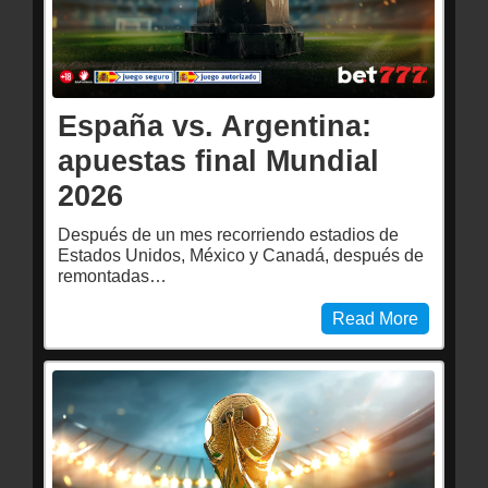
España vs. Argentina:
apuestas final Mundial
2026
Después de un mes recorriendo estadios de
Estados Unidos, México y Canadá, después de
remontadas…
Read More