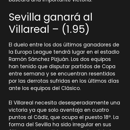
Sevilla ganará al
Villareal – (1.95)
El duelo entre los dos últimos ganadores de
la Europa League tendrá lugar en el estadio
Ramón Sánchez Pizjuán. Los dos equipos
han tenido que disputar partidos de Copa
entre semana y se encuentran resentidos
por las derrotas sufridas en los últimos días
ante los equipos del Clásico.
El Villareal necesita desesperadamente una
victoria ya que solo aventaja en cuatro
puntos al Cádiz, que ocupa el puesto 18º. La
forma del Sevilla ha sido irregular en sus