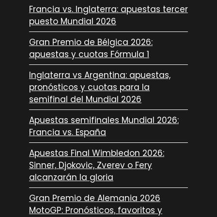
Francia vs. Inglaterra: apuestas tercer
puesto Mundial 2026
Gran Premio de Bélgica 2026:
apuestas y cuotas Fórmula 1
Inglaterra vs Argentina: apuestas,
pronósticos y cuotas para la
semifinal del Mundial 2026
Apuestas semifinales Mundial 2026:
Francia vs. España
Apuestas Final Wimbledon 2026:
Sinner, Djokovic, Zverev o Fery
alcanzarán la gloria
Gran Premio de Alemania 2026
MotoGP: Pronósticos, favoritos y