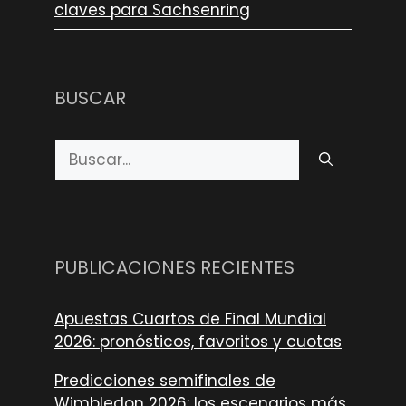
claves para Sachsenring
BUSCAR
Buscar:
PUBLICACIONES RECIENTES
Apuestas Cuartos de Final Mundial
2026: pronósticos, favoritos y cuotas
Predicciones semifinales de
Wimbledon 2026: los escenarios más