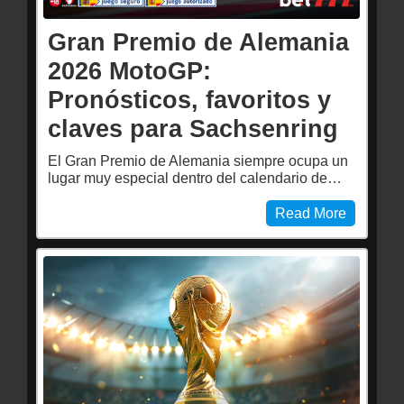
Gran Premio de Alemania
2026 MotoGP:
Pronósticos, favoritos y
claves para Sachsenring
El Gran Premio de Alemania siempre ocupa un
lugar muy especial dentro del calendario de…
Read More