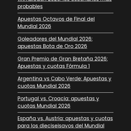
probables
Apuestas Octavos de Final del
Mundial 2026
Goleadores del Mundial 2026:
apuestas Bota de Oro 2026
Gran Premio de Gran Bretaña 2026:
Apuestas y cuotas Fórmula 1
Argentina vs Cabo Verde: Apuestas y
cuotas Mundial 2026
Portugal vs. Croacia: apuestas y
cuotas Mundial 2026
España vs. Austria: apuestas y cuotas
para los dieciseisavos del Mundial