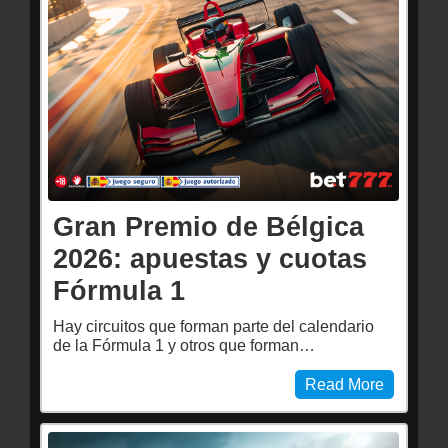
Gran Premio de Bélgica
2026: apuestas y cuotas
Fórmula 1
Hay circuitos que forman parte del calendario
de la Fórmula 1 y otros que forman…
Read More