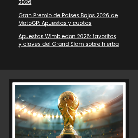
2026
Gran Premio de Países Bajos 2026 de
MotoGP: Apuestas y cuotas
Apuestas Wimbledon 2026: favoritos
y claves del Grand Slam sobre hierba