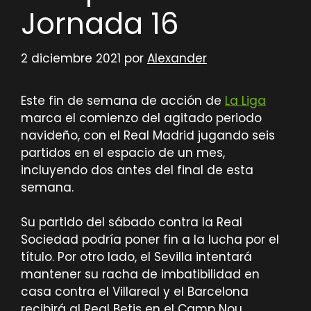
Jornada 16
2 diciembre 2021
por
Alexander
Este fin de semana de acción de
La Liga
marca el comienzo del agitado periodo
navideño, con el Real Madrid jugando seis
partidos en el espacio de un mes,
incluyendo dos antes del final de esta
semana.
Su partido del sábado contra la Real
Sociedad podría poner fin a la lucha por el
título. Por otro lado, el Sevilla intentará
mantener su racha de imbatibilidad en
casa contra el Villareal y el Barcelona
recibirá al Real Betis en el Camp Nou.