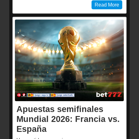
Read More
Apuestas semifinales
Mundial 2026: Francia vs.
España