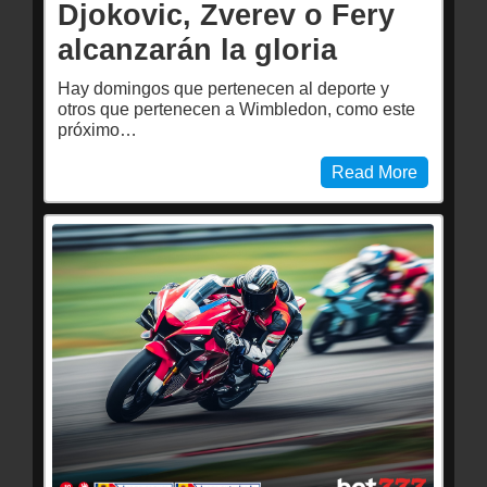
Djokovic, Zverev o Fery
alcanzarán la gloria
Hay domingos que pertenecen al deporte y
otros que pertenecen a Wimbledon, como este
próximo…
Read More