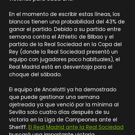
En el momento de escribir estas líneas, los
blancos tienen una probabilidad del 43% de
ganar el partido. Debido a su partido entre
semana contra el Athletic de Bilbao y el
partido de la Real Sociedad en la Copa del
Rey (donde la Real Sociedad presentó un
equipo con jugadores poco habituales), el
Real Madrid está en desventaja para el
choque del sábado.
El equipo de Ancelotti ya ha demostrado
que puede gestionar una semana
ajetreada ya que venció por la mínima al
Sevilla solo cuatro días después de su
victoria en la Liga de Campeones ante el
Sheriff.
El Real Madrid ante la Real Sociedad
buscará una importante victoria.