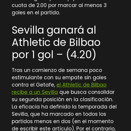
cuota de 2.00 por marcar al menos 3
goles en el partido.
Sevilla ganará al
Athletic de Bilbao
por 1 gol – (4.20)
Tras un comienzo de semana poco
estimulante con su empate sin goles
contra el Getafe,
el Athletic de Bilbao
recibe a un Sevilla
que busca consolidar
su segunda posición en la clasificación.
La eficacia ha definido la temporada del
Sevilla, que ha marcado en todos los
partidos menos en dos (en el momento
de escribir este artículo). Por el contrario,