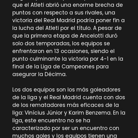
que el Atleti abrió una enorme brecha de
puntos con respecto a sus rivales, una
victoria del Real Madrid podría poner fin a
la lucha del Atleti por el título. A pesar de
que la primera etapa de Ancelotti duró
solo dos temporadas, los equipos se
enfrentaron en 13 ocasiones, siendo el
punto culminante la victoria por 4-1 en la
final de la Liga de Campeones para
asegurar la Décima.
Los dos equipos son los más goleadores
de la liga y el Real Madrid cuenta con dos
de los rematadores más eficaces de la
liga: Vinícius Júnior y Karim Benzema. En la
liga, este encuentro no se ha
caracterizado por ser un encuentro con
muchos goles y los equipos tienen una