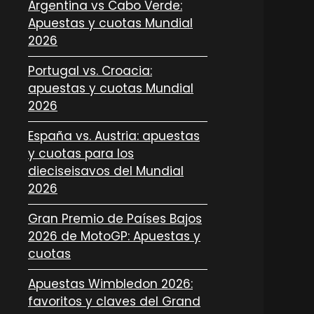
Argentina vs Cabo Verde:
Apuestas y cuotas Mundial
2026
Portugal vs. Croacia:
apuestas y cuotas Mundial
2026
España vs. Austria: apuestas
y cuotas para los
dieciseisavos del Mundial
2026
Gran Premio de Países Bajos
2026 de MotoGP: Apuestas y
cuotas
Apuestas Wimbledon 2026:
favoritos y claves del Grand