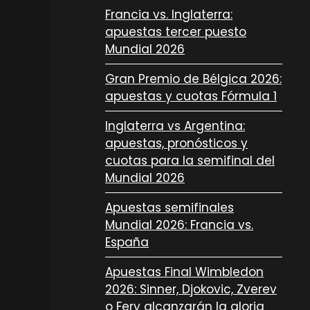
Francia vs. Inglaterra:
apuestas tercer puesto
Mundial 2026
Gran Premio de Bélgica 2026:
apuestas y cuotas Fórmula 1
Inglaterra vs Argentina:
apuestas, pronósticos y
cuotas para la semifinal del
Mundial 2026
Apuestas semifinales
Mundial 2026: Francia vs.
España
Apuestas Final Wimbledon
2026: Sinner, Djokovic, Zverev
o Fery alcanzarán la gloria