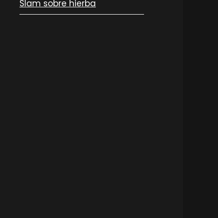
Slam sobre hierba