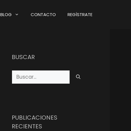
BLOG
CONTACTO
REGÍSTRATE
BUSCAR
Buscar:
PUBLICACIONES
RECIENTES