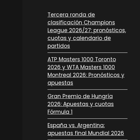
Tercera ronda de
clasificación Champions
League 2026/27: pronósticos,
cuotas y calendario de
partidos
ATP Masters 1000 Toronto
2026 y WTA Masters 1000
Montreal 2026: Pronósticos y
apuestas
Gran Premio de Hungría
2026: Apuestas y cuotas
Fórmula 1
España vs. Argentina:
apuestas final Mundial 2026