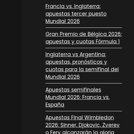
Francia vs. Inglaterra:
apuestas tercer puesto
Mundial 2026
Gran Premio de Bélgica 2026:
apuestas y cuotas Fórmula 1
Inglaterra vs Argentina:
apuestas, pronósticos y
cuotas para la semifinal del
Mundial 2026
Apuestas semifinales
Mundial 2026: Francia vs.
España
Apuestas Final Wimbledon
2026: Sinner, Djokovic, Zverev
o Fery alcanzarán la gloria