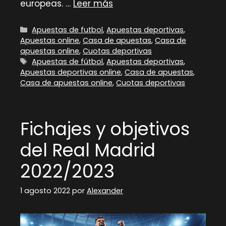
europeas. …
Leer más
Categorías
Apuestas de futbol
,
Apuestas deportivas
,
Apuestas online
,
Casa de apuestas
,
Casa de
apuestas online
,
Cuotas deportivas
Etiquetas
Apuestas de fútbol
,
Apuestas deportivas
,
Apuestas deportivas online
,
Casa de apuestas
,
Casa de apuestas online
,
Cuotas deportivas
Fichajes y objetivos
del Real Madrid
2022/2023
1 agosto 2022
por
Alexander