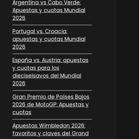
Argentina vs Cabo Verde:
Apuestas y cuotas Mundial
2026
Portugal vs. Croacia:
apuestas y cuotas Mundial
2026
España vs. Austria: apuestas
y cuotas para los
dieciseisavos del Mundial
2026
Gran Premio de Países Bajos
2026 de MotoGP: Apuestas y
cuotas
Apuestas Wimbledon 2026:
favoritos y claves del Grand