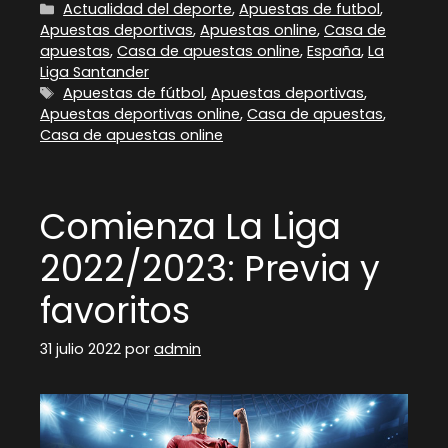
Categorías
Actualidad del deporte
,
Apuestas de futbol
,
Apuestas deportivas
,
Apuestas online
,
Casa de
apuestas
,
Casa de apuestas online
,
España
,
La
Liga Santander
Etiquetas
Apuestas de fútbol
,
Apuestas deportivas
,
Apuestas deportivas online
,
Casa de apuestas
,
Casa de apuestas online
Comienza La Liga
2022/2023: Previa y
favoritos
31 julio 2022
por
admin